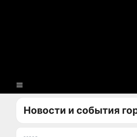
Новости и события гор