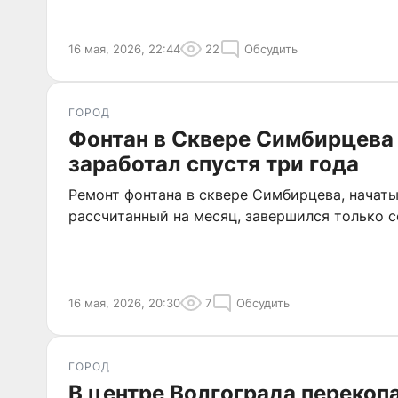
16 мая, 2026, 22:44
22
Обсудить
ГОРОД
Фонтан в Сквере Симбирцева 
заработал спустя три года
Ремонт фонтана в сквере Симбирцева, начаты
рассчитанный на месяц, завершился только с
16 мая, 2026, 20:30
7
Обсудить
ГОРОД
В центре Волгограда перекоп