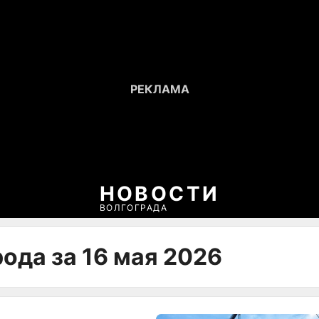
НОВОСТИ
ВОЛГОГРАДА
ода за 16 мая 2026