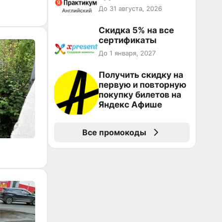
До 31 августа, 2026
Скидка 5% на все
сертификаты
До 1 января, 2027
Получить скидку на
первую и повторную
покупку билетов на
Яндекс Афише
Все промокоды