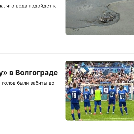
а, что вода подойдет к
у» в Волгограде
 голов были забиты во