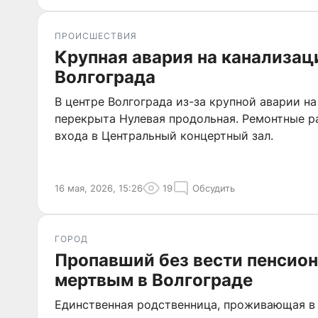
ПРОИСШЕСТВИЯ
Крупная авария на канализац
Волгограда
В центре Волгограда из-за крупной аварии н
перекрыта Нулевая продольная. Ремонтные р
входа в Центральный концертный зал.
16 мая, 2026, 15:26
19
Обсудить
ГОРОД
Пропавший без вести пенсион
мертвым в Волгограде
Единственная родственница, проживающая в 