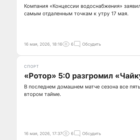
Компания «Концессии водоснабжения» заявил
самым отдаленным точкам к утру 17 мая.
16 мая, 2026, 18:16
6
Обсудить
СПОРТ
«Ротор» 5:0 разгромил «Чайк
В последнем домашнем матче сезона все пять
втором тайме.
16 мая, 2026, 17:37
6
Обсудить