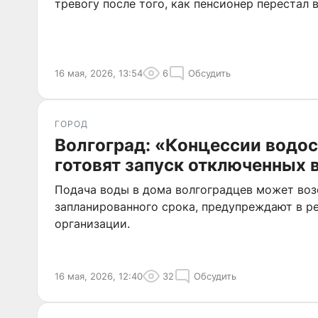
тревогу после того, как пенсионер перестал 
16 мая, 2026, 13:54
6
Обсудить
ГОРОД
Волгоград: «Концессии водо
готовят запуск отключенных
Подача воды в дома волгоградцев может во
запланированного срока, предупреждают в 
организации.
16 мая, 2026, 12:40
32
Обсудить