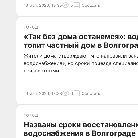
16 мая, 2026, 19:35
5
Обсудить
ГОРОД
«Так без дома останемся»: во
топит частный дом в Волгогр
Жители дома утверждают, что направили зая
водоснабжения», но сроки приезда специали
неизвестными.
16 мая, 2026, 18:38
6
Обсудить
ГОРОД
Названы сроки восстановлен
водоснабжения в Волгограде