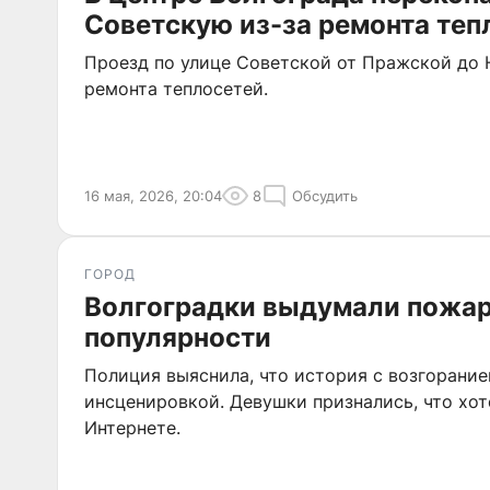
Советскую из-за ремонта теп
Проезд по улице Советской от Пражской до 
ремонта теплосетей.
16 мая, 2026, 20:04
8
Обсудить
ГОРОД
Волгоградки выдумали пожар 
популярности
Полиция выяснила, что история с возгорание
инсценировкой. Девушки признались, что хот
Интернете.