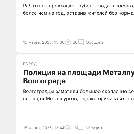
Работы по прокладке трубопровода в поселк
более чем на год, оставив жителей без норма
15 марта, 2026, 15:06
28
Обсудить
ГОРОД
Полиция на площади Металлу
Волгограде
Волгоградцы заметили большое скопление со
площади Металлургов, однако причина их пр
15 марта, 2026, 13:44
13
Обсудить