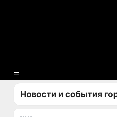
Новости и события гор