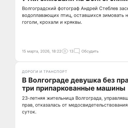
Волгоградский фотограф Андрей Стеблев за
водоплавающих птиц, оставшихся зимовать на
гоголи, крохали и кряквы.
15 марта, 2026, 18:22
13
Обсудить
ДОРОГИ И ТРАНСПОРТ
В Волгограде девушка без пра
три припаркованные машины
23-летняя жительница Волгограда, управляв
прав, отказалась от медосвидетельствования 
суток.