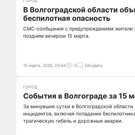
ГОРОД
В Волгоградской области объ
беспилотная опасность
СМС-сообщения с предупреждением жители 
поздним вечером 15 марта.
15 марта, 2026, 23:44
3
Обсудить
ГОРОД
События в Волгограде за 15 м
За минувшие сутки в Волгоградской области
инцидентов, включая попадание беспилотник
трагическую гибель и дорожные аварии.