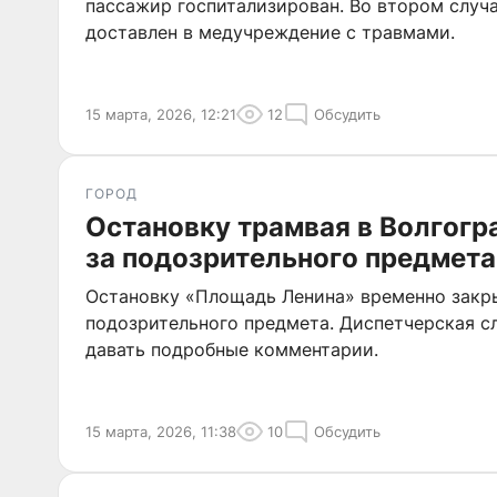
пассажир госпитализирован. Во втором случ
доставлен в медучреждение с травмами.
15 марта, 2026, 12:21
12
Обсудить
ГОРОД
Остановку трамвая в Волгогр
за подозрительного предмета
Остановку «Площадь Ленина» временно закр
подозрительного предмета. Диспетчерская с
давать подробные комментарии.
15 марта, 2026, 11:38
10
Обсудить