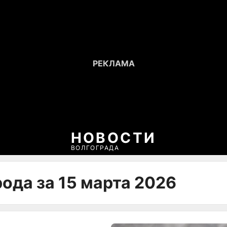
НОВОСТИ
ВОЛГОГРАДА
ода за 15 марта 2026