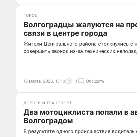
ГОРОД
Волгоградцы жалуются на пр
связи в центре города
Жители Центрального района столкнулись с
совершить звонок из-за технических неполад
15 марта, 2026, 13:10
11
Обсудить
ДОРОГИ И ТРАНСПОРТ
Два мотоциклиста попали в а
Волгоградом
В результате одного происшествия водитель 