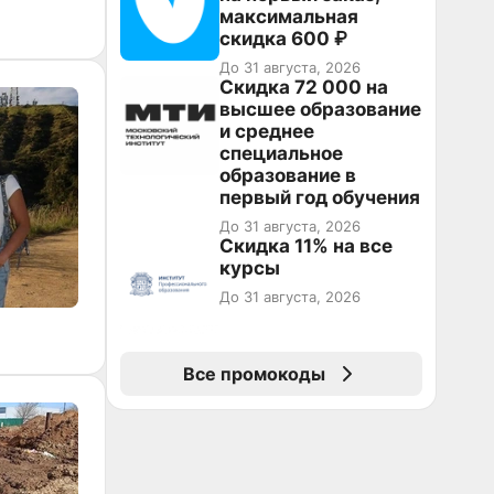
максимальная
скидка 600 ₽
До 31 августа, 2026
Скидка 72 000 на
высшее образование
и среднее
специальное
образование в
первый год обучения
До 31 августа, 2026
Скидка 11% на все
курсы
До 31 августа, 2026
Все промокоды