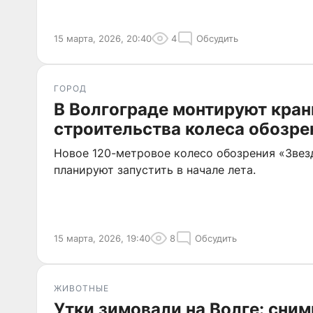
15 марта, 2026, 20:40
4
Обсудить
ГОРОД
В Волгограде монтируют кран
строительства колеса обозре
Новое 120-метровое колесо обозрения «Звез
планируют запустить в начале лета.
15 марта, 2026, 19:40
8
Обсудить
ЖИВОТНЫЕ
Утки зимовали на Волге: сни