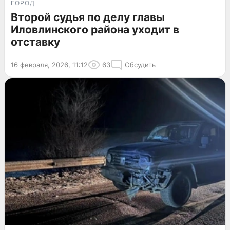
ГОРОД
Второй судья по делу главы
Иловлинского района уходит в
отставку
16 февраля, 2026, 11:12
63
Обсудить