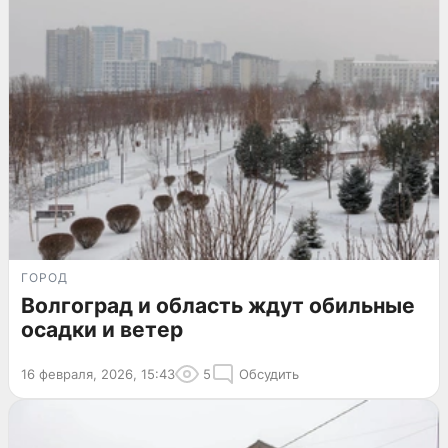
ГОРОД
Волгоград и область ждут обильные
осадки и ветер
16 февраля, 2026, 15:43
5
Обсудить