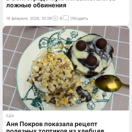
ложные обвинения
16 февраля, 2026, 10:28
8
Обсудить
ЕДА
Аня Покров показала рецепт
полезных тортиков из хлебцев