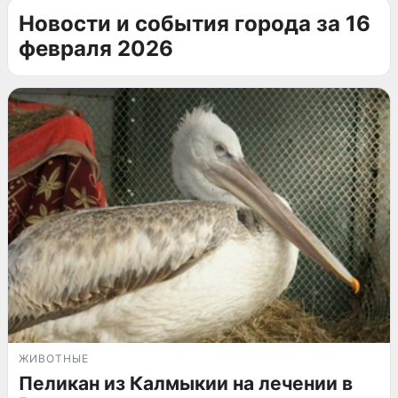
Новости и события города за 16
февраля 2026
ЖИВОТНЫЕ
Пеликан из Калмыкии на лечении в