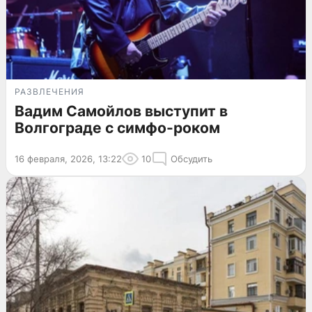
РАЗВЛЕЧЕНИЯ
Вадим Самойлов выступит в
Волгограде с симфо-роком
16 февраля, 2026, 13:22
10
Обсудить