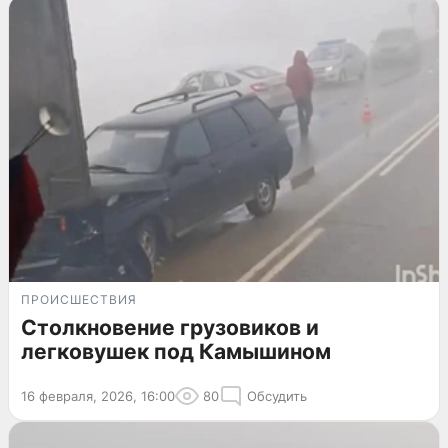
ПРОИСШЕСТВИЯ
Столкновение грузовиков и
легковушек под Камышином
16 февраля, 2026, 16:00
80
Обсудить