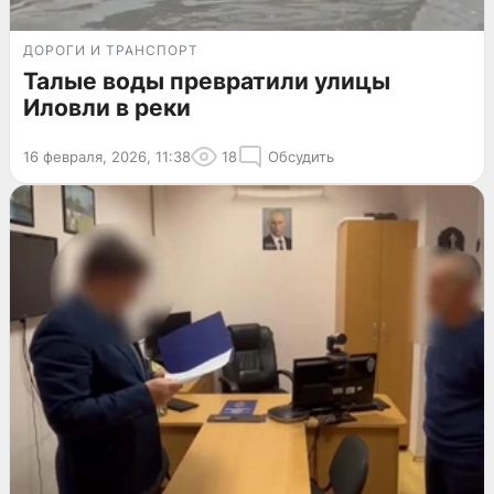
ДОРОГИ И ТРАНСПОРТ
Талые воды превратили улицы
Иловли в реки
16 февраля, 2026, 11:38
18
Обсудить