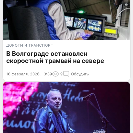
ДОРОГИ И ТРАНСПОРТ
В Волгограде остановлен
скоростной трамвай на севере
16 февраля, 2026, 13:39
9
Обсудить