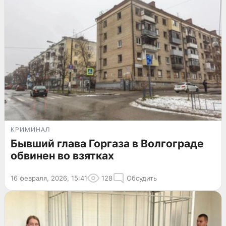
КРИМИНАЛ
Бывший глава Горгаза в Волгограде
обвинен во взятках
16 февраля, 2026, 15:41
128
Обсудить