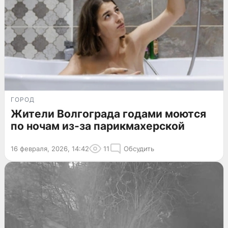
ГОРОД
Жители Волгограда годами моются
по ночам из-за парикмахерской
16 февраля, 2026, 14:42
11
Обсудить