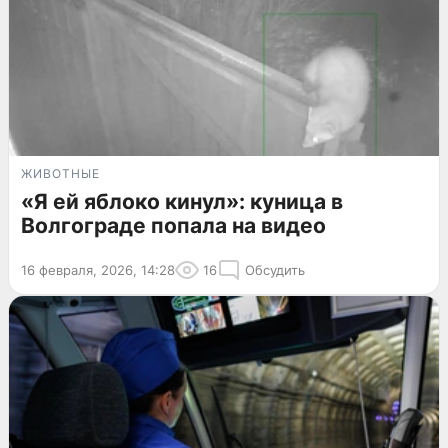
ЖИВОТНЫЕ
«Я ей яблоко кинул»: куница в
Волгограде попала на видео
16 февраля, 2026, 14:28
16
Обсудить