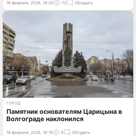
16 февраля, 2026, 18:25
73
Обсудить
ГОРОД
Памятник основателям Царицына в
Волгограде наклонился
16 февраля, 2026, 18:19
6
Обсудить