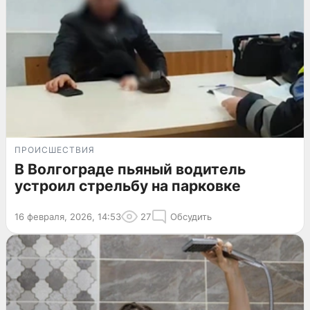
ПРОИСШЕСТВИЯ
В Волгограде пьяный водитель
устроил стрельбу на парковке
16 февраля, 2026, 14:53
27
Обсудить