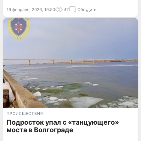
16 февраля, 2026, 19:50
47
Обсудить
ПРОИСШЕСТВИЯ
Подросток упал с «танцующего»
моста в Волгограде