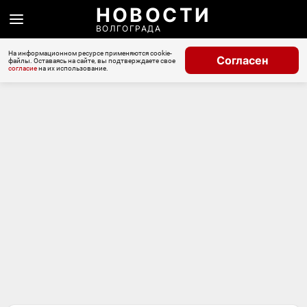
НОВОСТИ
ВОЛГОГРАДА
На информационном ресурсе применяются cookie-
Согласен
файлы. Оставаясь на сайте, вы подтверждаете свое
согласие
на их использование.