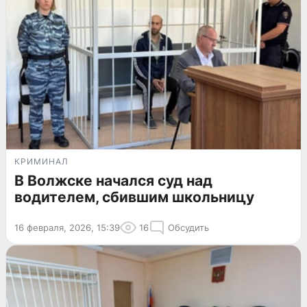
КРИМИНАЛ
В Волжске начался суд над
водителем, сбившим школьницу
16 февраля, 2026, 15:39
16
Обсудить