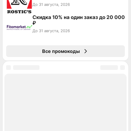
До 31 августа, 2026
Скидка 10% на один заказ до 20 000
₽
До 31 августа, 2026
Все промокоды