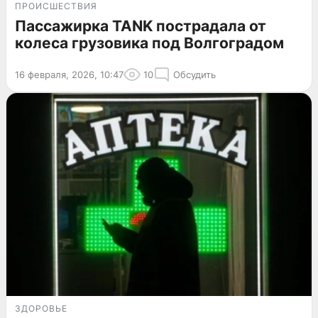
ПРОИСШЕСТВИЯ
Пассажирка TANK пострадала от
колеса грузовика под Волгоградом
16 февраля, 2026, 10:47
10
Обсудить
ЗДОРОВЬЕ