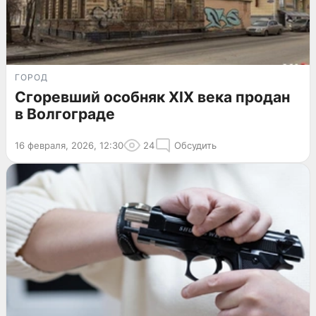
ГОРОД
Сгоревший особняк XIX века продан
в Волгограде
16 февраля, 2026, 12:30
24
Обсудить