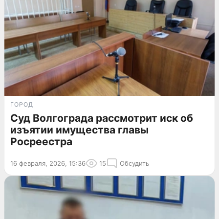
ГОРОД
Суд Волгограда рассмотрит иск об
изъятии имущества главы
Росреестра
16 февраля, 2026, 15:36
15
Обсудить