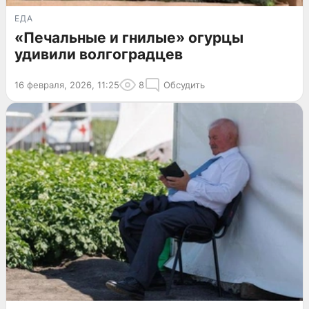
ЕДА
«Печальные и гнилые» огурцы
удивили волгоградцев
16 февраля, 2026, 11:25
8
Обсудить