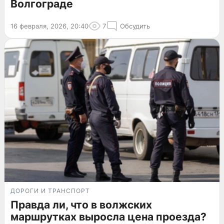
Волгограде
16 февраля, 2026, 20:40
7
Обсудить
ДОРОГИ И ТРАНСПОРТ
Правда ли, что в волжских
маршрутках выросла цена проезда?