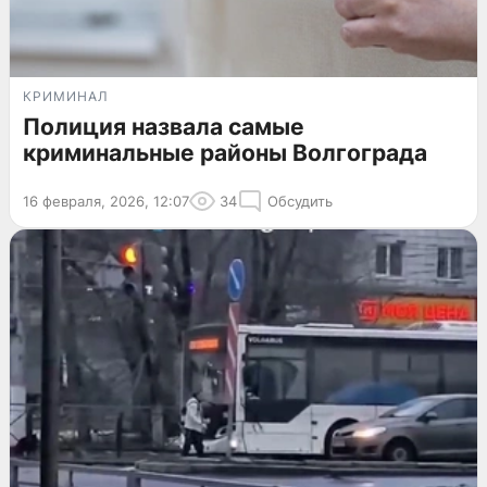
КРИМИНАЛ
Полиция назвала самые
криминальные районы Волгограда
16 февраля, 2026, 12:07
34
Обсудить