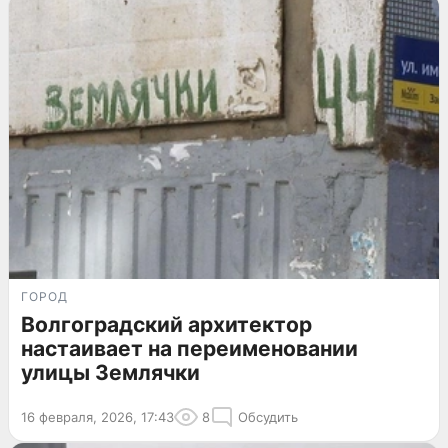
ГОРОД
Волгоградский архитектор
настаивает на переименовании
улицы Землячки
16 февраля, 2026, 17:43
8
Обсудить