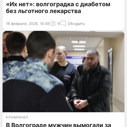
«Их нет»: волгоградка с диабетом
без льготного лекарства
16 февраля, 2026, 10:45
9
Обсудить
КРИМИНАЛ
В Волгограде мужчин вымогали за