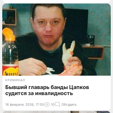
КРИМИНАЛ
Бывший главарь банды Цапков
судится за инвалидность
16 февраля, 2026, 17:55
10
Обсудить