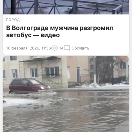
ГОРОД
В Волгограде мужчина разгромил
автобус — видео
16 февраля, 2026, 11:56
14
Обсудить