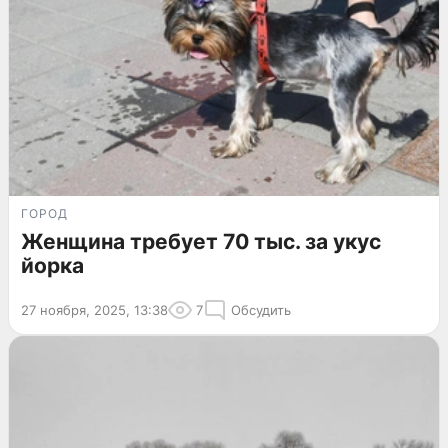
ГОРОД
Женщина требует 70 тыс. за укус
йорка
27 ноября, 2025, 13:38
7
Обсудить