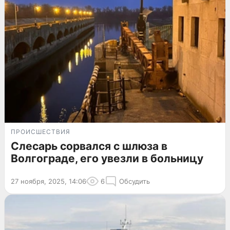
ПРОИСШЕСТВИЯ
Слесарь сорвался с шлюза в
Волгограде, его увезли в больницу
27 ноября, 2025, 14:06
6
Обсудить