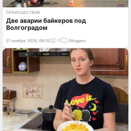
ПРОИСШЕСТВИЯ
Две аварии байкеров под
Волгоградом
27 ноября, 2025, 09:32
7
Обсудить