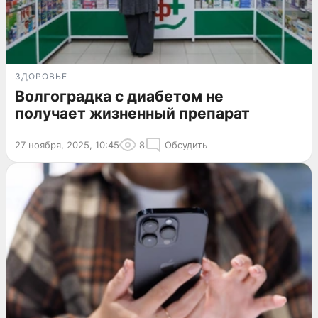
ЗДОРОВЬЕ
Волгоградка с диабетом не
получает жизненный препарат
27 ноября, 2025, 10:45
8
Обсудить