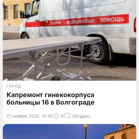
ГОРОД
Капремонт гинекокорпуса
больницы 16 в Волгограде
27 ноября, 2025, 15:35
9
Обсудить