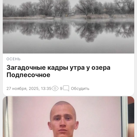
ОСЕНЬ
Загадочные кадры утра у озера
Подпесочное
27 ноября, 2025, 13:35
9
Обсудить