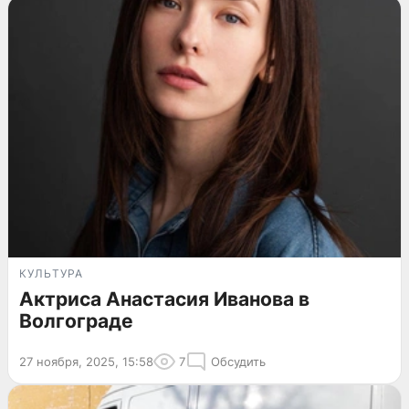
КУЛЬТУРА
Актриса Анастасия Иванова в
Волгограде
27 ноября, 2025, 15:58
7
Обсудить