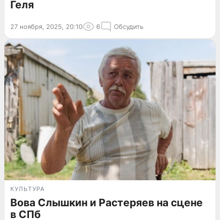
Геля
27 ноября, 2025, 20:10
6
Обсудить
КУЛЬТУРА
Вова Слышкин и Растеряев на сцене
в СПб