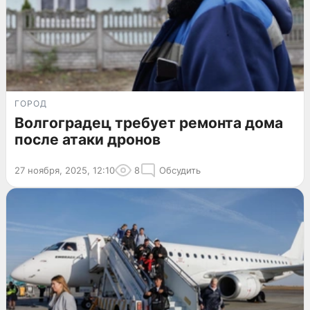
ГОРОД
Волгоградец требует ремонта дома
после атаки дронов
27 ноября, 2025, 12:10
8
Обсудить