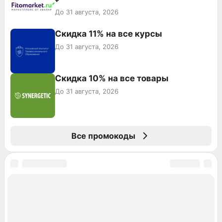
До 31 августа, 2026
Скидка 11% на все курсы
До 31 августа, 2026
Скидка 10% на все товары
До 31 августа, 2026
Все промокоды