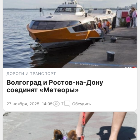
ДОРОГИ И ТРАНСПОРТ
Волгоград и Ростов-на-Дону
соединят «Метеоры»
27 ноября, 2025, 14:05
7
Обсудить