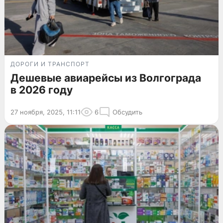
ДОРОГИ И ТРАНСПОРТ
Дешевые авиарейсы из Волгограда
в 2026 году
27 ноября, 2025, 11:11
6
Обсудить