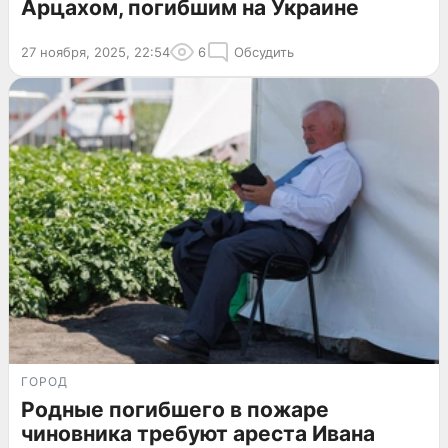
Арцахом, погибшим на Украине
27 ноября, 2025, 22:54
6
Обсудить
ГОРОД
Родные погибшего в пожаре
чиновника требуют ареста Ивана