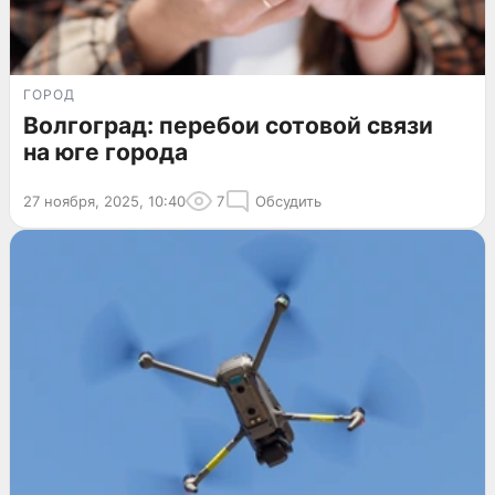
ГОРОД
Волгоград: перебои сотовой связи
на юге города
27 ноября, 2025, 10:40
7
Обсудить