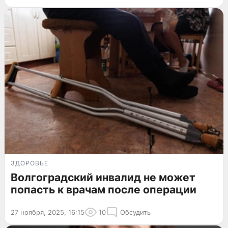
ЗДОРОВЬЕ
Волгоградский инвалид не может
попасть к врачам после операции
27 ноября, 2025, 16:15
10
Обсудить