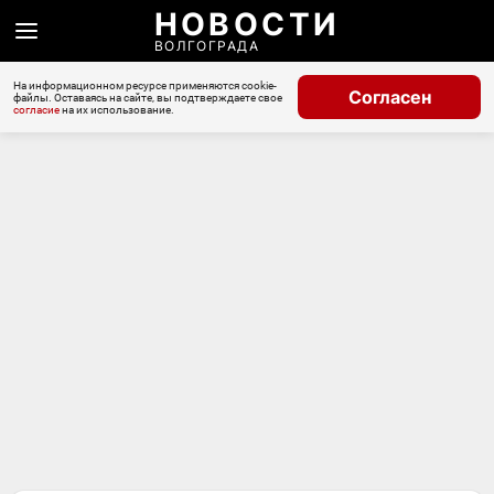
НОВОСТИ
ВОЛГОГРАДА
На информационном ресурсе применяются cookie-
Согласен
файлы. Оставаясь на сайте, вы подтверждаете свое
согласие
на их использование.