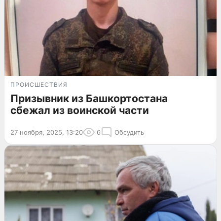
ПРОИСШЕСТВИЯ
Призывник из Башкортостана
сбежал из воинской части
27 ноября, 2025, 13:20
6
Обсудить