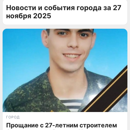
Новости и события города за 27
ноября 2025
ГОРОД
Прощание с 27-летним строителем