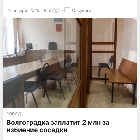
27 ноября, 2025, 18:55
7
Обсудить
ГОРОД
Волгоградка заплатит 2 млн за
избиение соседки