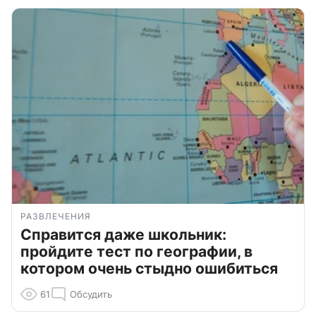
РАЗВЛЕЧЕНИЯ
Справится даже школьник:
пройдите тест по географии, в
котором очень стыдно ошибиться
61
Обсудить