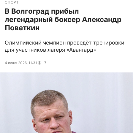
СПОРТ
В Волгоград прибыл
легендарный боксер Александр
Поветкин
Олимпийский чемпион проведёт тренировки
для участников лагеря «Авангард»
4 июня 2026, 11:31
7