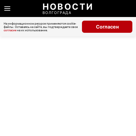
НОВОСТИ
ВОЛГОГРАДА
На информационном ресурсе применяются cookie-
Согласен
файлы. Оставаясь на сайте, вы подтверждаете свое
согласие
на их использование.