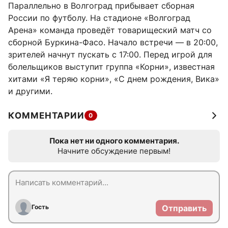
Параллельно в Волгоград прибывает сборная
России по футболу. На стадионе «Волгоград
Арена» команда проведёт товарищеский матч со
сборной Буркина-Фасо. Начало встречи — в 20:00,
зрителей начнут пускать с 17:00. Перед игрой для
болельщиков выступит группа «Корни», известная
хитами «Я теряю корни», «С днем рождения, Вика»
и другими.
КОММЕНТАРИИ
0
Пока нет ни одного комментария.
Начните обсуждение первым!
Гость
Отправить