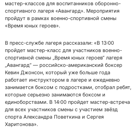
мастер-классов для воспитанников оборонно-
спортивного лагеря «Авангард». Мероприятия
пройдут в рамках военно-спортивной смены
«Время юных героев».
В пресс-службе лагеря рассказали: «В 13:00
пройдет мастер-класс для участников военно-
спортивной смены „Время юных героев“ лагеря
„Авангард“ — российско-американский боксер
Кевин Джонсон, который уже больше года
работает инструктором в лагере и ежедневно
занимается боксом с подростками, отобрал ребят,
которые серьезно занимаются боксом и
единоборствами. В 14:00 пройдет мастер-встреча
для всех участников смены с участием звёзд
спорта Александра Поветкина и Сергея
Харитонова».