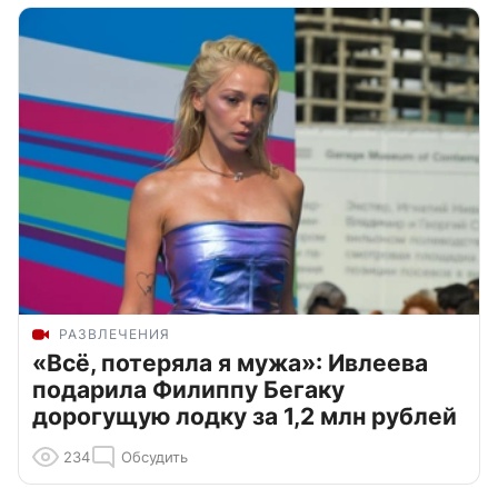
РАЗВЛЕЧЕНИЯ
«Всё, потеряла я мужа»: Ивлеева
подарила Филиппу Бегаку
дорогущую лодку за 1,2 млн рублей
234
Обсудить