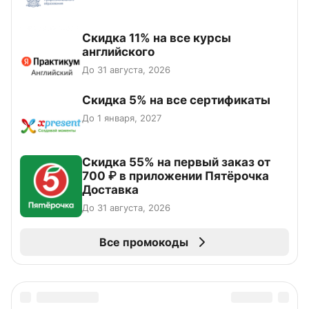
Скидка 11% на все курсы
английского
До 31 августа, 2026
Скидка 5% на все сертификаты
До 1 января, 2027
Скидка 55% на первый заказ от
700 ₽ в приложении Пятёрочка
Доставка
До 31 августа, 2026
Все промокоды