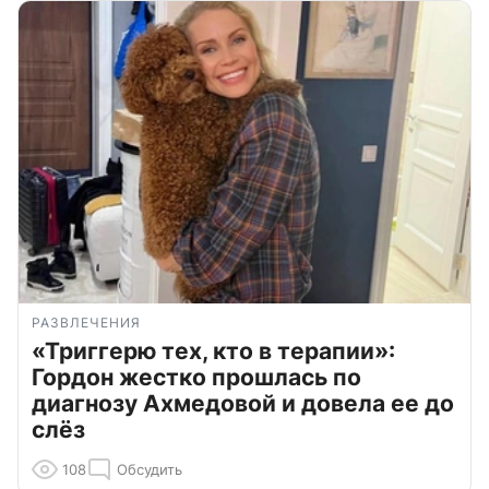
РАЗВЛЕЧЕНИЯ
«Триггерю тех, кто в терапии»:
Гордон жестко прошлась по
диагнозу Ахмедовой и довела ее до
слёз
108
Обсудить