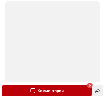
0
Комментарии