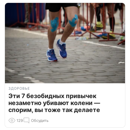
ЗДОРОВЬЕ
Эти 7 безобидных привычек
незаметно убивают колени —
спорим, вы тоже так делаете
129
Обсудить