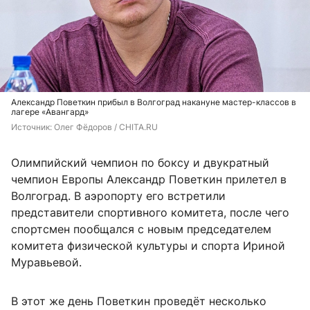
Александр Поветкин прибыл в Волгоград накануне мастер-классов в
лагере «Авангард»
Источник: 
Олег Фёдоров / CHITA.RU
Олимпийский чемпион по боксу и двукратный
чемпион Европы Александр Поветкин прилетел в
Волгоград. В аэропорту его встретили
представители спортивного комитета, после чего
спортсмен пообщался с новым председателем
комитета физической культуры и спорта Ириной
Муравьевой.
В этот же день Поветкин проведёт несколько