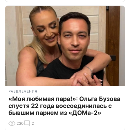
РАЗВЛЕЧЕНИЯ
«Моя любимая пара!»: Ольга Бузова
спустя 22 года воссоединилась с
бывшим парнем из «ДОМа-2»
230
2