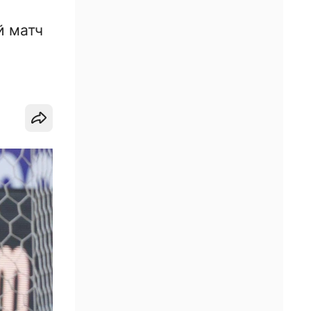
й матч