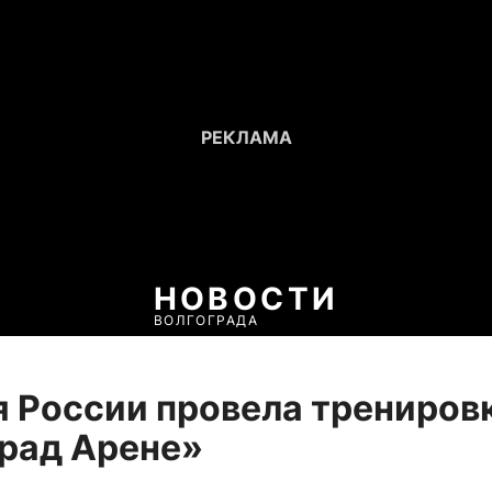
НОВОСТИ
ВОЛГОГРАДА
 России провела тренировк
рад Арене»