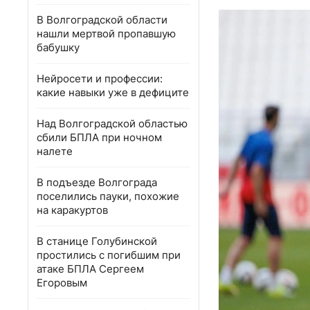
В Волгоградской области
нашли мертвой пропавшую
бабушку
Нейросети и профессии:
какие навыки уже в дефиците
Над Волгоградской областью
сбили БПЛА при ночном
налете
В подъезде Волгограда
поселились пауки, похожие
на каракуртов
В станице Голубинской
простились с погибшим при
атаке БПЛА Сергеем
Егоровым