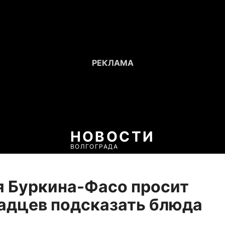
НОВОСТИ
ВОЛГОГРАДА
 Буркина-Фасо просит
адцев подсказать блюда