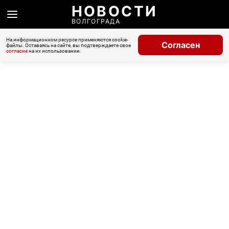
НОВОСТИ
ВОЛГОГРАДА
На информационном ресурсе применяются cookie-
Согласен
файлы. Оставаясь на сайте, вы подтверждаете свое
согласие
на их использование.