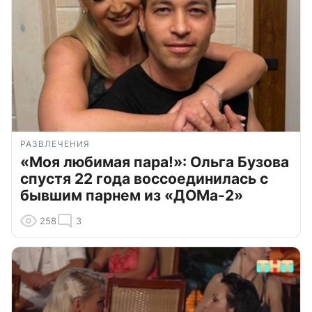
РАЗВЛЕЧЕНИЯ
«Моя любимая пара!»: Ольга Бузова
спустя 22 года воссоединилась с
бывшим парнем из «ДОМа-2»
258
3