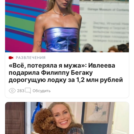
РАЗВЛЕЧЕНИЯ
«Всё, потеряла я мужа»: Ивлеева
подарила Филиппу Бегаку
дорогущую лодку за 1,2 млн рублей
283
Обсудить