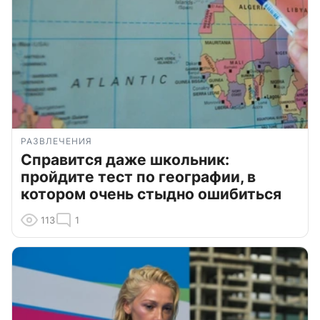
РАЗВЛЕЧЕНИЯ
Справится даже школьник:
пройдите тест по географии, в
котором очень стыдно ошибиться
113
1