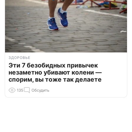
ЗДОРОВЬЕ
Эти 7 безобидных привычек
незаметно убивают колени —
спорим, вы тоже так делаете
135
Обсудить