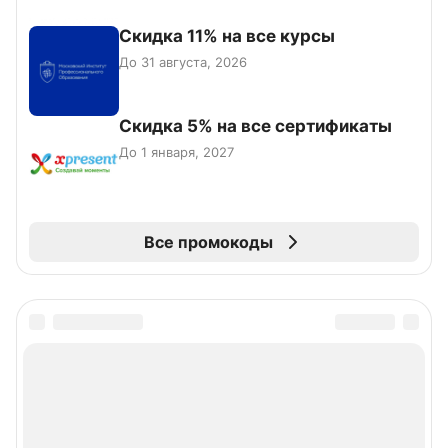
Скидка 11% на все курсы
До 31 августа, 2026
Скидка 5% на все сертификаты
До 1 января, 2027
Все промокоды