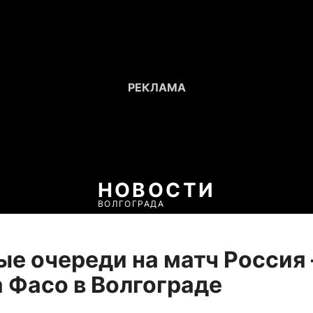
НОВОСТИ
ВОЛГОГРАДА
е очереди на матч Россия
 Фасо в Волгограде