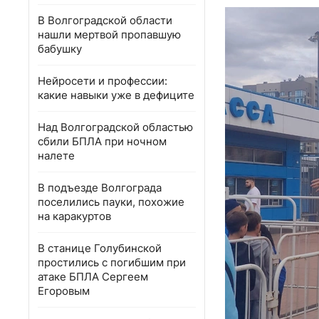
В Волгоградской области
нашли мертвой пропавшую
бабушку
Нейросети и профессии:
какие навыки уже в дефиците
Над Волгоградской областью
сбили БПЛА при ночном
налете
В подъезде Волгограда
поселились пауки, похожие
на каракуртов
В станице Голубинской
простились с погибшим при
атаке БПЛА Сергеем
Егоровым