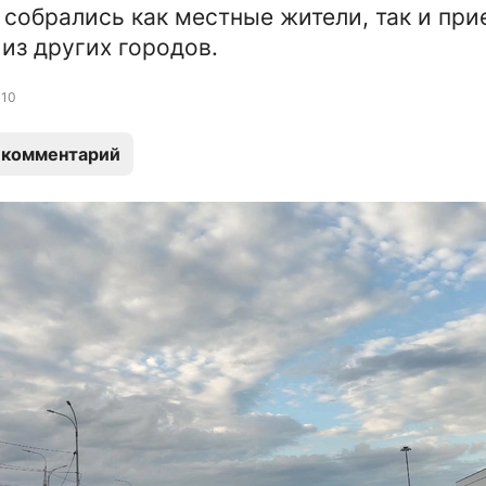
 собрались как местные жители, так и пр
из других городов.
10
 комментарий