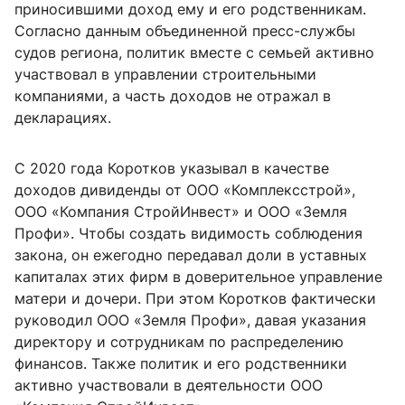
приносившими доход ему и его родственникам.
Согласно данным объединенной пресс-службы
судов региона, политик вместе с семьей активно
участвовал в управлении строительными
компаниями, а часть доходов не отражал в
декларациях.
С 2020 года Коротков указывал в качестве
доходов дивиденды от ООО «Комплексстрой»,
ООО «Компания СтройИнвест» и ООО «Земля
Профи». Чтобы создать видимость соблюдения
закона, он ежегодно передавал доли в уставных
капиталах этих фирм в доверительное управление
матери и дочери. При этом Коротков фактически
руководил ООО «Земля Профи», давая указания
директору и сотрудникам по распределению
финансов. Также политик и его родственники
активно участвовали в деятельности ООО