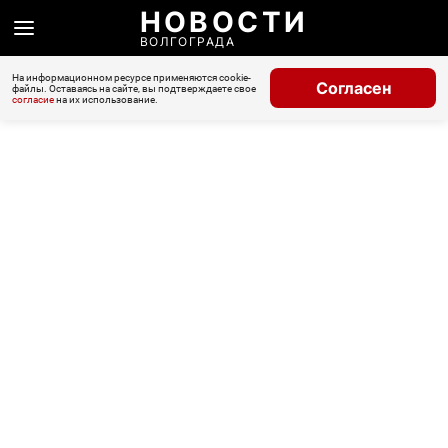
НОВОСТИ
ВОЛГОГРАДА
На информационном ресурсе применяются cookie-
Согласен
файлы. Оставаясь на сайте, вы подтверждаете свое
согласие
на их использование.