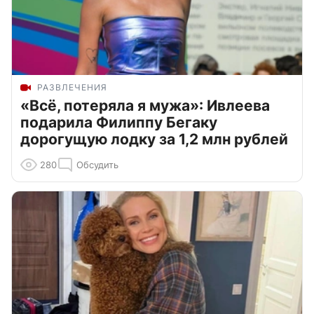
РАЗВЛЕЧЕНИЯ
«Всё, потеряла я мужа»: Ивлеева
подарила Филиппу Бегаку
дорогущую лодку за 1,2 млн рублей
280
Обсудить