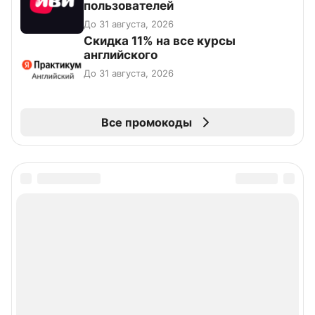
пользователей
До 31 августа, 2026
Скидка 11% на все курсы
английского
До 31 августа, 2026
Все промокоды