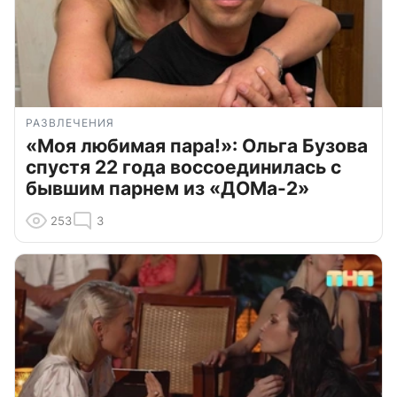
РАЗВЛЕЧЕНИЯ
«Моя любимая пара!»: Ольга Бузова
спустя 22 года воссоединилась с
бывшим парнем из «ДОМа-2»
253
3