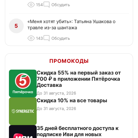
154
Обсудить
«Меня хотят убить»: Татьяна Ушакова о
5
травле из-за шантажа
143
Обсудить
ПРОМОКОДЫ
Скидка 55% на первый заказ от
700 ₽ в приложении Пятёрочка
Доставка
До 31 августа, 2026
Скидка 10% на все товары
До 31 августа, 2026
35 дней бесплатного доступа к
подписке Иви для новых