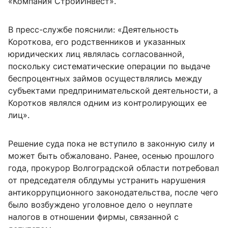
«Компания СтройИнвест».
В пресс-службе пояснили: «Деятельность
Короткова, его родственников и указанных
юридических лиц являлась согласованной,
поскольку систематические операции по выдаче
беспроцентных займов осуществлялись между
субъектами предпринимательской деятельности, а
Коротков являлся одним из контролирующих ее
лиц».
Решение суда пока не вступило в законную силу и
может быть обжаловано. Ранее, осенью прошлого
года, прокурор Волгоградской области потребовал
от председателя облдумы устранить нарушения
антикоррупционного законодательства, после чего
было возбуждено уголовное дело о неуплате
налогов в отношении фирмы, связанной с