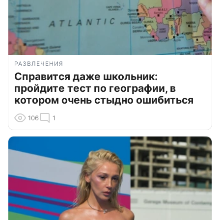
РАЗВЛЕЧЕНИЯ
Справится даже школьник:
пройдите тест по географии, в
котором очень стыдно ошибиться
106
1