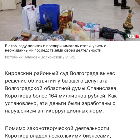
В этом году политик и предприниматель столкнулись с
неожиданными последствиями своей деятельности
Источник: 
Алексей Волхонский / V1.RU
Кировский районный суд Волгограда вынес
решение об изъятии у бывшего депутата
Волгоградской областной думы Станислава
Короткова более 164 миллионов рублей. Как
установлено, эти деньги были заработаны с
нарушением антикоррупционных норм.
Помимо законотворческой деятельности,
Коротков владел несколькими бизнесами,