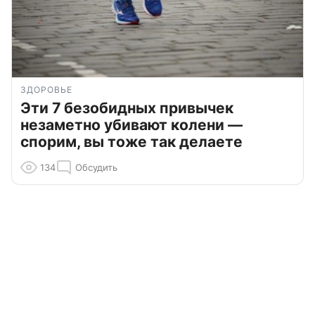
ЗДОРОВЬЕ
Эти 7 безобидных привычек
незаметно убивают колени —
спорим, вы тоже так делаете
134
Обсудить