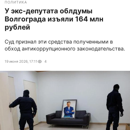
ПОЛИТИКА
У экс-депутата облдумы
Волгограда изъяли 164 млн
рублей
Суд признал эти средства полученными в
обход антикоррупционного законодательства.
19 июня 2026, 17:11
4