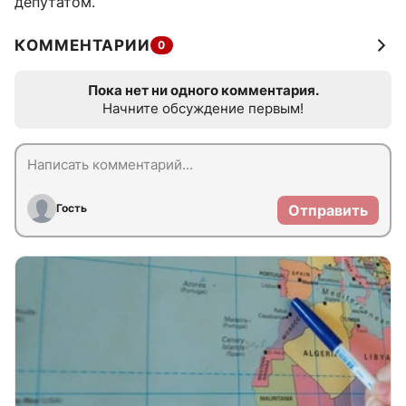
депутатом.
КОММЕНТАРИИ
0
Пока нет ни одного комментария.
Начните обсуждение первым!
Гость
Отправить