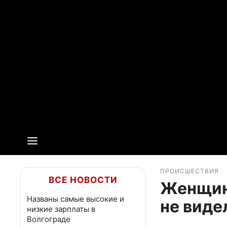
ПРОИСШЕСТВИЯ
ВСЕ НОВОСТИ
Женщина
Названы самые высокие и
не виде
низкие зарплаты в
Волгограде