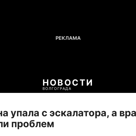
НОВОСТИ
ВОЛГОГРАДА
 упала с эскалатора, а вр
ли проблем