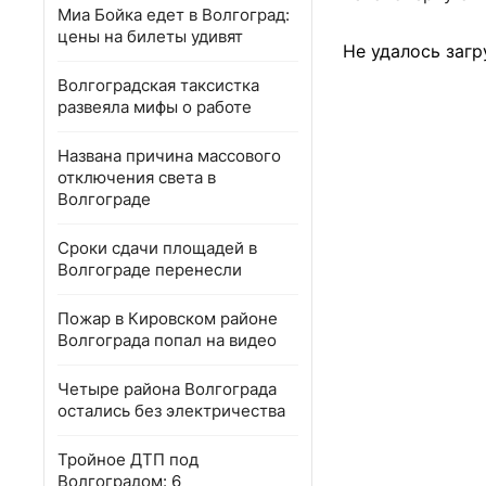
Миа Бойка едет в Волгоград:
цены на билеты удивят
Не удалось загр
Волгоградская таксистка
развеяла мифы о работе
Названа причина массового
отключения света в
Волгограде
Сроки сдачи площадей в
Волгограде перенесли
Пожар в Кировском районе
Волгограда попал на видео
Четыре района Волгограда
остались без электричества
Тройное ДТП под
Волгоградом: 6