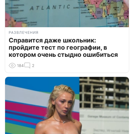
РАЗВЛЕЧЕНИЯ
Справится даже школьник:
пройдите тест по географии, в
котором очень стыдно ошибиться
184
2