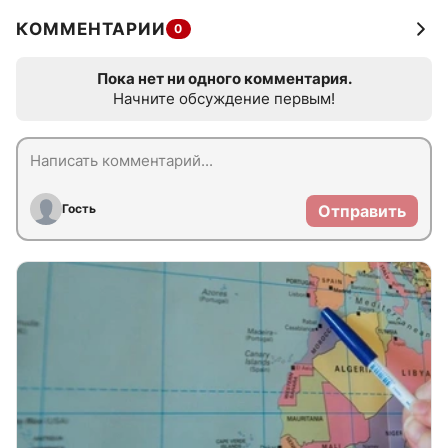
КОММЕНТАРИИ
0
Пока нет ни одного комментария.
Начните обсуждение первым!
Гость
Отправить