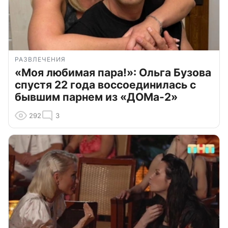
РАЗВЛЕЧЕНИЯ
«Моя любимая пара!»: Ольга Бузова
спустя 22 года воссоединилась с
бывшим парнем из «ДОМа-2»
292
3