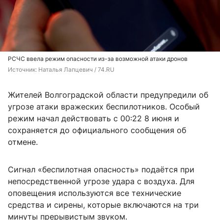
РСЧС ввела режим опасности из-за возможной атаки дронов
Источник: 
Наталья Лапцевич / 74.RU
Жителей Волгоградской области предупредили об
угрозе атаки вражеских беспилотников. Особый
режим начал действовать с 00:22 8 июня и
сохраняется до официального сообщения об
отмене.
Сигнал «беспилотная опасность» подаётся при
непосредственной угрозе удара с воздуха. Для
оповещения используются все технические
средства и сирены, которые включаются на три
минуты прерывистым звуком.