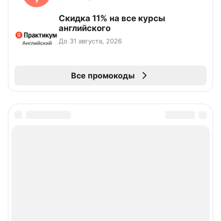
Скидка 11% на все курсы
английского
До 31 августа, 2026
Все промокоды