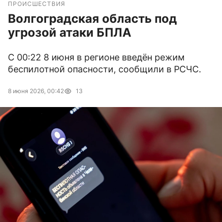
ПРОИСШЕСТВИЯ
Волгоградская область под
угрозой атаки БПЛА
С 00:22 8 июня в регионе введён режим
беспилотной опасности, сообщили в РСЧС.
8 июня 2026, 00:42
13