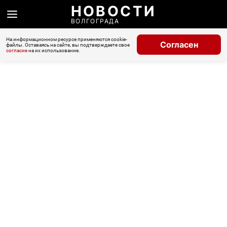
НОВОСТИ
ВОЛГОГРАДА
На информационном ресурсе применяются cookie-
Согласен
файлы. Оставаясь на сайте, вы подтверждаете свое
согласие
на их использование.