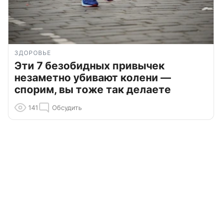
ЗДОРОВЬЕ
Эти 7 безобидных привычек
незаметно убивают колени —
спорим, вы тоже так делаете
141
Обсудить