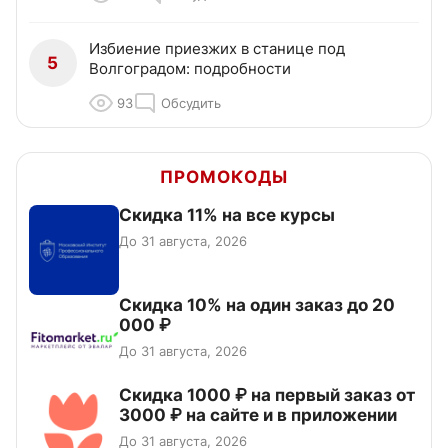
Избиение приезжих в станице под
5
Волгоградом: подробности
93
Обсудить
ПРОМОКОДЫ
Скидка 11% на все курсы
До 31 августа, 2026
Скидка 10% на один заказ до 20
000 ₽
До 31 августа, 2026
Скидка 1000 ₽ на первый заказ от
3000 ₽ на сайте и в приложении
До 31 августа, 2026