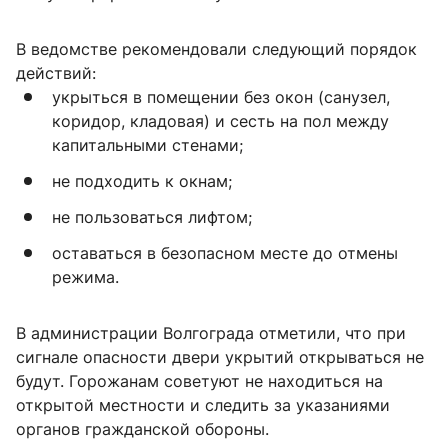
В ведомстве рекомендовали следующий порядок
действий:
укрыться в помещении без окон (санузел,
коридор, кладовая) и сесть на пол между
капитальными стенами;
не подходить к окнам;
не пользоваться лифтом;
оставаться в безопасном месте до отмены
режима.
В администрации Волгограда отметили, что при
сигнале опасности двери укрытий открываться не
будут. Горожанам советуют не находиться на
открытой местности и следить за указаниями
органов гражданской обороны.