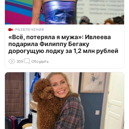
РАЗВЛЕЧЕНИЯ
«Всё, потеряла я мужа»: Ивлеева
подарила Филиппу Бегаку
дорогущую лодку за 1,2 млн рублей
305
Обсудить