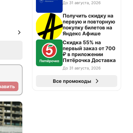
До 31 августа, 2026
Получить скидку на
первую и повторную
покупку билетов на
Яндекс Афише
Скидка 55% на
первый заказ от 700
₽ в приложении
Пятёрочка Доставка
До 31 августа, 2026
Все промокоды
равить