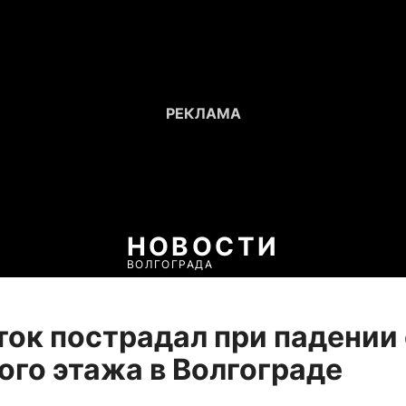
НОВОСТИ
ВОЛГОГРАДА
ок пострадал при падении 
ого этажа в Волгограде