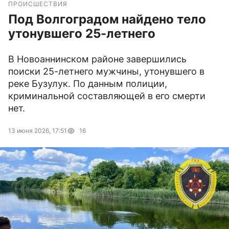
ПРОИСШЕСТВИЯ
Под Волгоградом найдено тело
утонувшего 25-летнего
В Новоаннинском районе завершились
поиски 25-летнего мужчины, утонувшего в
реке Бузулук. По данным полиции,
криминальной составляющей в его смерти
нет.
13 июня 2026, 17:51
16