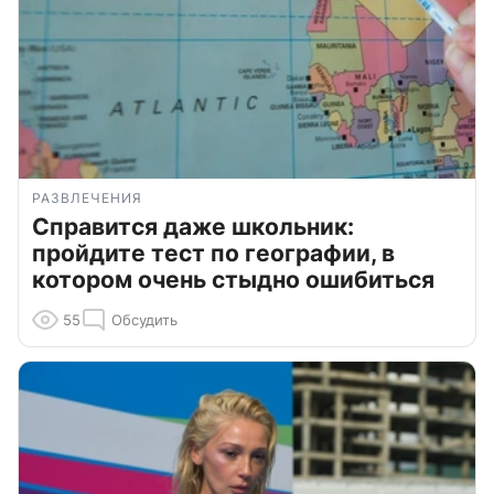
РАЗВЛЕЧЕНИЯ
Справится даже школьник:
пройдите тест по географии, в
котором очень стыдно ошибиться
55
Обсудить