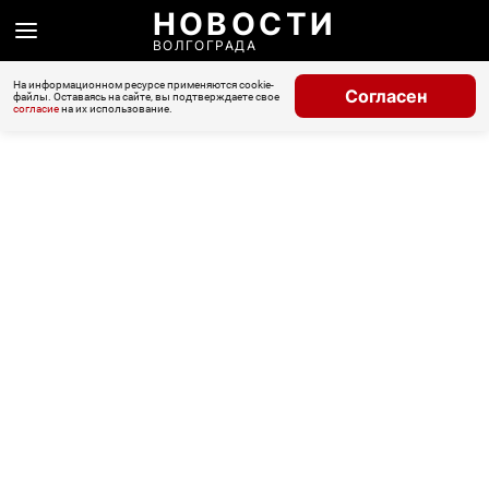
НОВОСТИ
ВОЛГОГРАДА
На информационном ресурсе применяются cookie-
Согласен
файлы. Оставаясь на сайте, вы подтверждаете свое
согласие
на их использование.