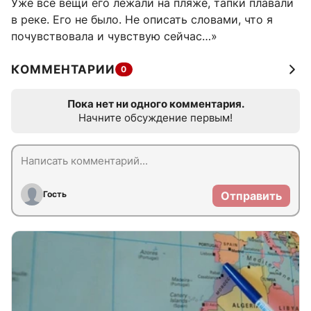
Уже все вещи его лежали на пляже, тапки плавали
в реке. Его не было. Не описать словами, что я
почувствовала и чувствую сейчас…»
КОММЕНТАРИИ
0
Пока нет ни одного комментария.
Начните обсуждение первым!
Гость
Отправить