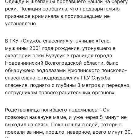
Одежду и шлепанцы пропавшего нашли на берегу
реки. Полиция сообщила, что предварительно
признаков криминала в произошедшем не
установлено.
В ГКУ «Служба спасения» уточнили: «Тело
мужчины 2001 года рождения, утонувшего в
акватории реки Бузулук в границах города
Новоаннинский Волгоградской области, было
обнаружено водолазами Урюпинского поисково-
спасательного подразделения ГКУ Служба
спасения, поднято с глубины 8 метров и передано
сотрудникам правоохранительных органов».
Родственница погибшего поделилась: «Он
позвонил накануне маме, и уже через 5 минут не
выходил на связь. Пока нашли людей, которые
поехали за ним, прошло, наверное, всего минут 30.