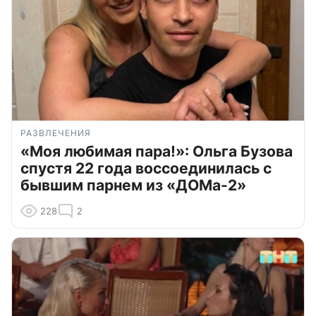
РАЗВЛЕЧЕНИЯ
«Моя любимая пара!»: Ольга Бузова
спустя 22 года воссоединилась с
бывшим парнем из «ДОМа-2»
228
2