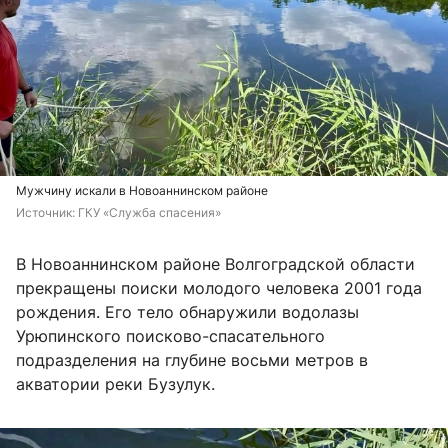
Мужчину искали в Новоаннинском районе
Источник: 
ГКУ «Служба спасения»
В Новоаннинском районе Волгоградской области
прекращены поиски молодого человека 2001 года
рождения. Его тело обнаружили водолазы
Урюпинского поисково-спасательного
подразделения на глубине восьми метров в
акватории реки Бузулук.