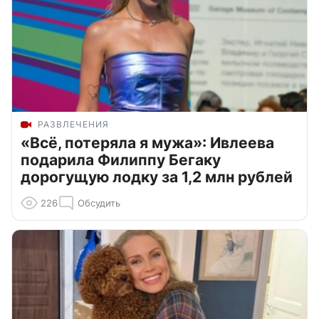
РАЗВЛЕЧЕНИЯ
«Всё, потеряла я мужа»: Ивлеева
подарила Филиппу Бегаку
дорогущую лодку за 1,2 млн рублей
226
Обсудить