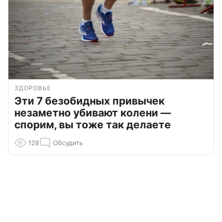
ЗДОРОВЬЕ
Эти 7 безобидных привычек
незаметно убивают колени —
спорим, вы тоже так делаете
128
Обсудить