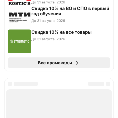
До 31 августа, 2026
Скидка 10% на ВО и СПО в первый
год обучения
До 31 августа, 2026
Скидка 10% на все товары
До 31 августа, 2026
Все промокоды