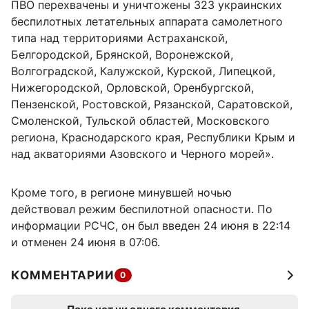
ПВО перехвачены и уничтожены 323 украинских
беспилотных летательных аппарата самолетного
типа над территориями Астраханской,
Белгородской, Брянской, Воронежской,
Волгоградской, Калужской, Курской, Липецкой,
Нижегородской, Орловской, Оренбургской,
Пензенской, Ростовской, Рязанской, Саратовской,
Смоленской, Тульской областей, Московского
региона, Краснодарского края, Республики Крым и
над акваториями Азовского и Черного морей».
Кроме того, в регионе минувшей ночью
действовал режим беспилотной опасности. По
информации РСЧС, он был введен 24 июня в 22:14
и отменен 24 июня в 07:06.
КОММЕНТАРИИ
0