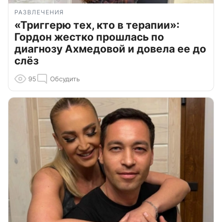
РАЗВЛЕЧЕНИЯ
«Триггерю тех, кто в терапии»:
Гордон жестко прошлась по
диагнозу Ахмедовой и довела ее до
слёз
95
Обсудить