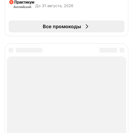
До 31 августа, 2026
Все промокоды