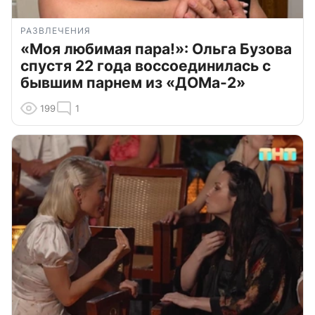
РАЗВЛЕЧЕНИЯ
«Моя любимая пара!»: Ольга Бузова
спустя 22 года воссоединилась с
бывшим парнем из «ДОМа-2»
199
1