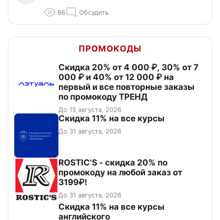
86
Обсудить
ПРОМОКОДЫ
Скидка 20% от 4 000 ₽, 30% от 7
000 ₽ и 40% от 12 000 ₽ на
первый и все повторные заказы
по промокоду ТРЕНД
До 15 августа, 2026
Скидка 11% на все курсы
До 31 августа, 2026
ROSTIC'S - скидка 20% по
промокоду на любой заказ от
3199₽!
До 31 августа, 2026
Скидка 11% на все курсы
английского