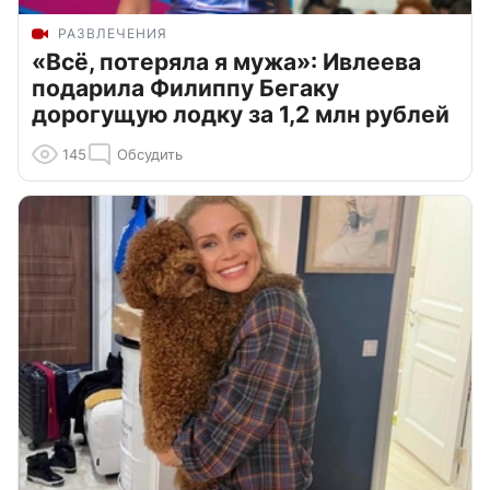
РАЗВЛЕЧЕНИЯ
«Всё, потеряла я мужа»: Ивлеева
подарила Филиппу Бегаку
дорогущую лодку за 1,2 млн рублей
145
Обсудить