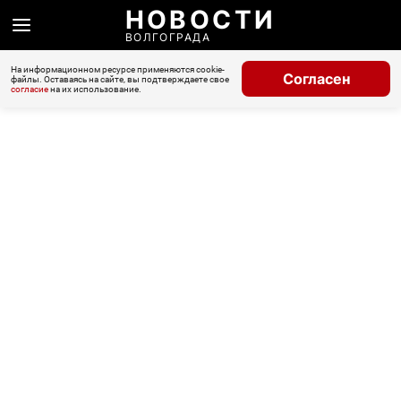
НОВОСТИ
ВОЛГОГРАДА
На информационном ресурсе применяются cookie-
Согласен
файлы. Оставаясь на сайте, вы подтверждаете свое
согласие
на их использование.