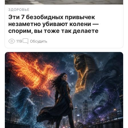
ЗДОРОВЬЕ
Эти 7 безобидных привычек
незаметно убивают колени —
спорим, вы тоже так делаете
119
Обсудить