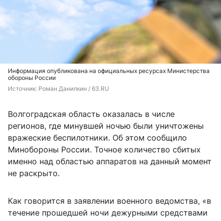
Информация опубликована на официальных ресурсах Министерства
обороны России
Источник: 
Роман Данилкин / 63.RU
Волгоградская область оказалась в числе
регионов, где минувшей ночью были уничтожены
вражеские беспилотники. Об этом сообщило
Минобороны России. Точное количество сбитых
именно над областью аппаратов на данный момент
не раскрыто.
Как говорится в заявлении военного ведомства, «в
течение прошедшей ночи дежурными средствами