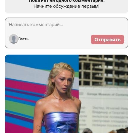
Пока нет ни одного комментария.
Начните обсуждение первым!
Гость
Отправить