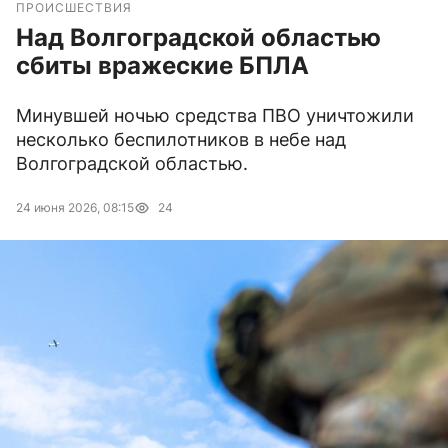
ПРОИСШЕСТВИЯ
Над Волгоградской областью
сбиты вражеские БПЛА
Минувшей ночью средства ПВО уничтожили
несколько беспилотников в небе над
Волгоградской областью.
24 июня 2026, 08:15
24