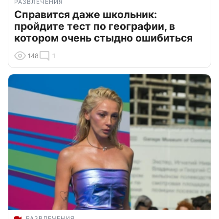
РАЗВЛЕЧЕНИЯ
Справится даже школьник:
пройдите тест по географии, в
котором очень стыдно ошибиться
148
1
РАЗВЛЕЧЕНИЯ