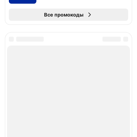
Все промокоды