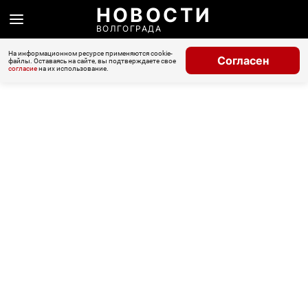
НОВОСТИ
ВОЛГОГРАДА
На информационном ресурсе применяются cookie-
Согласен
файлы. Оставаясь на сайте, вы подтверждаете свое
согласие
на их использование.