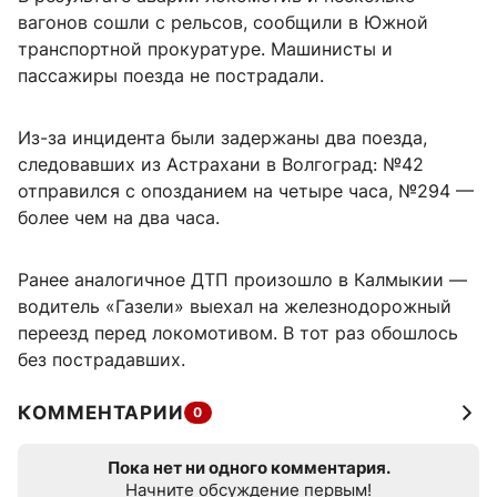
вагонов сошли с рельсов, сообщили в Южной
транспортной прокуратуре. Машинисты и
пассажиры поезда не пострадали.
Из-за инцидента были задержаны два поезда,
следовавших из Астрахани в Волгоград: №42
отправился с опозданием на четыре часа, №294 —
более чем на два часа.
Ранее аналогичное ДТП произошло в Калмыкии —
водитель «Газели» выехал на железнодорожный
переезд перед локомотивом. В тот раз обошлось
без пострадавших.
КОММЕНТАРИИ
0
Пока нет ни одного комментария.
Начните обсуждение первым!