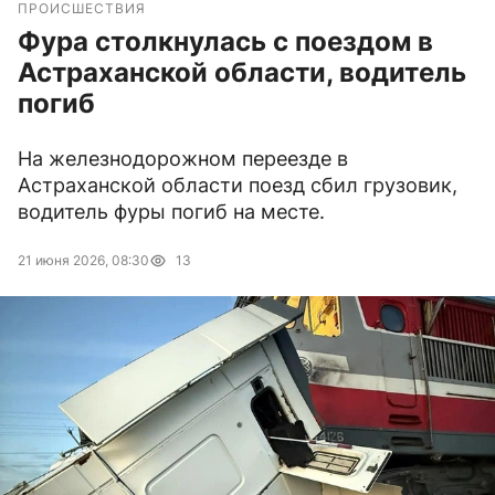
ПРОИСШЕСТВИЯ
Фура столкнулась с поездом в
Астраханской области, водитель
погиб
На железнодорожном переезде в
Астраханской области поезд сбил грузовик,
водитель фуры погиб на месте.
21 июня 2026, 08:30
13