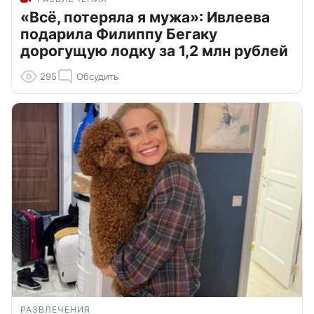
«Всё, потеряла я мужа»: Ивлеева
подарила Филиппу Бегаку
дорогущую лодку за 1,2 млн рублей
295
Обсудить
РАЗВЛЕЧЕНИЯ