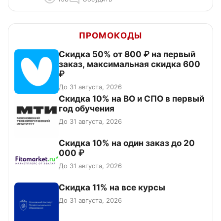
ПРОМОКОДЫ
Скидка 50% от 800 ₽ на первый
заказ, максимальная скидка 600
₽
До 31 августа, 2026
Скидка 10% на ВО и СПО в первый
год обучения
До 31 августа, 2026
Скидка 10% на один заказ до 20
000 ₽
До 31 августа, 2026
Скидка 11% на все курсы
До 31 августа, 2026