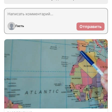
Гость
Отправить