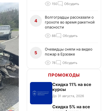
150
Обсудить
Волгоградцы рассказали о
4
грохоте во время ракетной
опасности
88
Обсудить
Очевидцы сняли на видео
5
пожар в Ерзовке
78
Обсудить
ПРОМОКОДЫ
Скидка 11% на все
курсы
До 31 августа, 2026
Скидка 5% на все