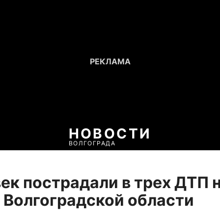
НОВОСТИ
ВОЛГОГРАДА
век пострадали в трех ДТП 
 Волгоградской области