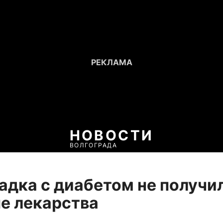
НОВОСТИ
ВОЛГОГРАДА
адка с диабетом не получи
е лекарства