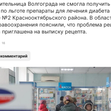
ительница Волгограда не смогла получить
по льготе препараты для лечения диабета
 №2 Краснооктябрьского района. В облас
равоохранения пояснили, что проблема р
 приглашена на выписку рецепта.
16
 комментарий