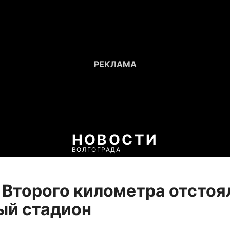
НОВОСТИ
ВОЛГОГРАДА
Второго километра отстоя
ый стадион