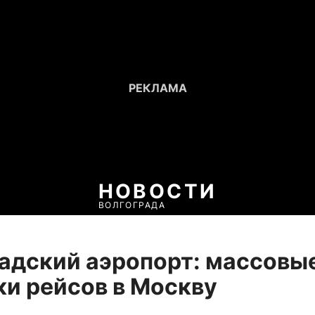
НОВОСТИ
ВОЛГОГРАДА
адский аэропорт: массовы
и рейсов в Москву