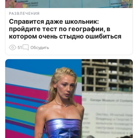
РАЗВЛЕЧЕНИЯ
Справится даже школьник:
пройдите тест по географии, в
котором очень стыдно ошибиться
51
Обсудить