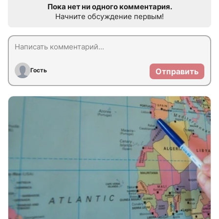
Пока нет ни одного комментария.
Начните обсуждение первым!
Гость
Отправить