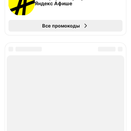
Яндекс Афише
Все промокоды