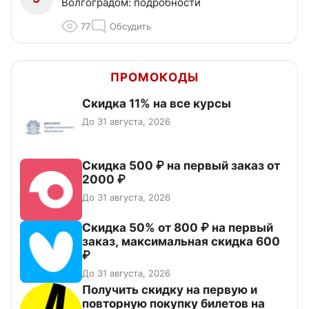
Волгоградом: подробности
77
Обсудить
ПРОМОКОДЫ
Скидка 11% на все курсы
До 31 августа, 2026
Скидка 500 ₽ на первый заказ от
2000 ₽
До 31 августа, 2026
Скидка 50% от 800 ₽ на первый
заказ, максимальная скидка 600
₽
До 31 августа, 2026
Получить скидку на первую и
повторную покупку билетов на