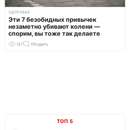
ЗДОРОВЬЕ
Эти 7 безобидных привычек
незаметно убивают колени —
спорим, вы тоже так делаете
127
Обсудить
ТОП 5