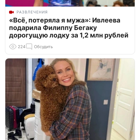
РАЗВЛЕЧЕНИЯ
«Всё, потеряла я мужа»: Ивлеева
подарила Филиппу Бегаку
дорогущую лодку за 1,2 млн рублей
224
Обсудить