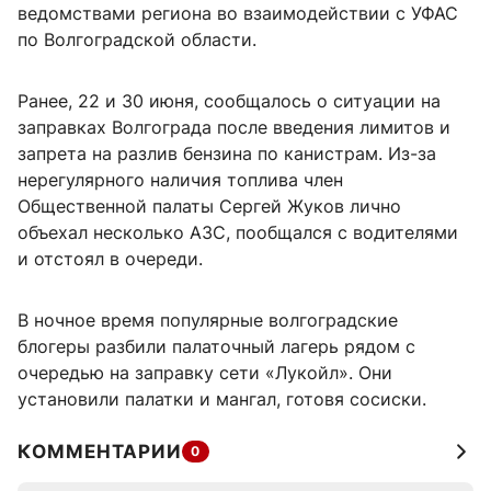
ведомствами региона во взаимодействии с УФАС
по Волгоградской области.
Ранее, 22 и 30 июня, сообщалось о ситуации на
заправках Волгограда после введения лимитов и
запрета на разлив бензина по канистрам. Из-за
нерегулярного наличия топлива член
Общественной палаты Сергей Жуков лично
объехал несколько АЗС, пообщался с водителями
и отстоял в очереди.
В ночное время популярные волгоградские
блогеры разбили палаточный лагерь рядом с
очередью на заправку сети «Лукойл». Они
установили палатки и мангал, готовя сосиски.
КОММЕНТАРИИ
0