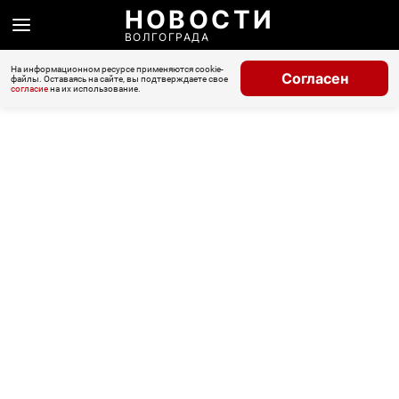
НОВОСТИ
ВОЛГОГРАДА
На информационном ресурсе применяются cookie-
Согласен
файлы. Оставаясь на сайте, вы подтверждаете свое
согласие
на их использование.