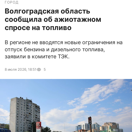
ГОРОД
Волгоградская область
сообщила об ажиотажном
спросе на топливо
В регионе не вводятся новые ограничения на
отпуск бензина и дизельного топлива,
заявили в комитете ТЭК.
8 июля 2026, 18:51
5