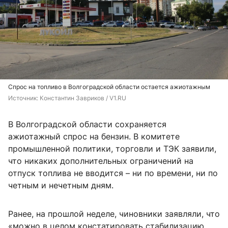
Спрос на топливо в Волгоградской области остается ажиотажным
Источник: 
Константин Завриков / V1.RU
В Волгоградской области сохраняется
ажиотажный спрос на бензин. В комитете
промышленной политики, торговли и ТЭК заявили,
что никаких дополнительных ограничений на
отпуск топлива не вводится – ни по времени, ни по
четным и нечетным дням.
Ранее, на прошлой неделе, чиновники заявляли, что
«можно в целом констатировать стабилизацию