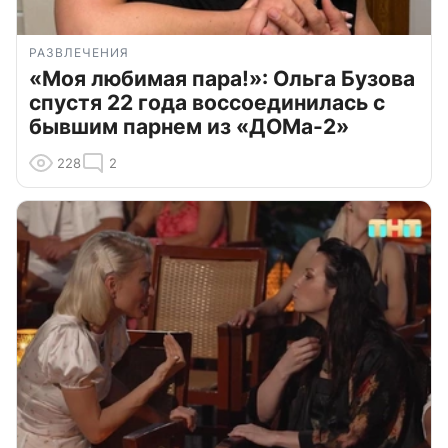
РАЗВЛЕЧЕНИЯ
«Моя любимая пара!»: Ольга Бузова
спустя 22 года воссоединилась с
бывшим парнем из «ДОМа-2»
228
2