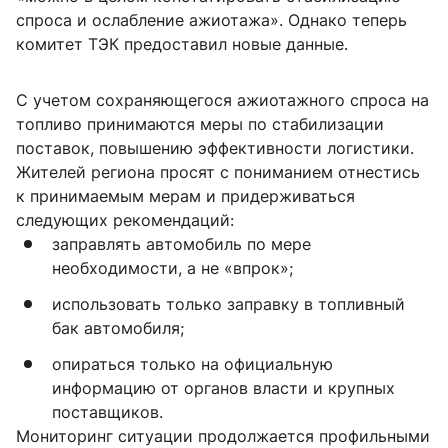
спроса и ослабление ажиотажа». Однако теперь
комитет ТЭК предоставил новые данные.
С учетом сохраняющегося ажиотажного спроса на
топливо принимаются меры по стабилизации
поставок, повышению эффективности логистики.
Жителей региона просят с пониманием отнестись
к принимаемым мерам и придерживаться
следующих рекомендаций:
заправлять автомобиль по мере
необходимости, а не «впрок»;
использовать только заправку в топливный
бак автомобиля;
опираться только на официальную
информацию от органов власти и крупных
поставщиков.
Мониторинг ситуации продолжается профильными