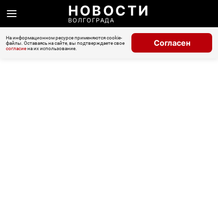
НОВОСТИ
ВОЛГОГРАДА
На информационном ресурсе применяются cookie-
Согласен
файлы. Оставаясь на сайте, вы подтверждаете свое
согласие
на их использование.