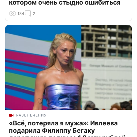
котором очень стыдно ошибиться
184
2
РАЗВЛЕЧЕНИЯ
«Всё, потеряла я мужа»: Ивлеева
подарила Филиппу Бегаку