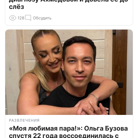
слёз
128
Обсудить
РАЗВЛЕЧЕНИЯ
«Моя любимая пара!»: Ольга Бузова
спустя 22 года воссоединилась с