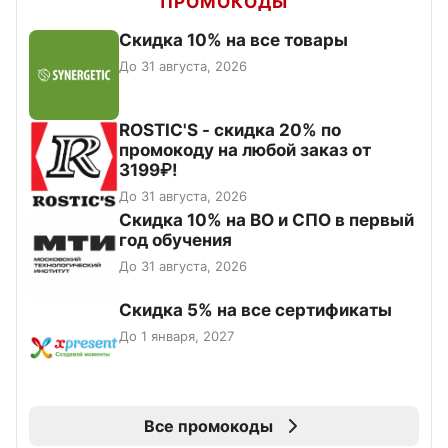
ПРОМОКОДЫ
Скидка 10% на все товары
До 31 августа, 2026
ROSTIC'S - скидка 20% по
промокоду на любой заказ от
3199₽!
До 31 августа, 2026
Скидка 10% на ВО и СПО в первый
год обучения
До 31 августа, 2026
Скидка 5% на все сертификаты
До 1 января, 2027
Все промокоды