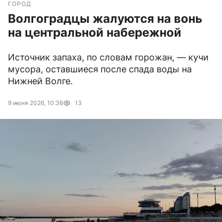
ГОРОД
Волгоградцы жалуются на вонь
на центральной набережной
Источник запаха, по словам горожан, — кучи
мусора, оставшиеся после спада воды на
Нижней Волге.
9 июня 2026, 10:36
13