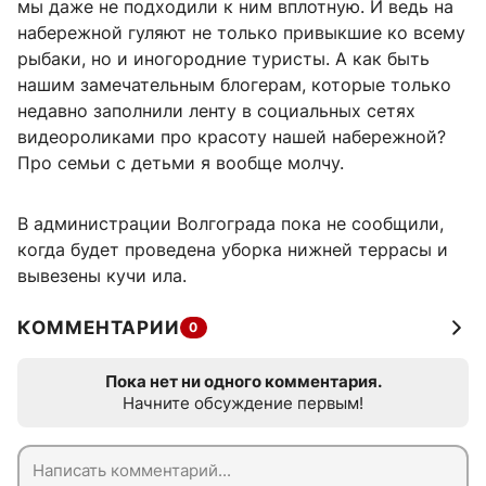
мы даже не подходили к ним вплотную. И ведь на
набережной гуляют не только привыкшие ко всему
рыбаки, но и иногородние туристы. А как быть
нашим замечательным блогерам, которые только
недавно заполнили ленту в социальных сетях
видеороликами про красоту нашей набережной?
Про семьи с детьми я вообще молчу.
В администрации Волгограда пока не сообщили,
когда будет проведена уборка нижней террасы и
вывезены кучи ила.
КОММЕНТАРИИ
0
Пока нет ни одного комментария.
Начните обсуждение первым!