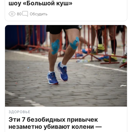
шоу «Большой куш»
80
Обсудить
ЗДОРОВЬЕ
Эти 7 безобидных привычек
незаметно убивают колени —