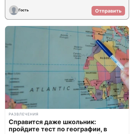
Гость
Отправить
РАЗВЛЕЧЕНИЯ
Справится даже школьник:
пройдите тест по географии, в