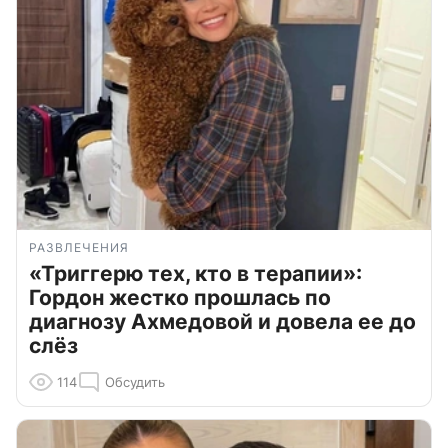
РАЗВЛЕЧЕНИЯ
«Триггерю тех, кто в терапии»:
Гордон жестко прошлась по
диагнозу Ахмедовой и довела ее до
слёз
114
Обсудить