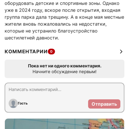
оборудовать детские и спортивные зоны. Однако
уже в 2024 году, вскоре после открытия, входная
группа парка дала трещину. А в конце мая местные
жители вновь пожаловались на недостатки,
которые не устранило благоустройство
шестилетней давности.
КОММЕНТАРИИ
0
Пока нет ни одного комментария.
Начните обсуждение первым!
Гость
Отправить