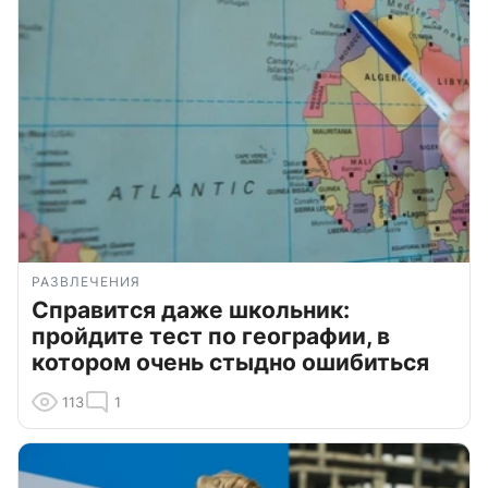
РАЗВЛЕЧЕНИЯ
Справится даже школьник:
пройдите тест по географии, в
котором очень стыдно ошибиться
113
1