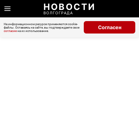
НОВОСТИ
ВОЛГОГРАДА
На информационном ресурсе применяются cookie-
Согласен
файлы. Оставаясь на сайте, вы подтверждаете свое
согласие
на их использование.