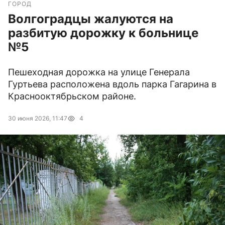
ГОРОД
Волгоградцы жалуются на
разбитую дорожку к больнице
№5
Пешеходная дорожка на улице Генерала
Гуртьева расположена вдоль парка Гагарина в
Краснооктябрьском районе.
30 июня 2026, 11:47
4