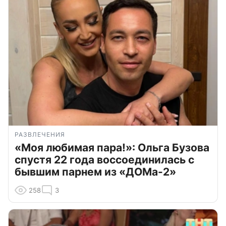
РАЗВЛЕЧЕНИЯ
«Моя любимая пара!»: Ольга Бузова
спустя 22 года воссоединилась с
бывшим парнем из «ДОМа-2»
258
3