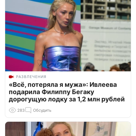
РАЗВЛЕЧЕНИЯ
«Всё, потеряла я мужа»: Ивлеева
подарила Филиппу Бегаку
дорогущую лодку за 1,2 млн рублей
283
Обсудить