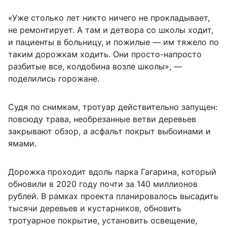
«Уже столько лет никто ничего не прокладывает,
не ремонтирует. А там и детвора со школы ходит,
и пациенты в больницу, и пожилые — им тяжело по
таким дорожкам ходить. Они просто-напросто
разбитые все, колдобина возле школы», —
поделились горожане.
Судя по снимкам, тротуар действительно запущен:
повсюду трава, необрезанные ветви деревьев
закрывают обзор, а асфальт покрыт выбоинами и
ямами.
Дорожка проходит вдоль парка Гагарина, который
обновили в 2020 году почти за 140 миллионов
рублей. В рамках проекта планировалось высадить
тысячи деревьев и кустарников, обновить
тротуарное покрытие, установить освещение,