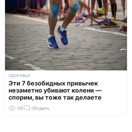
ЗДОРОВЬЕ
Эти 7 безобидных привычек
незаметно убивают колени —
спорим, вы тоже так делаете
135
Обсудить