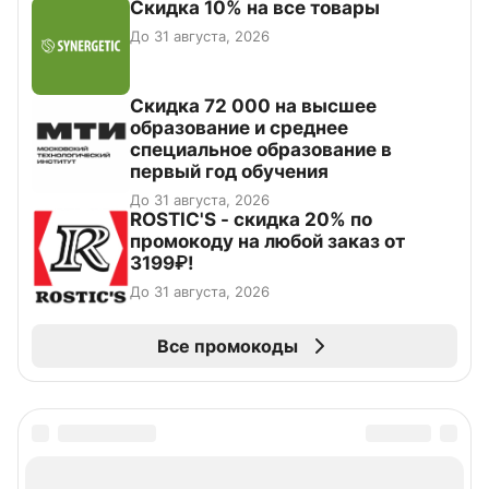
Скидка 10% на все товары
До 31 августа, 2026
Скидка 72 000 на высшее
образование и среднее
специальное образование в
первый год обучения
До 31 августа, 2026
ROSTIC'S - скидка 20% по
промокоду на любой заказ от
3199₽!
До 31 августа, 2026
Все промокоды