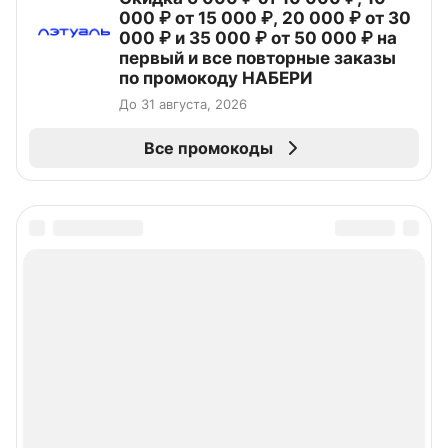
000 ₽ от 15 000 ₽, 20 000 ₽ от 30
000 ₽ и 35 000 ₽ от 50 000 ₽ на
первый и все повторные заказы
по промокоду НАБЕРИ
До 31 августа, 2026
Все промокоды