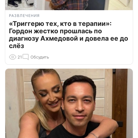
РАЗВЛЕЧЕНИЯ
«Триггерю тех, кто в терапии»:
Гордон жестко прошлась по
диагнозу Ахмедовой и довела ее до
слёз
21
Обсудить