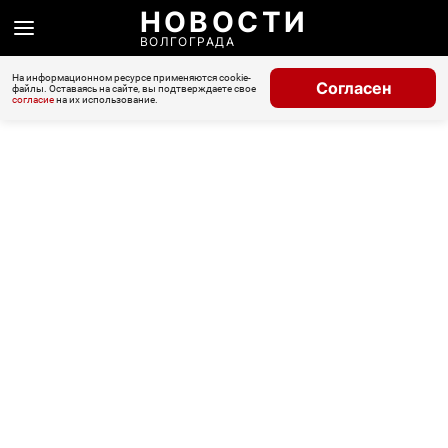
НОВОСТИ
ВОЛГОГРАДА
На информационном ресурсе применяются cookie-
Согласен
файлы. Оставаясь на сайте, вы подтверждаете свое
согласие
на их использование.