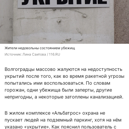
Жители недовольны состоянием убежищ
Источник: 
Лина Саитова / 116.RU
Волгоградцы массово жалуются на недоступность
укрытий после того, как во время ракетной угрозы
попытались ими воспользоваться. По словам
горожан, одни убежища были заперты, другие
непригодны, а некоторые затоплены канализацией.
В жилом комплексе «Альбатрос» охрана не
пускает людей на подземный паркинг, хотя на нём
указано «укрытие». Как пояснил пользователь с