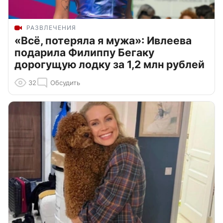
РАЗВЛЕЧЕНИЯ
«Всё, потеряла я мужа»: Ивлеева
подарила Филиппу Бегаку
дорогущую лодку за 1,2 млн рублей
32
Обсудить