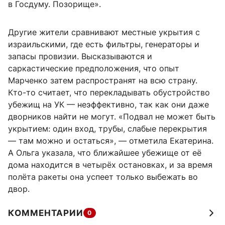
в Госдуму. Позорище».
Другие жители сравнивают местные укрытия с
израильскими, где есть фильтры, генераторы и
запасы провизии. Высказываются и
саркастические предположения, что опыт
Марченко затем распространят на всю страну.
Кто-то считает, что перекладывать обустройство
убежищ на УК — неэффективно, так как они даже
дворников найти не могут. «Подвал не может быть
укрытием: один вход, трубы, слабые перекрытия
— там можно и остаться», — отметила Екатерина.
А Ольга указала, что ближайшее убежище от её
дома находится в четырёх остановках, и за время
полёта ракеты она успеет только выбежать во
двор.
КОММЕНТАРИИ
0