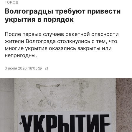
ГОРОД
Волгоградцы требуют привести
укрытия в порядок
После первых случаев ракетной опасности
жители Волгограда столкнулись с тем, что
многие укрытия оказались закрыты или
непригодны.
3 июля 2026, 18:05
21