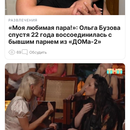
РАЗВЛЕЧЕНИЯ
«Моя любимая пара!»: Ольга Бузова
спустя 22 года воссоединилась с
бывшим парнем из «ДОМа-2»
69
Обсудить