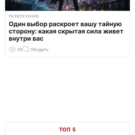
РАЗВЛЕЧЕНИЯ
Один выбор раскроет вашу тайную
сторону: какая скрытая сила живет
внутри вас
29
Обсудить
ТОП 5