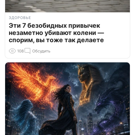
ЗДОРОВЬЕ
Эти 7 безобидных привычек
незаметно убивают колени —
спорим, вы тоже так делаете
108
Обсудить