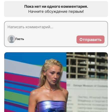
Пока нет ни одного комментария.
Начните обсуждение первым!
Гость
Отправить