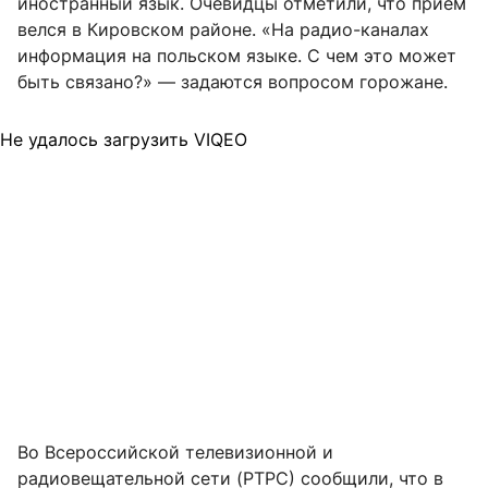
иностранный язык. Очевидцы отметили, что прием
велся в Кировском районе. «На радио-каналах
информация на польском языке. С чем это может
быть связано?» — задаются вопросом горожане.
Не удалось загрузить VIQEO
Во Всероссийской телевизионной и
радиовещательной сети (РТРС) сообщили, что в