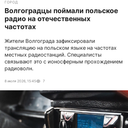
ГОРОД
Волгоградцы поймали польское
радио на отечественных
частотах
Жители Волгограда зафиксировали
трансляцию на польском языке на частотах
местных радиостанций. Специалисты
связывают это с ионосферным прохождением
радиоволн.
8 июля 2026, 15:45
7