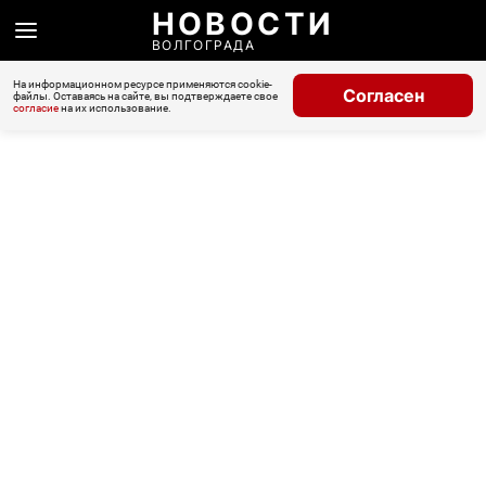
НОВОСТИ
ВОЛГОГРАДА
На информационном ресурсе применяются cookie-
Согласен
файлы. Оставаясь на сайте, вы подтверждаете свое
согласие
на их использование.