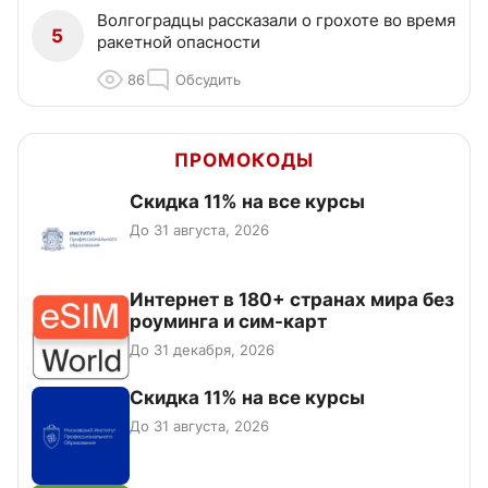
Волгоградцы рассказали о грохоте во время
5
ракетной опасности
86
Обсудить
ПРОМОКОДЫ
Скидка 11% на все курсы
До 31 августа, 2026
Интернет в 180+ странах мира без
роуминга и сим-карт
До 31 декабря, 2026
Скидка 11% на все курсы
До 31 августа, 2026