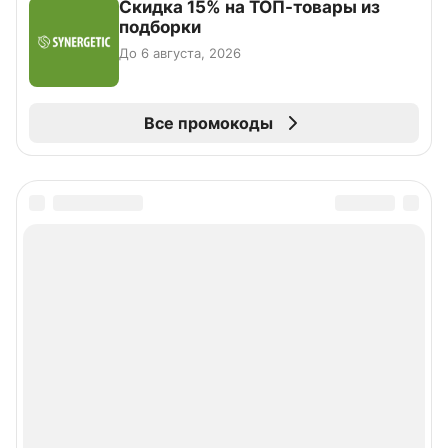
Скидка 15% на ТОП-товары из
подборки
До 6 августа, 2026
Все промокоды