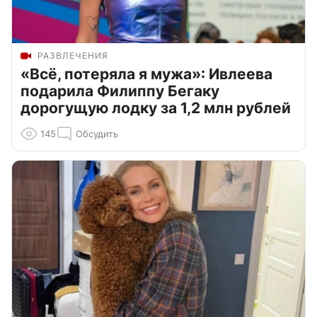
РАЗВЛЕЧЕНИЯ
«Всё, потеряла я мужа»: Ивлеева
подарила Филиппу Бегаку
дорогущую лодку за 1,2 млн рублей
145
Обсудить