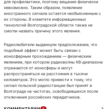
для профилактики, поэтому вещание физически
невозможно. Таким образом, появление
иностранного сигнала остается необъясненным с
их стороны. В комитете информационных
технологий Волгоградской области также не
смогли назвать причину этого явления.
Радиолюбители выдвинули предположение, что
подобный эффект может быть связан с
ионосферным прохождением — физическим
явлением, при котором радиоволны КВ-диапазона
отражаются от ионосферы и могут
распространяться на расстояния в тысячи
километров. Это могло привести к тому, что
сигнал польской радиостанции был принят в
Волгограде на частотах, освободившихся после
отключения российских передатчиков.
КОММЕНТАРИИ
0