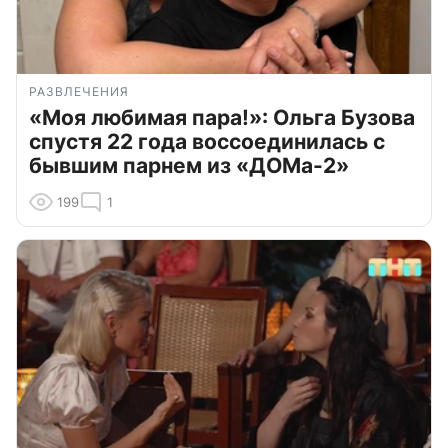
РАЗВЛЕЧЕНИЯ
«Моя любимая пара!»: Ольга Бузова
спустя 22 года воссоединилась с
бывшим парнем из «ДОМа-2»
199
1