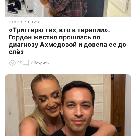
РАЗВЛЕЧЕНИЯ
«Триггерю тех, кто в терапии»:
Гордон жестко прошлась по
диагнозу Ахмедовой и довела ее до
слёз
95
Обсудить