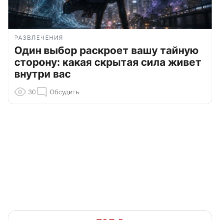
РАЗВЛЕЧЕНИЯ
Один выбор раскроет вашу тайную
сторону: какая скрытая сила живет
внутри вас
30
Обсудить