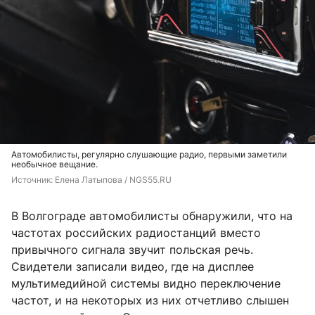
Автомобилисты, регулярно слушающие радио, первыми заметили
необычное вещание.
Источник: 
Елена Латыпова / NGS55.RU
В Волгограде автомобилисты обнаружили, что на
частотах российских радиостанций вместо
привычного сигнала звучит польская речь.
Свидетели записали видео, где на дисплее
мультимедийной системы видно переключение
частот, и на некоторых из них отчетливо слышен