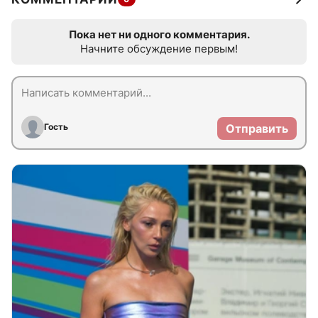
Пока нет ни одного комментария.
Начните обсуждение первым!
Гость
Отправить