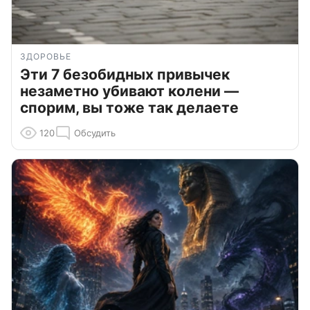
ЗДОРОВЬЕ
Эти 7 безобидных привычек
незаметно убивают колени —
спорим, вы тоже так делаете
120
Обсудить