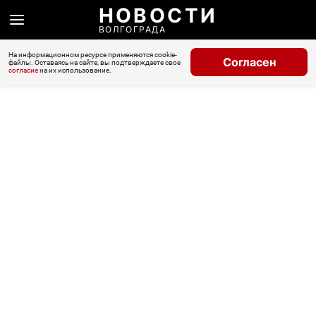
НОВОСТИ
ВОЛГОГРАДА
На информационном ресурсе применяются cookie-
Согласен
файлы. Оставаясь на сайте, вы подтверждаете свое
согласие
на их использование.