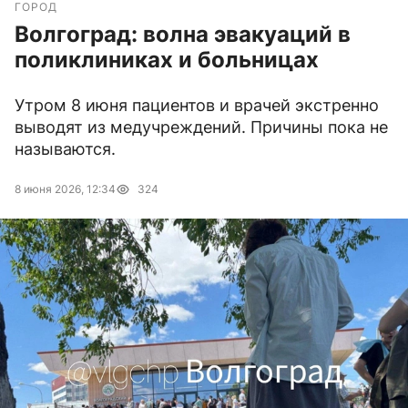
ГОРОД
Волгоград: волна эвакуаций в
поликлиниках и больницах
Утром 8 июня пациентов и врачей экстренно
выводят из медучреждений. Причины пока не
называются.
8 июня 2026, 12:34
324