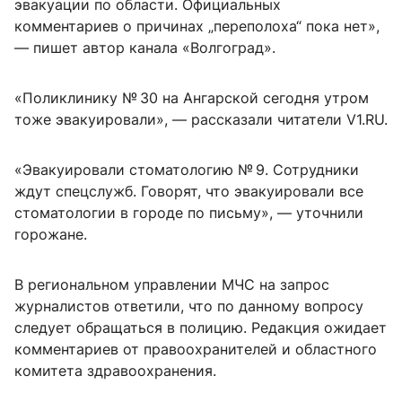
эвакуации по области. Официальных
комментариев о причинах „переполоха“ пока нет»,
— пишет автор канала «Волгоград».
«Поликлинику № 30 на Ангарской сегодня утром
тоже эвакуировали», — рассказали читатели V1.RU.
«Эвакуировали стоматологию № 9. Сотрудники
ждут спецслужб. Говорят, что эвакуировали все
стоматологии в городе по письму», — уточнили
горожане.
В региональном управлении МЧС на запрос
журналистов ответили, что по данному вопросу
следует обращаться в полицию. Редакция ожидает
комментариев от правоохранителей и областного
комитета здравоохранения.