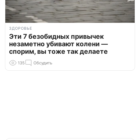
ЗДОРОВЬЕ
Эти 7 безобидных привычек
незаметно убивают колени —
спорим, вы тоже так делаете
135
Обсудить