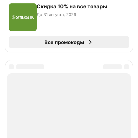
Скидка 10% на все товары
До 31 августа, 2026
Все промокоды