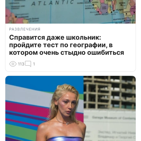
РАЗВЛЕЧЕНИЯ
Справится даже школьник:
пройдите тест по географии, в
котором очень стыдно ошибиться
113
1