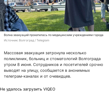
Волна эвакуаций прокатилась по медицинским учреждениям города
Источник: 
Волгоград / Telegram
Массовая эвакуация затронула несколько
поликлиник, больниц и стоматологий Волгограда
утром 8 июня. Сотрудников и посетителей срочно
выводят на улицу, сообщается в анонимных
телеграм-каналах и от очевидцев.
Не удалось загрузить VIQEO