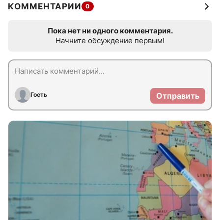
КОММЕНТАРИИ
0
Пока нет ни одного комментария.
Начните обсуждение первым!
Гость
Отправить