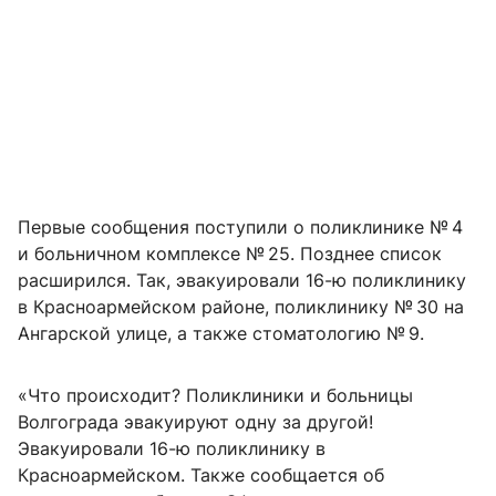
Первые сообщения поступили о поликлинике № 4
и больничном комплексе № 25. Позднее список
расширился. Так, эвакуировали 16-ю поликлинику
в Красноармейском районе, поликлинику № 30 на
Ангарской улице, а также стоматологию № 9.
«Что происходит? Поликлиники и больницы
Волгограда эвакуируют одну за другой!
Эвакуировали 16-ю поликлинику в
Красноармейском. Также сообщается об