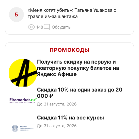
«Меня хотят убить»: Татьяна Ушакова о
5
травле из-за шантажа
148
Обсудить
ПРОМОКОДЫ
Получить скидку на первую и
повторную покупку билетов на
Яндекс Афише
Скидка 10% на один заказ до 20
000 ₽
До 31 августа, 2026
Скидка 11% на все курсы
До 31 августа, 2026