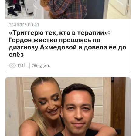
РАЗВЛЕЧЕНИЯ
«Триггерю тех, кто в терапии»:
Гордон жестко прошлась по
диагнозу Ахмедовой и довела ее до
слёз
114
Обсудить