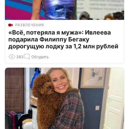
РАЗВЛЕЧЕНИЯ
«Всё, потеряла я мужа»: Ивлеева
подарила Филиппу Бегаку
дорогущую лодку за 1,2 млн рублей
283
Обсудить