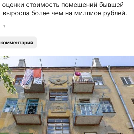
й оценки стоимость помещений бывшей
 выросла более чем на миллион рублей.
7
 комментарий