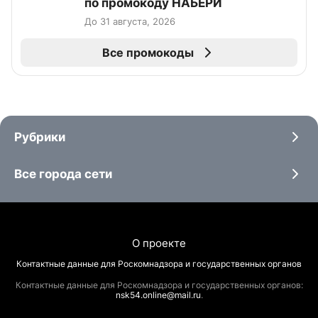
по промокоду НАБЕРИ
До 31 августа, 2026
Все промокоды
Рубрики
Все города сети
О проекте
Контактные данные для Роскомнадзора и государственных органов
Контактные данные для Роскомнадзора и государственных органов:
nsk54.online@mail.ru
.