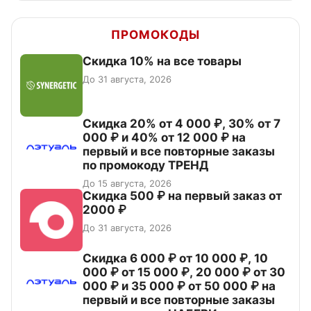
ПРОМОКОДЫ
Скидка 10% на все товары
До 31 августа, 2026
Скидка 20% от 4 000 ₽, 30% от 7
000 ₽ и 40% от 12 000 ₽ на
первый и все повторные заказы
по промокоду ТРЕНД
До 15 августа, 2026
Скидка 500 ₽ на первый заказ от
2000 ₽
До 31 августа, 2026
Скидка 6 000 ₽ от 10 000 ₽, 10
000 ₽ от 15 000 ₽, 20 000 ₽ от 30
000 ₽ и 35 000 ₽ от 50 000 ₽ на
первый и все повторные заказы