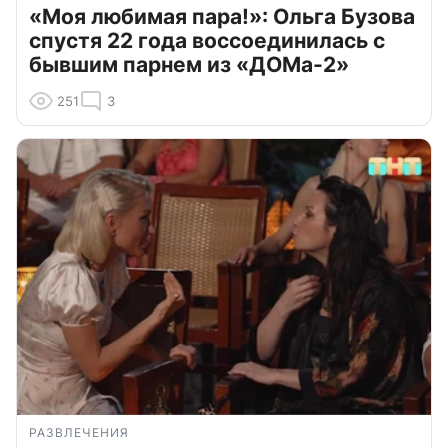
«Моя любимая пара!»: Ольга Бузова
спустя 22 года воссоединилась с
бывшим парнем из «ДОМа-2»
251
3
РАЗВЛЕЧЕНИЯ