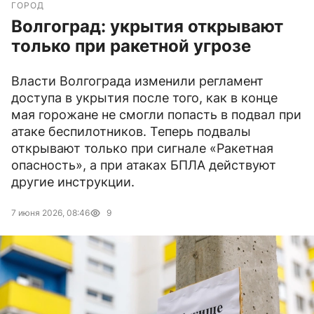
ГОРОД
Волгоград: укрытия открывают
только при ракетной угрозе
Власти Волгограда изменили регламент
доступа в укрытия после того, как в конце
мая горожане не смогли попасть в подвал при
атаке беспилотников. Теперь подвалы
открывают только при сигнале «Ракетная
опасность», а при атаках БПЛА действуют
другие инструкции.
7 июня 2026, 08:46
9