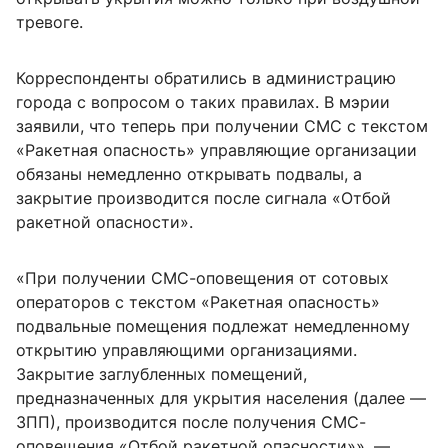
тревоге.
Корреспонденты обратились в администрацию
города с вопросом о таких правилах. В мэрии
заявили, что теперь при получении СМС с текстом
«Ракетная опасность» управляющие организации
обязаны немедленно открывать подвалы, а
закрытие производится после сигнала «Отбой
ракетной опасности».
«При получении СМС-оповещения от сотовых
операторов с текстом «Ракетная опасность»
подвальные помещения подлежат немедленному
открытию управляющими организациями.
Закрытие заглубленных помещений,
предназначенных для укрытия населения (далее —
ЗПП), производится после получения СМС-
оповещения «Отбой ракетной опасности»», —