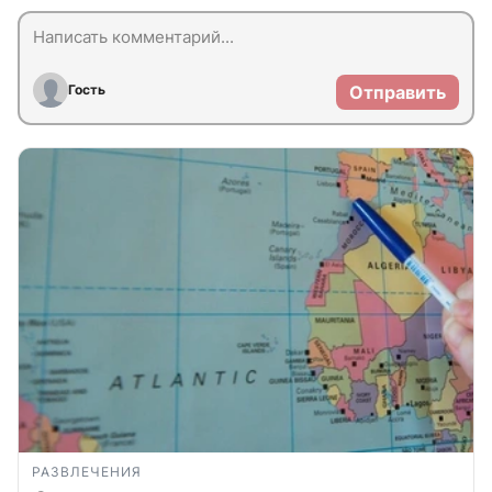
Гость
Отправить
РАЗВЛЕЧЕНИЯ