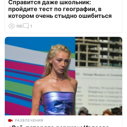
Справится даже школьник:
пройдите тест по географии, в
котором очень стыдно ошибиться
100
1
РАЗВЛЕЧЕНИЯ