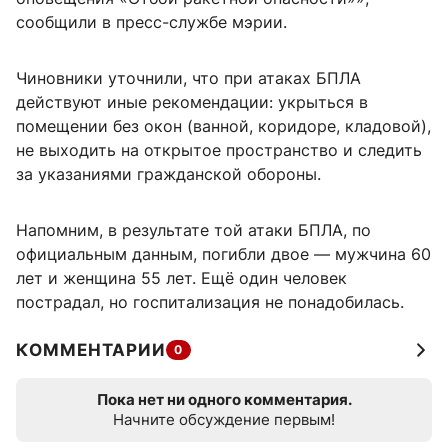
сообщили в пресс-службе мэрии.
Чиновники уточнили, что при атаках БПЛА
действуют иные рекомендации: укрыться в
помещении без окон (ванной, коридоре, кладовой),
не выходить на открытое пространство и следить
за указаниями гражданской обороны.
Напомним, в результате той атаки БПЛА, по
официальным данным, погибли двое — мужчина 60
лет и женщина 55 лет. Ещё один человек
пострадал, но госпитализация не понадобилась.
КОММЕНТАРИИ
0
Пока нет ни одного комментария.
Начните обсуждение первым!