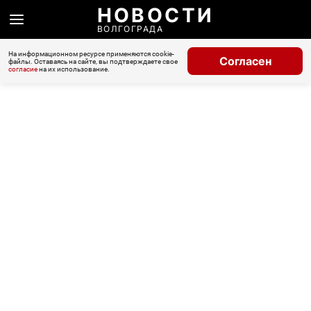
НОВОСТИ
ВОЛГОГРАДА
На информационном ресурсе применяются cookie-
Согласен
файлы. Оставаясь на сайте, вы подтверждаете свое
согласие
на их использование.