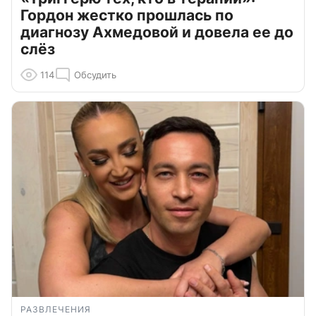
Гордон жестко прошлась по
диагнозу Ахмедовой и довела ее до
слёз
114
Обсудить
РАЗВЛЕЧЕНИЯ