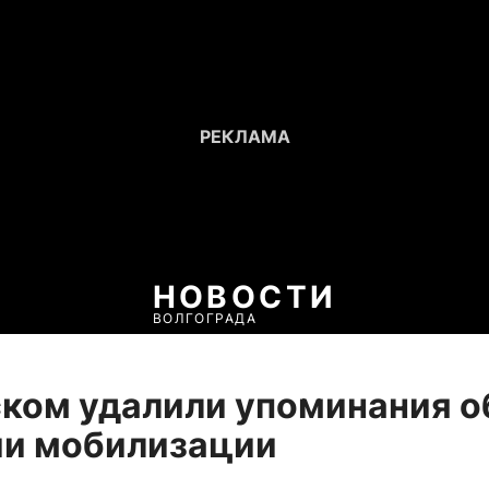
НОВОСТИ
ВОЛГОГРАДА
ком удалили упоминания о
ии мобилизации