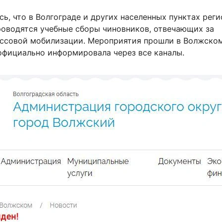
ь, что в Волгограде и других населенных пунктах реги
роводятся учебные сборы чиновников, отвечающих за
ссовой мобилизации. Мероприятия прошли в Волжском
официально информировала через все каналы.