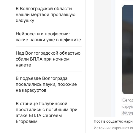
В Волгоградской области
нашли мертвой пропавшую
бабушку
Нейросети и профессии:
какие навыки уже в дефиците
Над Волгоградской областью
сбили БПЛА при ночном
налете
В подъезде Волгограда
поселились пауки, похожие
на каракуртов
В станице Голубинской
простились с погибшим при
атаке БПЛА Сергеем
Егоровым
Пост в соцсетях мэри
Источник: 
скриншот с