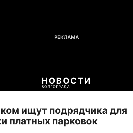
НОВОСТИ
ВОЛГОГРАДА
ком ищут подрядчика для
и платных парковок