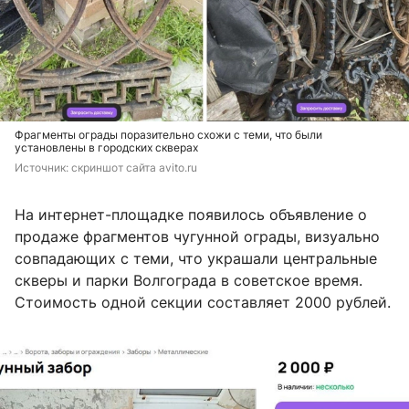
Фрагменты ограды поразительно схожи с теми, что были
установлены в городских скверах
Источник: 
скриншот сайта avito.ru
На интернет-площадке появилось объявление о
продаже фрагментов чугунной ограды, визуально
совпадающих с теми, что украшали центральные
скверы и парки Волгограда в советское время.
Стоимость одной секции составляет 2000 рублей.