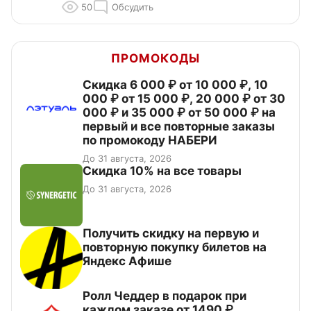
50
Обсудить
ПРОМОКОДЫ
Скидка 6 000 ₽ от 10 000 ₽, 10
000 ₽ от 15 000 ₽, 20 000 ₽ от 30
000 ₽ и 35 000 ₽ от 50 000 ₽ на
первый и все повторные заказы
по промокоду НАБЕРИ
До 31 августа, 2026
Скидка 10% на все товары
До 31 августа, 2026
Получить скидку на первую и
повторную покупку билетов на
Яндекс Афише
Ролл Чеддер в подарок при
каждом заказе от 1490 ₽