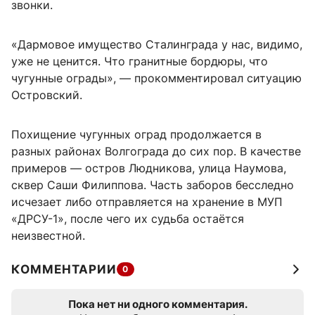
звонки.
«Дармовое имущество Сталинграда у нас, видимо,
уже не ценится. Что гранитные бордюры, что
чугунные ограды», — прокомментировал ситуацию
Островский.
Похищение чугунных оград продолжается в
разных районах Волгограда до сих пор. В качестве
примеров — остров Людникова, улица Наумова,
сквер Саши Филиппова. Часть заборов бесследно
исчезает либо отправляется на хранение в МУП
«ДРСУ-1», после чего их судьба остаётся
неизвестной.
КОММЕНТАРИИ
0
Пока нет ни одного комментария.