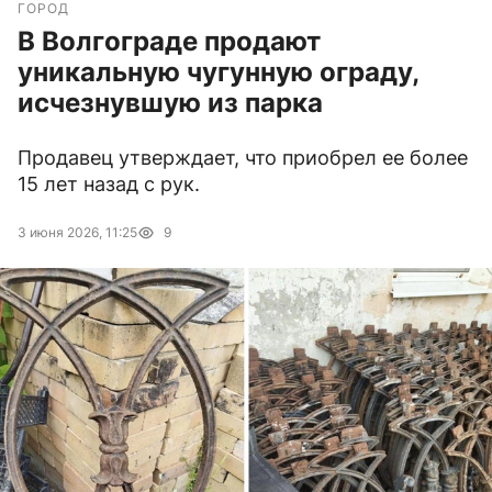
ГОРОД
В Волгограде продают
уникальную чугунную ограду,
исчезнувшую из парка
Продавец утверждает, что приобрел ее более
15 лет назад с рук.
3 июня 2026, 11:25
9