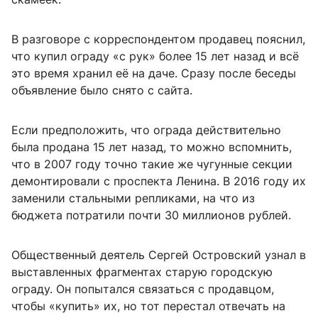
В разговоре с корреспондентом продавец пояснил,
что купил ограду «с рук» более 15 лет назад и всё
это время хранил её на даче. Сразу после беседы
объявление было снято с сайта.
Если предположить, что ограда действительно
была продана 15 лет назад, то можно вспомнить,
что в 2007 году точно такие же чугунные секции
демонтировали с проспекта Ленина. В 2016 году их
заменили стальными репликами, на что из
бюджета потратили почти 30 миллионов рублей.
Общественный деятель Сергей Островский узнал в
выставленных фрагментах старую городскую
ограду. Он попытался связаться с продавцом,
чтобы «купить» их, но тот перестал отвечать на