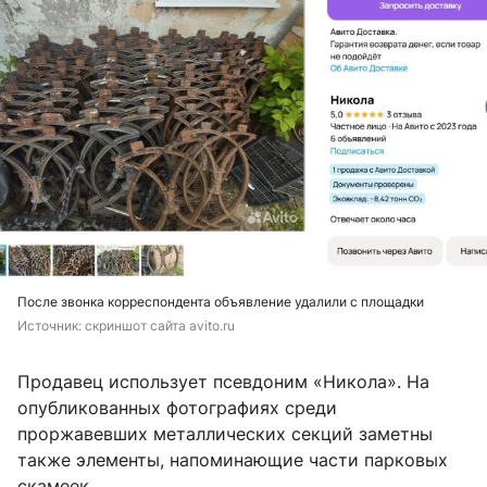
После звонка корреспондента объявление удалили с площадки
Источник: 
скриншот сайта avito.ru
Продавец использует псевдоним «Никола». На
опубликованных фотографиях среди
проржавевших металлических секций заметны
также элементы, напоминающие части парковых
скамеек.