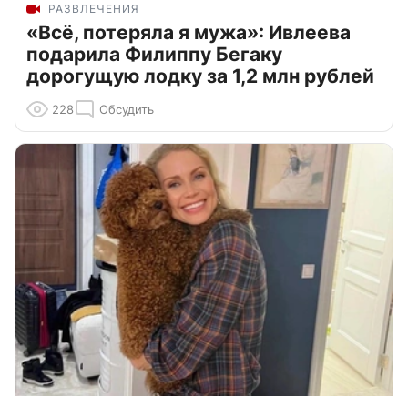
РАЗВЛЕЧЕНИЯ
«Всё, потеряла я мужа»: Ивлеева
подарила Филиппу Бегаку
дорогущую лодку за 1,2 млн рублей
228
Обсудить