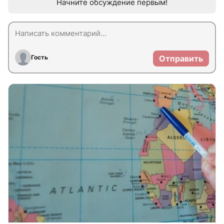
Начните обсуждение первым!
Гость
Отправить