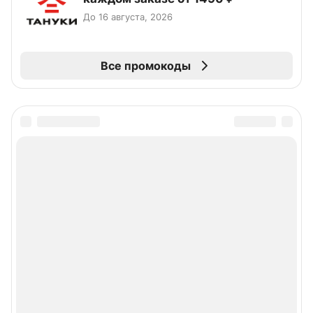
До 16 августа, 2026
Все промокоды