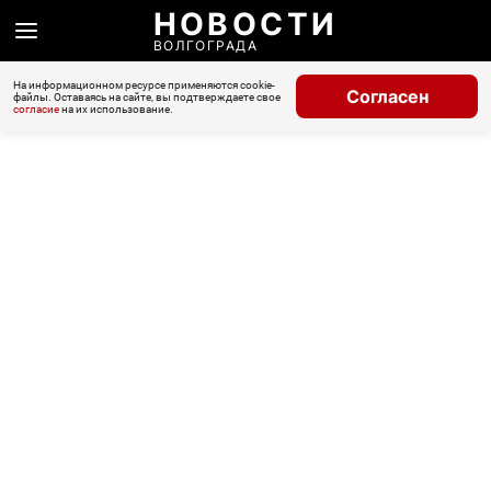
НОВОСТИ
ВОЛГОГРАДА
На информационном ресурсе применяются cookie-
Согласен
файлы. Оставаясь на сайте, вы подтверждаете свое
согласие
на их использование.