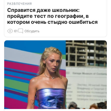
РАЗВЛЕЧЕНИЯ
Справится даже школьник:
пройдите тест по географии, в
котором очень стыдно ошибиться
61
Обсудить