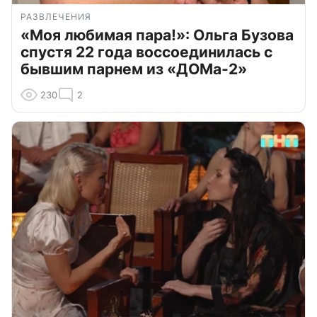
РАЗВЛЕЧЕНИЯ
«Моя любимая пара!»: Ольга Бузова
спустя 22 года воссоединилась с
бывшим парнем из «ДОМа-2»
230
2