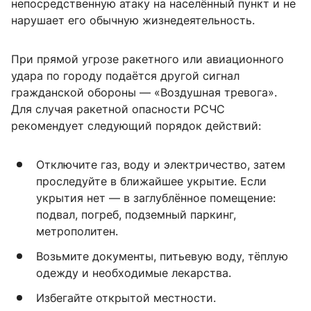
непосредственную атаку на населённый пункт и не
нарушает его обычную жизнедеятельность.
При прямой угрозе ракетного или авиационного
удара по городу подаётся другой сигнал
гражданской обороны — «Воздушная тревога».
Для случая ракетной опасности РСЧС
рекомендует следующий порядок действий:
Отключите газ, воду и электричество, затем
проследуйте в ближайшее укрытие. Если
укрытия нет — в заглублённое помещение:
подвал, погреб, подземный паркинг,
метрополитен.
Возьмите документы, питьевую воду, тёплую
одежду и необходимые лекарства.
Избегайте открытой местности.