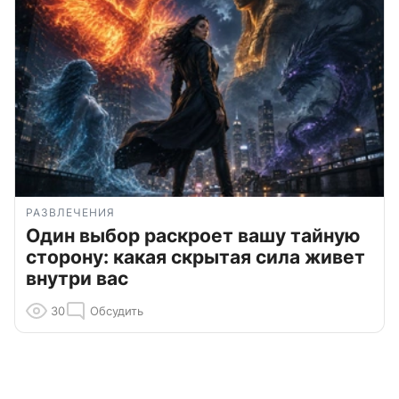
РАЗВЛЕЧЕНИЯ
Один выбор раскроет вашу тайную
сторону: какая скрытая сила живет
внутри вас
30
Обсудить