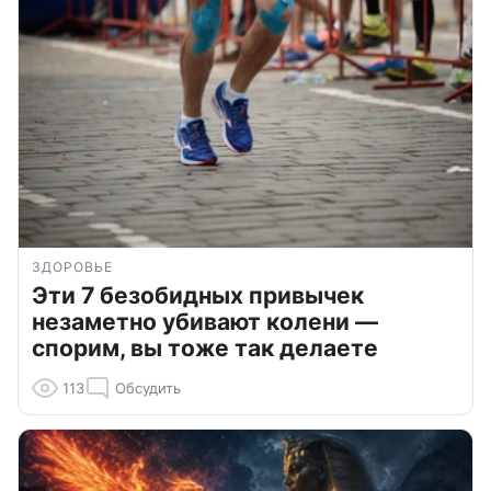
ЗДОРОВЬЕ
Эти 7 безобидных привычек
незаметно убивают колени —
спорим, вы тоже так делаете
113
Обсудить