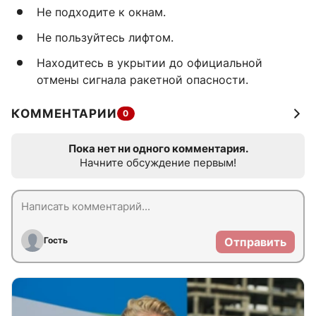
Не подходите к окнам.
Не пользуйтесь лифтом.
Находитесь в укрытии до официальной
отмены сигнала ракетной опасности.
КОММЕНТАРИИ
0
Пока нет ни одного комментария.
Начните обсуждение первым!
Гость
Отправить