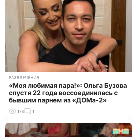
РАЗВЛЕЧЕНИЯ
«Моя любимая пара!»: Ольга Бузова
спустя 22 года воссоединилась с
бывшим парнем из «ДОМа-2»
178
1