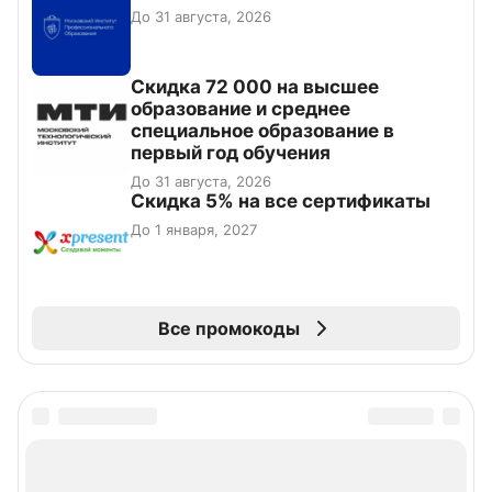
До 31 августа, 2026
Скидка 72 000 на высшее
образование и среднее
специальное образование в
первый год обучения
До 31 августа, 2026
Скидка 5% на все сертификаты
До 1 января, 2027
Все промокоды