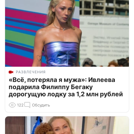
РАЗВЛЕЧЕНИЯ
«Всё, потеряла я мужа»: Ивлеева
подарила Филиппу Бегаку
дорогущую лодку за 1,2 млн рублей
122
Обсудить