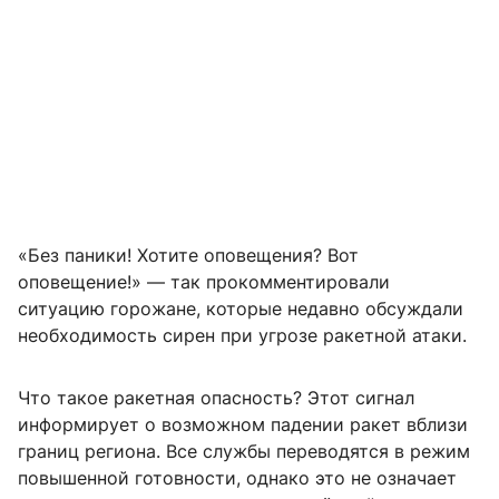
«Без паники! Хотите оповещения? Вот
оповещение!» — так прокомментировали
ситуацию горожане, которые недавно обсуждали
необходимость сирен при угрозе ракетной атаки.
Что такое ракетная опасность? Этот сигнал
информирует о возможном падении ракет вблизи
границ региона. Все службы переводятся в режим
повышенной готовности, однако это не означает