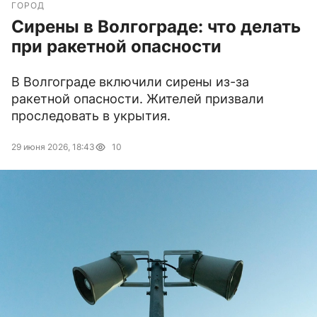
ГОРОД
Сирены в Волгограде: что делать
при ракетной опасности
В Волгограде включили сирены из-за
ракетной опасности. Жителей призвали
проследовать в укрытия.
29 июня 2026, 18:43
10