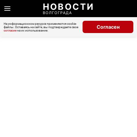
НОВОСТИ
ВОЛГОГРАДА
На информационном ресурсе применяются cookie-
Согласен
файлы. Оставаясь на сайте, вы подтверждаете свое
согласие
на их использование.