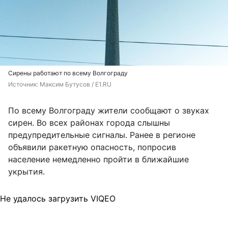
Сирены работают по всему Волгограду
Источник: 
Максим Бутусов / E1.RU
По всему Волгограду жители сообщают о звуках
сирен. Во всех районах города слышны
предупредительные сигналы. Ранее в регионе
объявили ракетную опасность, попросив
население немедленно пройти в ближайшие
укрытия.
Не удалось загрузить VIQEO