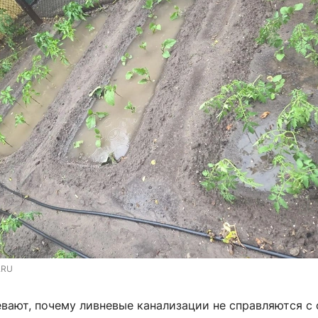
.RU
вают, почему ливневые канализации не справляются с