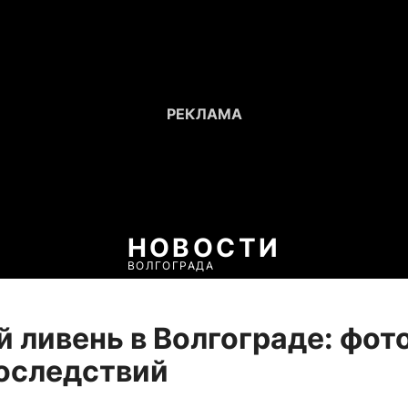
НОВОСТИ
ВОЛГОГРАДА
 ливень в Волгограде: фото
оследствий