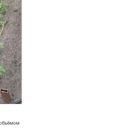
 объёмом