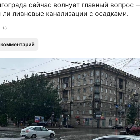
гограда сейчас волнует главный вопрос 
 ли ливневые канализации с осадками.
18
 комментарий