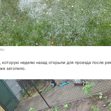
.RU
, которую неделю назад открыли для проезда после ре
же затопило.