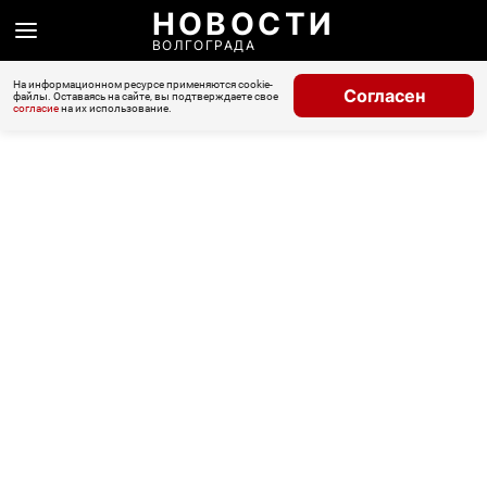
НОВОСТИ
ВОЛГОГРАДА
На информационном ресурсе применяются cookie-
Согласен
файлы. Оставаясь на сайте, вы подтверждаете свое
согласие
на их использование.