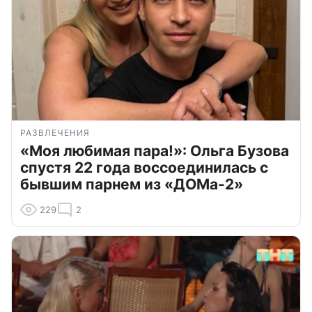
РАЗВЛЕЧЕНИЯ
«Моя любимая пара!»: Ольга Бузова
спустя 22 года воссоединилась с
бывшим парнем из «ДОМа-2»
229
2