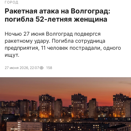
ГОРОД
Ракетная атака на Волгоград:
погибла 52-летняя женщина
Ночью 27 июня Волгоград подвергся
ракетному удару. Погибла сотрудница
предприятия, 11 человек пострадали, одного
ищут.
27 июня 2026, 22:07
158