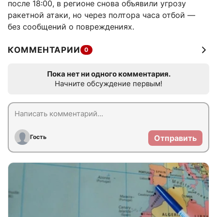
после 18:00, в регионе снова объявили угрозу
ракетной атаки, но через полтора часа отбой —
без сообщений о повреждениях.
КОММЕНТАРИИ
0
Пока нет ни одного комментария.
Начните обсуждение первым!
Гость
Отправить