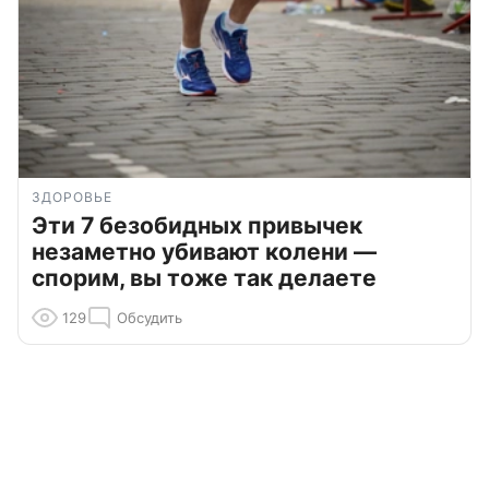
ЗДОРОВЬЕ
Эти 7 безобидных привычек
незаметно убивают колени —
спорим, вы тоже так делаете
129
Обсудить