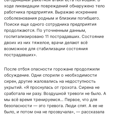
ходе ликвидации повреждений обнаружено тело
работника предприятия. Выражаю искренние
соболезнования родным и близким погибшего.
Поиски еще одного сотрудника предприятия
продолжаются. По уточненным данным,
госпитализировано 11 пострадавших. Состояние
двоих из них тяжелое, врачи делают всё
возможное для стабилизации состояния
пострадавших».
После отбоя опасности горожане продолжили
обсуждение. Одни спорили о необходимости
сирен, другие жаловались на недоступность
укрытий. «Я проснулась от грохота. Сирена не
сработала ни разу. Воздушной тревоги не было. А
мы всё время тренируемся… Первое, что для
безопасности — это тревога. Люди спят. А ее не
было, и потом она не прозвучала», — рассказала