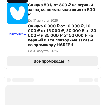
Скидка 50% от 800 ₽ на первый
заказ, максимальная скидка 600
₽
До 31 августа, 2026
Скидка 6 000 ₽ от 10 000 ₽, 10
000 ₽ от 15 000 ₽, 20 000 ₽ от 30
000 ₽ и 35 000 ₽ от 50 000 ₽ на
первый и все повторные заказы
по промокоду НАБЕРИ
До 31 августа, 2026
Все промокоды