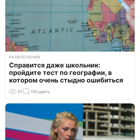
РАЗВЛЕЧЕНИЯ
Справится даже школьник:
пройдите тест по географии, в
котором очень стыдно ошибиться
61
Обсудить