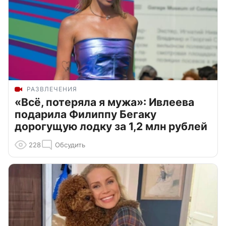
РАЗВЛЕЧЕНИЯ
«Всё, потеряла я мужа»: Ивлеева
подарила Филиппу Бегаку
дорогущую лодку за 1,2 млн рублей
228
Обсудить