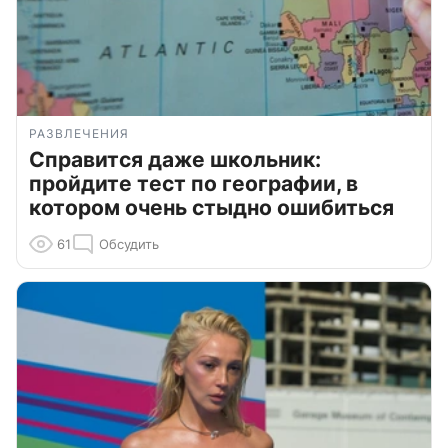
РАЗВЛЕЧЕНИЯ
Справится даже школьник:
пройдите тест по географии, в
котором очень стыдно ошибиться
61
Обсудить