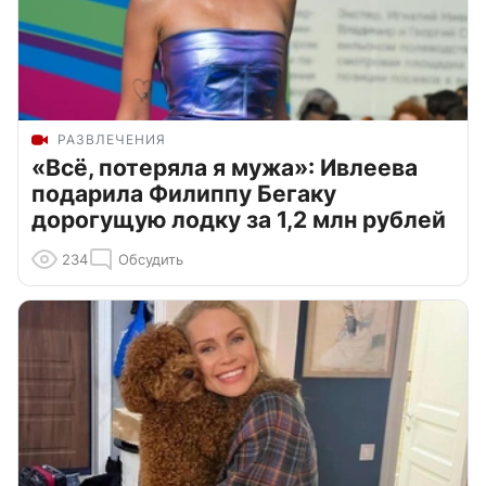
РАЗВЛЕЧЕНИЯ
«Всё, потеряла я мужа»: Ивлеева
подарила Филиппу Бегаку
дорогущую лодку за 1,2 млн рублей
234
Обсудить