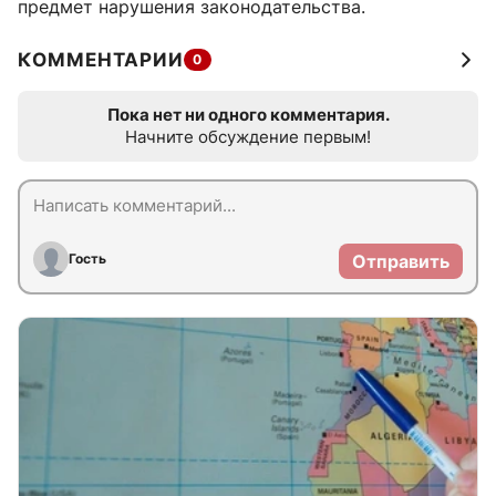
предмет нарушения законодательства.
КОММЕНТАРИИ
0
Пока нет ни одного комментария.
Начните обсуждение первым!
Гость
Отправить