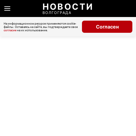
НОВОСТИ
ВОЛГОГРАДА
На информационном ресурсе применяются cookie-
Согласен
файлы. Оставаясь на сайте, вы подтверждаете свое
согласие
на их использование.