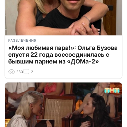
РАЗВЛЕЧЕНИЯ
«Моя любимая пара!»: Ольга Бузова
спустя 22 года воссоединилась с
бывшим парнем из «ДОМа-2»
230
2