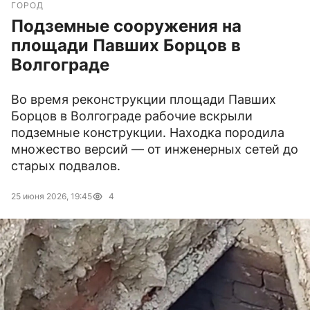
ГОРОД
Подземные сооружения на
площади Павших Борцов в
Волгограде
Во время реконструкции площади Павших
Борцов в Волгограде рабочие вскрыли
подземные конструкции. Находка породила
множество версий — от инженерных сетей до
старых подвалов.
25 июня 2026, 19:45
4