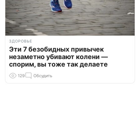
ЗДОРОВЬЕ
Эти 7 безобидных привычек
незаметно убивают колени —
спорим, вы тоже так делаете
129
Обсудить