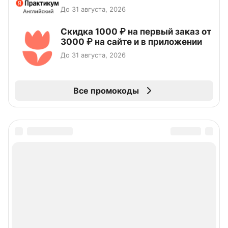
До 31 августа, 2026
Скидка 1000 ₽ на первый заказ от
3000 ₽ на сайте и в приложении
До 31 августа, 2026
Все промокоды