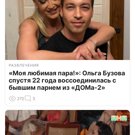
РАЗВЛЕЧЕНИЯ
«Моя любимая пара!»: Ольга Бузова
спустя 22 года воссоединилась с
бывшим парнем из «ДОМа-2»
272
3