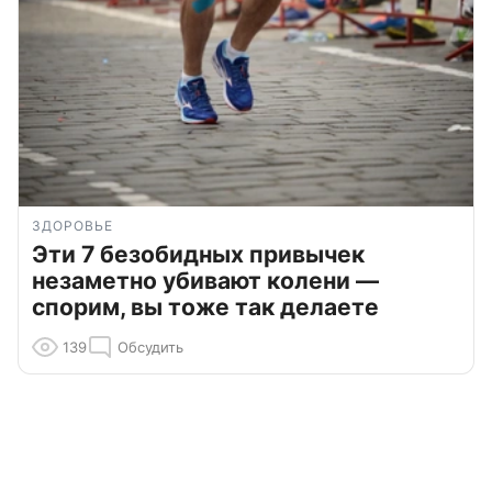
ЗДОРОВЬЕ
Эти 7 безобидных привычек
незаметно убивают колени —
спорим, вы тоже так делаете
139
Обсудить