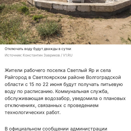
Отключать воду будут дважды в сутки
Источник: 
Константин Завриков / V1.RU
Жители рабочего поселка Светлый Яр и села
Райгород в Светлоярском районе Волгоградской
области с 15 по 22 июня будут получать питьевую
воду по расписанию. Коммунальная служба,
обслуживающая водозабор, уведомила о плановых
отключениях, связанных с проведением
технологических работ.
В официальном сообщении администрации