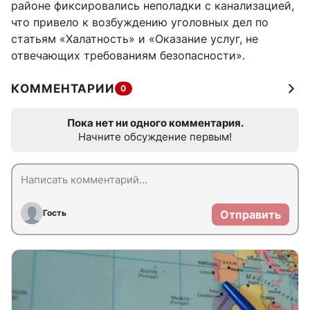
районе фиксировались неполадки с канализацией,
что привело к возбуждению уголовных дел по
статьям «Халатность» и «Оказание услуг, не
отвечающих требованиям безопасности».
КОММЕНТАРИИ
0
Пока нет ни одного комментария.
Начните обсуждение первым!
Гость
Отправить