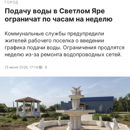
ГОРОД
Подачу воды в Светлом Яре
ограничат по часам на неделю
Коммунальные службы предупредили
жителей рабочего поселка о введении
графика подачи воды. Ограничения продлятся
неделю из-за ремонта водопроводных сетей.
15 июня 2026, 17:14
6