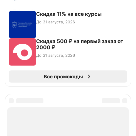
Скидка 11% на все курсы
До 31 августа, 2026
Скидка 500 ₽ на первый заказ от
2000 ₽
До 31 августа, 2026
Все промокоды