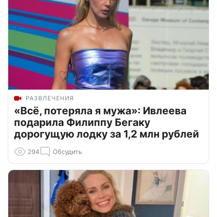
РАЗВЛЕЧЕНИЯ
«Всё, потеряла я мужа»: Ивлеева
подарила Филиппу Бегаку
дорогущую лодку за 1,2 млн рублей
294
Обсудить