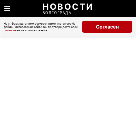
НОВОСТИ
ВОЛГОГРАДА
На информационном ресурсе применяются cookie-
Согласен
файлы. Оставаясь на сайте, вы подтверждаете свое
согласие
на их использование.