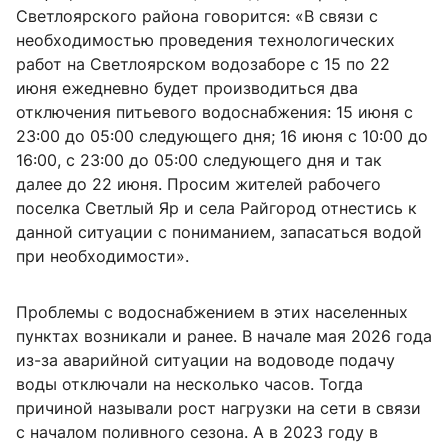
Светлоярского района говорится: «В связи с
необходимостью проведения технологических
работ на Светлоярском водозаборе с 15 по 22
июня ежедневно будет производиться два
отключения питьевого водоснабжения: 15 июня с
23:00 до 05:00 следующего дня; 16 июня с 10:00 до
16:00, с 23:00 до 05:00 следующего дня и так
далее до 22 июня. Просим жителей рабочего
поселка Светлый Яр и села Райгород отнестись к
данной ситуации с пониманием, запасаться водой
при необходимости».
Проблемы с водоснабжением в этих населенных
пунктах возникали и ранее. В начале мая 2026 года
из-за аварийной ситуации на водоводе подачу
воды отключали на несколько часов. Тогда
причиной называли рост нагрузки на сети в связи
с началом поливного сезона. А в 2023 году в