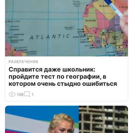
РАЗВЛЕЧЕНИЯ
Справится даже школьник:
пройдите тест по географии, в
котором очень стыдно ошибиться
148
1