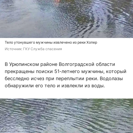
Тело утонувшего мужчины извлечено из реки Хопер
Источник: 
ГКУ Служба спасения
В Урюпинском районе Волгоградской области
прекращены поиски 51-летнего мужчины, который
бесследно исчез при переплытии реки. Водолазы
обнаружили его тело и извлекли из воды.