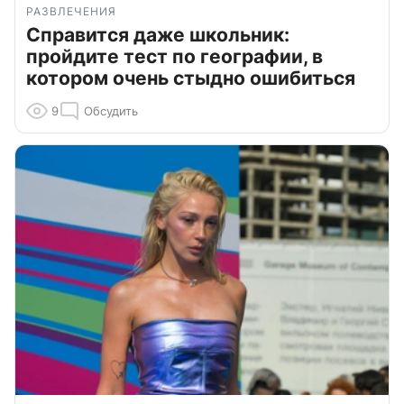
РАЗВЛЕЧЕНИЯ
Справится даже школьник:
пройдите тест по географии, в
котором очень стыдно ошибиться
9
Обсудить