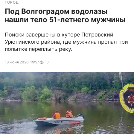
ГОРОД
Под Волгоградом водолазы
нашли тело 51-летнего мужчины
Поиски завершены в хуторе Петровский
Урюпинского района, где мужчина пропал при
попытке переплыть реку.
18 июня 2026, 19:57
3