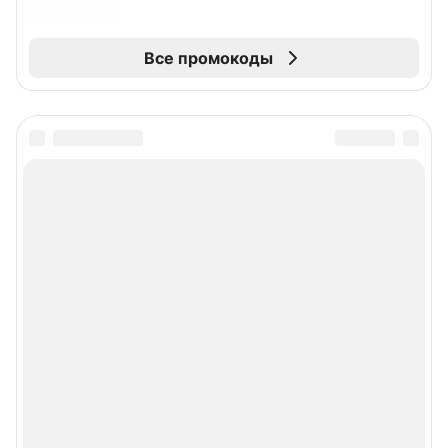
Все промокоды