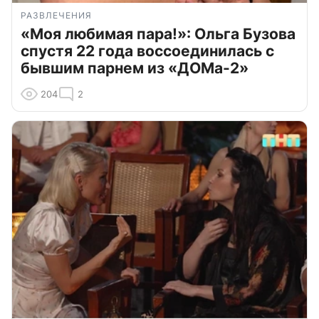
РАЗВЛЕЧЕНИЯ
«Моя любимая пара!»: Ольга Бузова
спустя 22 года воссоединилась с
бывшим парнем из «ДОМа-2»
204
2