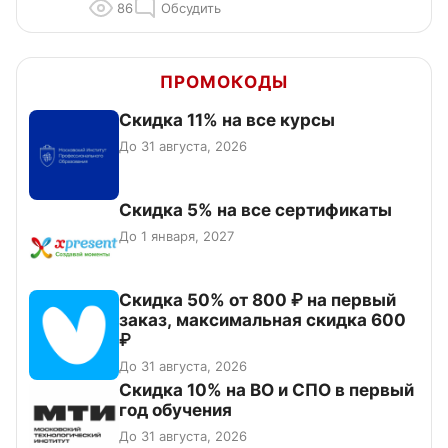
86
Обсудить
ПРОМОКОДЫ
Скидка 11% на все курсы
До 31 августа, 2026
Скидка 5% на все сертификаты
До 1 января, 2027
Скидка 50% от 800 ₽ на первый
заказ, максимальная скидка 600
₽
До 31 августа, 2026
Скидка 10% на ВО и СПО в первый
год обучения
До 31 августа, 2026