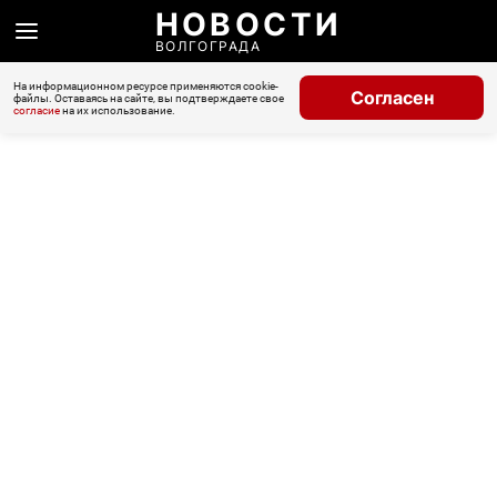
НОВОСТИ
ВОЛГОГРАДА
На информационном ресурсе применяются cookie-
Согласен
файлы. Оставаясь на сайте, вы подтверждаете свое
согласие
на их использование.