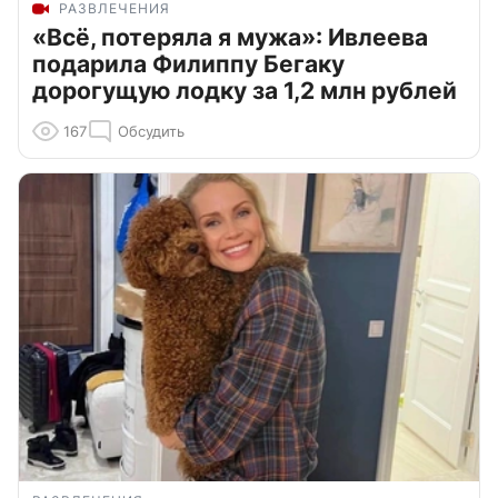
РАЗВЛЕЧЕНИЯ
«Всё, потеряла я мужа»: Ивлеева
подарила Филиппу Бегаку
дорогущую лодку за 1,2 млн рублей
167
Обсудить