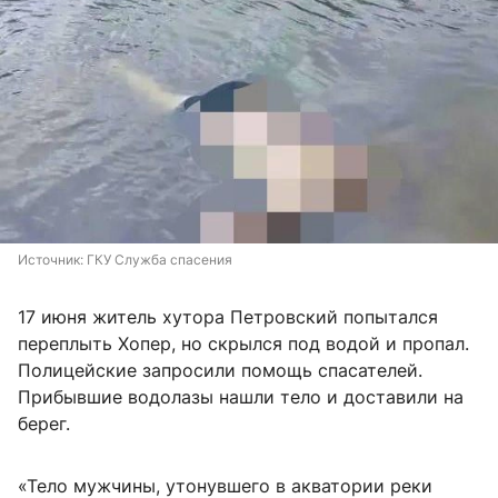
Источник: 
ГКУ Служба спасения
17 июня житель хутора Петровский попытался
переплыть Хопер, но скрылся под водой и пропал.
Полицейские запросили помощь спасателей.
Прибывшие водолазы нашли тело и доставили на
берег.
«Тело мужчины, утонувшего в акватории реки