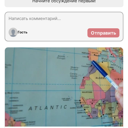
Начните обсуждение первым!
Гость
Отправить