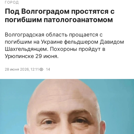
ГОРОД
Под Волгоградом простятся с
погибшим патологоанатомом
Волгоградская область прощается с
погибшим на Украине фельдшером Давидом
Шахгельдянцем. Похороны пройдут в
Урюпинске 29 июня.
28 июня 2026, 12:11
14