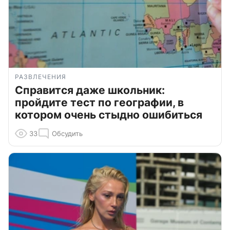
РАЗВЛЕЧЕНИЯ
Справится даже школьник:
пройдите тест по географии, в
котором очень стыдно ошибиться
33
Обсудить