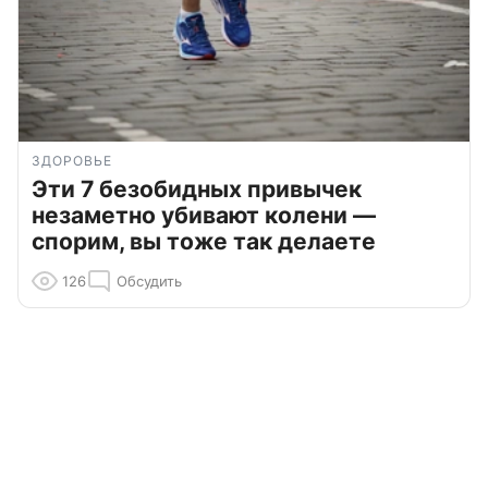
ЗДОРОВЬЕ
Эти 7 безобидных привычек
незаметно убивают колени —
спорим, вы тоже так делаете
126
Обсудить