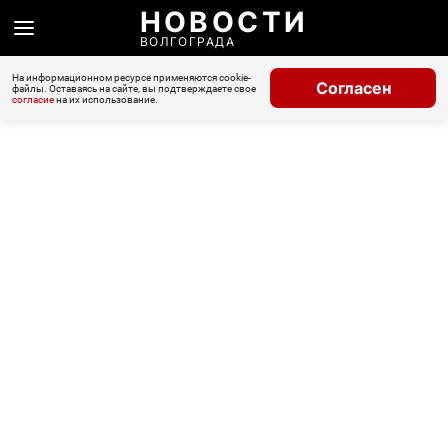
НОВОСТИ
ВОЛГОГРАДА
На информационном ресурсе применяются cookie-
Согласен
файлы. Оставаясь на сайте, вы подтверждаете свое
согласие
на их использование.