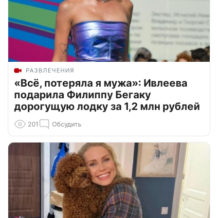
РАЗВЛЕЧЕНИЯ
«Всё, потеряла я мужа»: Ивлеева
подарила Филиппу Бегаку
дорогущую лодку за 1,2 млн рублей
201
Обсудить