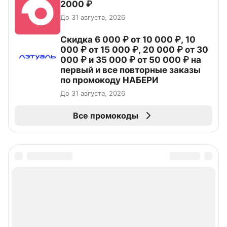
2000 ₽
До 31 августа, 2026
Скидка 6 000 ₽ от 10 000 ₽, 10
000 ₽ от 15 000 ₽, 20 000 ₽ от 30
000 ₽ и 35 000 ₽ от 50 000 ₽ на
первый и все повторные заказы
по промокоду НАБЕРИ
До 31 августа, 2026
Все промокоды