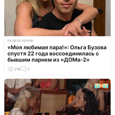
РАЗВЛЕЧЕНИЯ
«Моя любимая пара!»: Ольга Бузова
спустя 22 года воссоединилась с
бывшим парнем из «ДОМа-2»
218
2