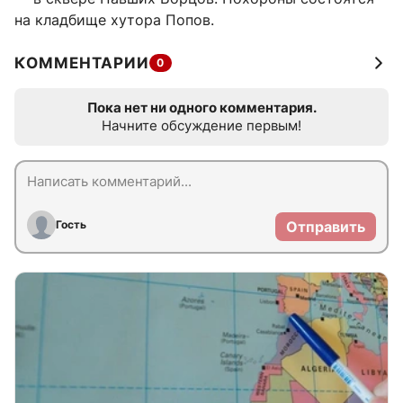
на кладбище хутора Попов.
КОММЕНТАРИИ
0
Пока нет ни одного комментария.
Начните обсуждение первым!
Гость
Отправить