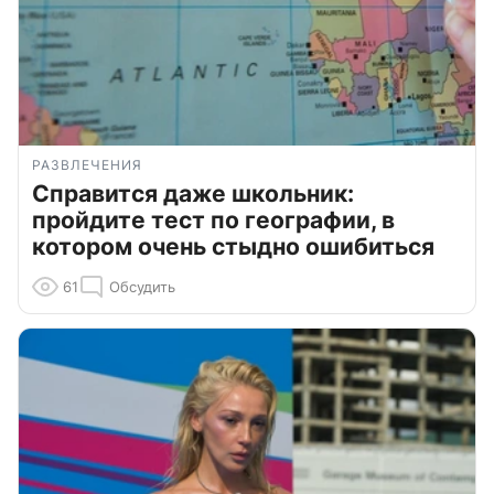
РАЗВЛЕЧЕНИЯ
Справится даже школьник:
пройдите тест по географии, в
котором очень стыдно ошибиться
61
Обсудить