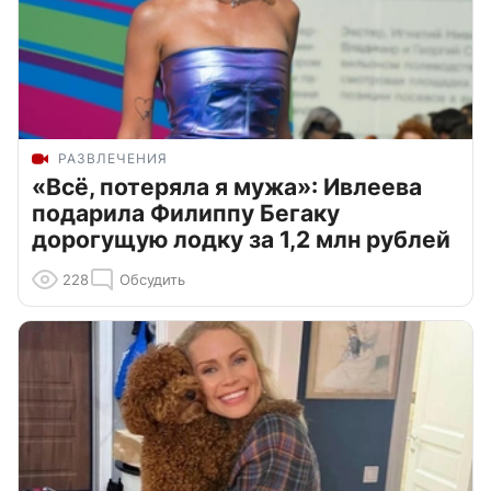
РАЗВЛЕЧЕНИЯ
«Всё, потеряла я мужа»: Ивлеева
подарила Филиппу Бегаку
дорогущую лодку за 1,2 млн рублей
228
Обсудить