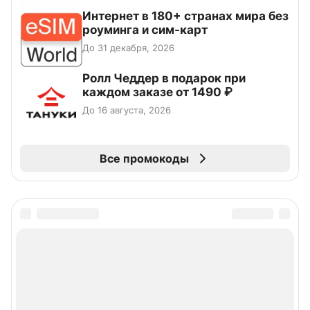
Интернет в 180+ странах мира без
роуминга и сим-карт
До 31 декабря, 2026
Ролл Чеддер в подарок при
каждом заказе от 1490 ₽
До 16 августа, 2026
Все промокоды