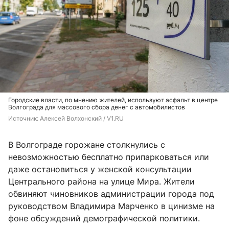
Городские власти, по мнению жителей, используют асфальт в центре
Волгограда для массового сбора денег с автомобилистов
Источник: 
Алексей Волхонский / V1.RU
В Волгограде горожане столкнулись с
невозможностью бесплатно припарковаться или
даже остановиться у женской консультации
Центрального района на улице Мира. Жители
обвиняют чиновников администрации города под
руководством Владимира Марченко в цинизме на
фоне обсуждений демографической политики.