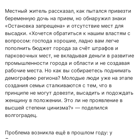
Местный житель рассказал, как пытался привезти
беременную дочь на прием, но обнаружил знаки
«Остановка запрещена» и отсутствие мест для
высадки. «Хочется обратиться к нашим властям с
вопросом: господа хорошие, ладно вам легче
пополнить бюджет города за счёт штрафов и
парковочных мест, не вкладывая деньги в развитие
промышленности города и области и не создавая
рабочие места. Но как вы собираетесь поднимать
демографию региона? Молодые люди уже на этапе
создания семьи сталкиваются с тем, что в
принципе не могут довезти, высадить и подождать
женщину в положении. Это ли не проявление в
высшей степени цинизма?» — поделился
волгоградец.
Проблема возникла ещё в прошлом году: у