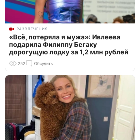
РАЗВЛЕЧЕНИЯ
«Всё, потеряла я мужа»: Ивлеева
подарила Филиппу Бегаку
дорогущую лодку за 1,2 млн рублей
252
Обсудить