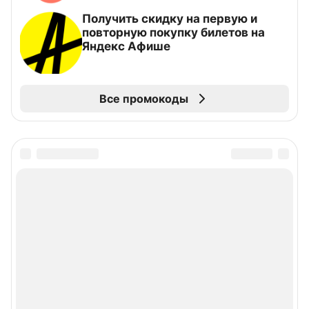
Получить скидку на первую и
повторную покупку билетов на
Яндекс Афише
Все промокоды