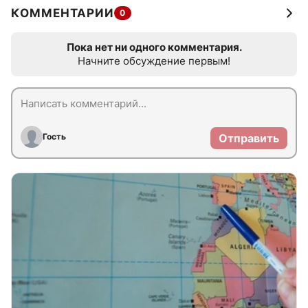
КОММЕНТАРИИ
0
Пока нет ни одного комментария.
Начните обсуждение первым!
Гость
Отправить