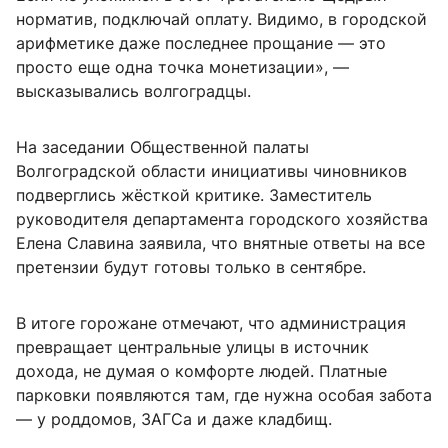
норматив, подключай оплату. Видимо, в городской
арифметике даже последнее прощание — это
просто еще одна точка монетизации», —
высказывались волгоградцы.
На заседании Общественной палаты
Волгоградской области инициативы чиновников
подверглись жёсткой критике. Заместитель
руководителя департамента городского хозяйства
Елена Славина заявила, что внятные ответы на все
претензии будут готовы только в сентябре.
В итоге горожане отмечают, что администрация
превращает центральные улицы в источник
дохода, не думая о комфорте людей. Платные
парковки появляются там, где нужна особая забота
— у роддомов, ЗАГСа и даже кладбищ.