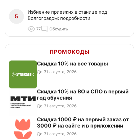
Избиение приезжих в станице под
5
Волгоградом: подробности
77
Обсудить
ПРОМОКОДЫ
Скидка 10% на все товары
До 31 августа, 2026
Скидка 10% на ВО и СПО в первый
год обучения
До 31 августа, 2026
Скидка 1000 ₽ на первый заказ от
3000 ₽ на сайте и в приложении
До 31 августа, 2026