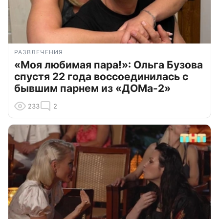
РАЗВЛЕЧЕНИЯ
«Моя любимая пара!»: Ольга Бузова
спустя 22 года воссоединилась с
бывшим парнем из «ДОМа-2»
233
2