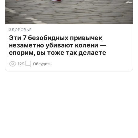
ЗДОРОВЬЕ
Эти 7 безобидных привычек
незаметно убивают колени —
спорим, вы тоже так делаете
129
Обсудить