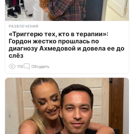
РАЗВЛЕЧЕНИЯ
«Триггерю тех, кто в терапии»:
Гордон жестко прошлась по
диагнозу Ахмедовой и довела ее до
слёз
110
Обсудить