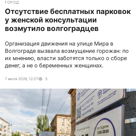
ГОРОД
Отсутствие бесплатных парковок
у женской консультации
возмутило волгоградцев
Организация движения на улице Мира в
Волгограде вызвала возмущение горожан: по
их мнению, власти заботятся только о сборе
денег, а не о беременных женщинах.
7 июля 2026, 12:27
5