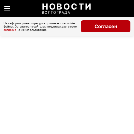
НОВОСТИ
ВОЛГОГРАДА
На информационном ресурсе применяются cookie-
Согласен
файлы. Оставаясь на сайте, вы подтверждаете свое
согласие
на их использование.