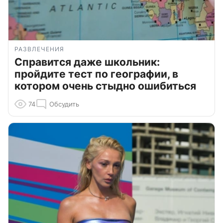
РАЗВЛЕЧЕНИЯ
Справится даже школьник:
пройдите тест по географии, в
котором очень стыдно ошибиться
74
Обсудить