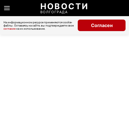
НОВОСТИ
ВОЛГОГРАДА
На информационном ресурсе применяются cookie-
Согласен
файлы. Оставаясь на сайте, вы подтверждаете свое
согласие
на их использование.