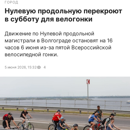
ГОРОД
Нулевую продольную перекроют
в субботу для велогонки
Движение по Нулевой продольной
магистрали в Волгограде остановят на 16
часов 6 июня из-за пятой Всероссийской
велосипедной гонки.
5 июня 2026, 15:32
4