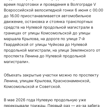
время подготовки и проведения в Волгограде V
Всероссийской велосипедной гонки 6 июня с 00.00
до 16.00 приостанавливается автомобильное
движение, остановка и стоянка транспортных
средств на Нулевой продольной магистрали в
границах от улицы Комсомольской до улицы
маршала Крылова, на дороге по улице 7-й
Гвардейской от улицы Чуйкова до Нулевой
продольной магистрали, на улице Землянского от
проспекта Ленина до Нулевой продольной
магистрали».
Объехать закрытые участки можно по проспекту
Ленина, улицам Крылова, Краснознаменской,
Комсомольской и Советской.
В мае 2026 года Нулевую продольную уже
перекрывали трижды. Первый раз — из-за забега