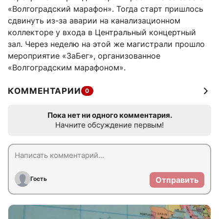
«Волгоградский марафон». Тогда старт пришлось
сдвинуть из-за аварии на канализационном
коллекторе у входа в Центральный концертный
зал. Через неделю на этой же магистрали прошло
мероприятие «ЗаБег», организованное
«Волгоградским марафоном».
КОММЕНТАРИИ
0
Пока нет ни одного комментария.
Начните обсуждение первым!
Гость
Отправить