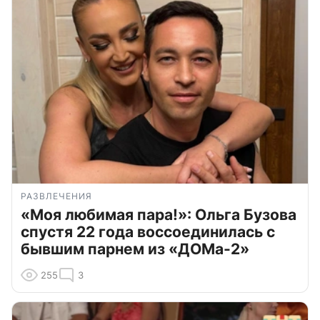
РАЗВЛЕЧЕНИЯ
«Моя любимая пара!»: Ольга Бузова
спустя 22 года воссоединилась с
бывшим парнем из «ДОМа-2»
255
3