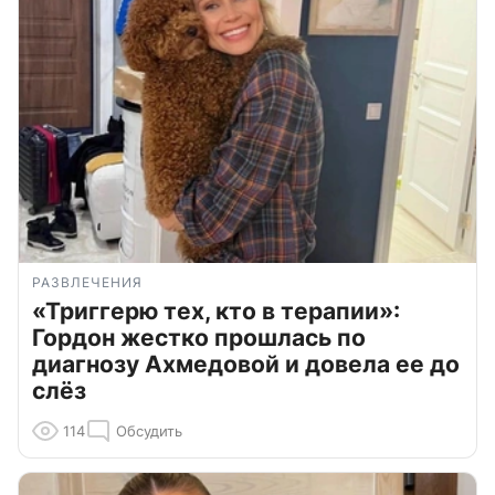
РАЗВЛЕЧЕНИЯ
«Триггерю тех, кто в терапии»:
Гордон жестко прошлась по
диагнозу Ахмедовой и довела ее до
слёз
114
Обсудить