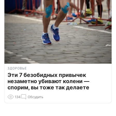
ЗДОРОВЬЕ
Эти 7 безобидных привычек
незаметно убивают колени —
спорим, вы тоже так делаете
134
Обсудить