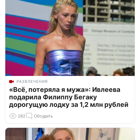
РАЗВЛЕЧЕНИЯ
«Всё, потеряла я мужа»: Ивлеева
подарила Филиппу Бегаку
дорогущую лодку за 1,2 млн рублей
282
Обсудить