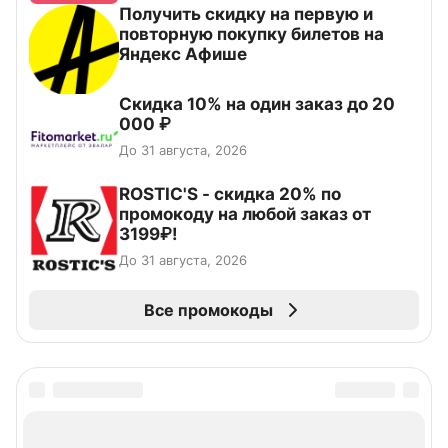
Получить скидку на первую и
повторную покупку билетов на
Яндекс Афише
Скидка 10% на один заказ до 20
000 ₽
До 31 августа, 2026
ROSTIC'S - скидка 20% по
промокоду на любой заказ от
3199₽!
До 31 августа, 2026
Все промокоды