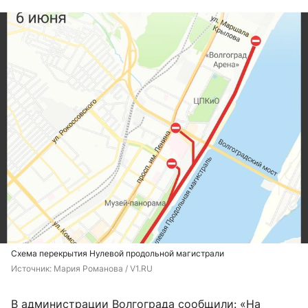
Cхема перекрытия Нулевой продольной магистрали
Источник: 
Мария Романова / V1.RU
В администрации Волгограда сообщили: «На