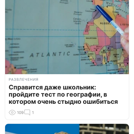
РАЗВЛЕЧЕНИЯ
Справится даже школьник:
пройдите тест по географии, в
котором очень стыдно ошибиться
109
1