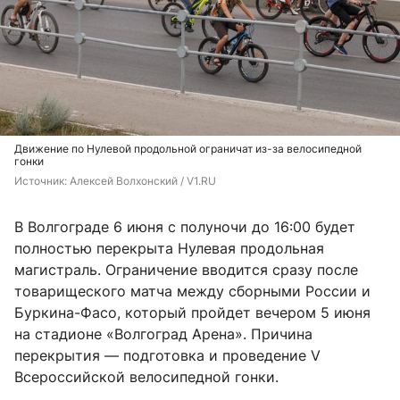
Движение по Нулевой продольной ограничат из-за велосипедной
гонки
Источник: 
Алексей Волхонский / V1.RU
В Волгограде 6 июня с полуночи до 16:00 будет
полностью перекрыта Нулевая продольная
магистраль. Ограничение вводится сразу после
товарищеского матча между сборными России и
Буркина-Фасо, который пройдет вечером 5 июня
на стадионе «Волгоград Арена». Причина
перекрытия — подготовка и проведение V
Всероссийской велосипедной гонки.