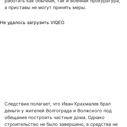
работать как обычная, так и военная прокуратура,
а приставы не могут принять меры.
Не удалось загрузить VIQEO
Следствие полагает, что Иван Крахмалев брал
деньги у жителей Волгограда и Волжского под
обещание построить частные дома. Однако
строительство не было завершено, а средства не