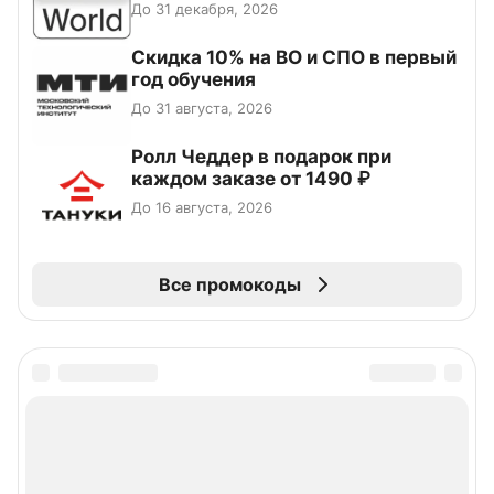
До 31 декабря, 2026
Скидка 10% на ВО и СПО в первый
год обучения
До 31 августа, 2026
Ролл Чеддер в подарок при
каждом заказе от 1490 ₽
До 16 августа, 2026
Все промокоды