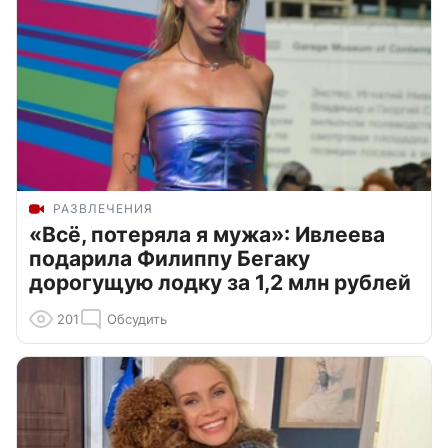
РАЗВЛЕЧЕНИЯ
«Всё, потеряла я мужа»: Ивлеева
подарила Филиппу Бегаку
дорогущую лодку за 1,2 млн рублей
201
Обсудить