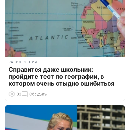
РАЗВЛЕЧЕНИЯ
Справится даже школьник:
пройдите тест по географии, в
котором очень стыдно ошибиться
33
Обсудить