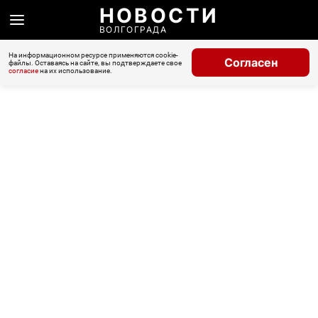
НОВОСТИ
ВОЛГОГРАДА
На информационном ресурсе применяются cookie-
Согласен
файлы. Оставаясь на сайте, вы подтверждаете свое
согласие
на их использование.