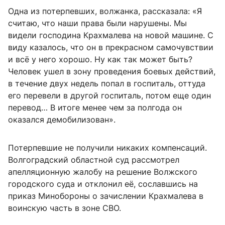
Одна из потерпевших, волжанка, рассказала: «Я
считаю, что наши права были нарушены. Мы
видели господина Крахмалева на новой машине. С
виду казалось, что он в прекрасном самочувствии
и всё у него хорошо. Ну как так может быть?
Человек ушел в зону проведения боевых действий,
в течение двух недель попал в госпиталь, оттуда
его перевели в другой госпиталь, потом еще один
перевод… В итоге менее чем за полгода он
оказался демобилизован».
Потерпевшие не получили никаких компенсаций.
Волгоградский областной суд рассмотрел
апелляционную жалобу на решение Волжского
городского суда и отклонил её, сославшись на
приказ Минобороны о зачислении Крахмалева в
воинскую часть в зоне СВО.