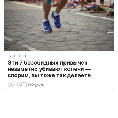
ЗДОРОВЬЕ
Эти 7 безобидных привычек
незаметно убивают колени —
спорим, вы тоже так делаете
126
Обсудить