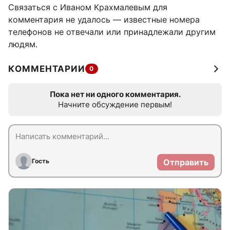
Связаться с Иваном Крахмалевым для
комментария не удалось — известные номера
телефонов не отвечали или принадлежали другим
людям.
КОММЕНТАРИИ
0
Пока нет ни одного комментария.
Начните обсуждение первым!
Гость
Отправить