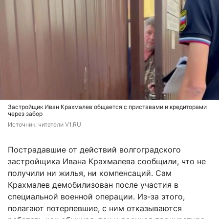
Застройщик Иван Крахмалев общается с приставами и кредиторами
через забор
Источник: 
читатели V1.RU
Пострадавшие от действий волгоградского
застройщика Ивана Крахмалева сообщили, что не
получили ни жилья, ни компенсаций. Сам
Крахмалев демобилизован после участия в
специальной военной операции. Из-за этого,
полагают потерпевшие, с ним отказываются