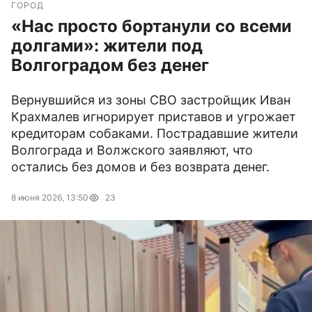
ГОРОД
«Нас просто бортанули со всеми
долгами»: жители под
Волгоградом без денег
Вернувшийся из зоны СВО застройщик Иван
Крахмалев игнорирует приставов и угрожает
кредиторам собаками. Пострадавшие жители
Волгограда и Волжского заявляют, что
остались без домов и без возврата денег.
8 июня 2026, 13:50
23