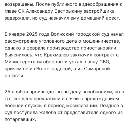
возвращены. После публичного видеообращения к
главе СК Александру Бастрыкину застройщика
задержали, но суд назначил ему домашний арест.
В январе 2025 года Волжский городской суд начал
рассмотрение уголовного дела о мошенничестве,
однако в феврале производство приостановили.
Выяснилось, что Крахмалев заключил контракт с
Министерством обороны и уехал в зону СВО,
причем не из Волгоградской, а из Самарской
области.
25 ноября производство по делу возобновили, но в
тот же день прекратили в связи с прохождением
военной службы в период мобилизации. Позднее в
суд поступила жалоба от представителя одного из
потерпевших.