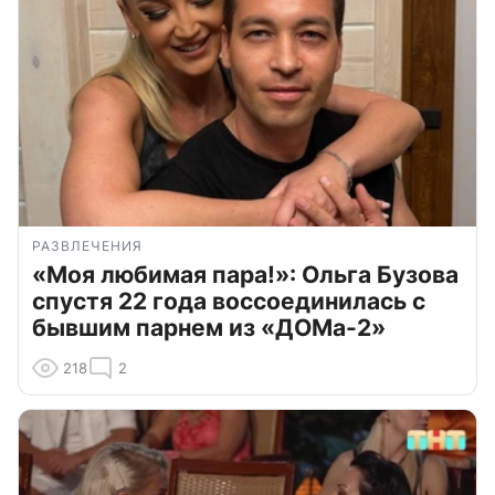
РАЗВЛЕЧЕНИЯ
«Моя любимая пара!»: Ольга Бузова
спустя 22 года воссоединилась с
бывшим парнем из «ДОМа-2»
218
2