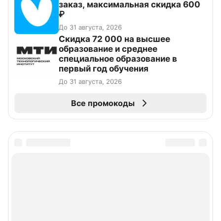
заказ, максимальная скидка 600
₽
До 31 августа, 2026
Скидка 72 000 на высшее
образование и среднее
специальное образование в
первый год обучения
До 31 августа, 2026
Все промокоды