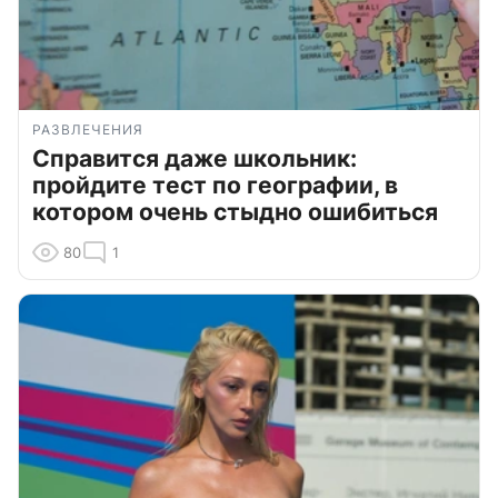
РАЗВЛЕЧЕНИЯ
Справится даже школьник:
пройдите тест по географии, в
котором очень стыдно ошибиться
80
1