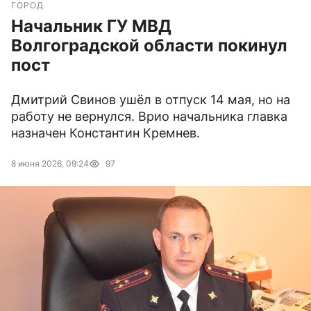
ГОРОД
Начальник ГУ МВД
Волгоградской области покинул
пост
Дмитрий Свинов ушёл в отпуск 14 мая, но на
работу не вернулся. Врио начальника главка
назначен Константин Кремнев.
8 июня 2026, 09:24
97