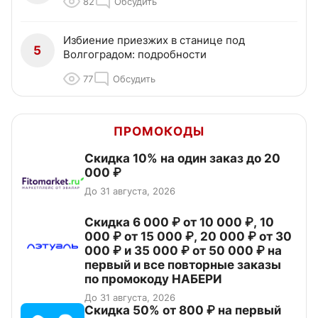
82
Обсудить
Избиение приезжих в станице под
5
Волгоградом: подробности
77
Обсудить
ПРОМОКОДЫ
Скидка 10% на один заказ до 20
000 ₽
До 31 августа, 2026
Скидка 6 000 ₽ от 10 000 ₽, 10
000 ₽ от 15 000 ₽, 20 000 ₽ от 30
000 ₽ и 35 000 ₽ от 50 000 ₽ на
первый и все повторные заказы
по промокоду НАБЕРИ
До 31 августа, 2026
Скидка 50% от 800 ₽ на первый