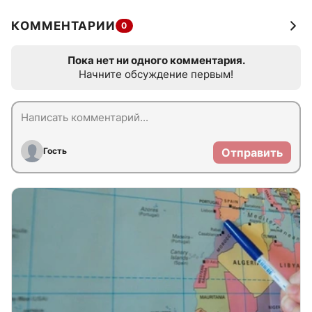
КОММЕНТАРИИ
0
Пока нет ни одного комментария.
Начните обсуждение первым!
Гость
Отправить