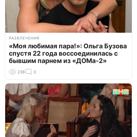
РАЗВЛЕЧЕНИЯ
«Моя любимая пара!»: Ольга Бузова
спустя 22 года воссоединилась с
бывшим парнем из «ДОМа-2»
238
3