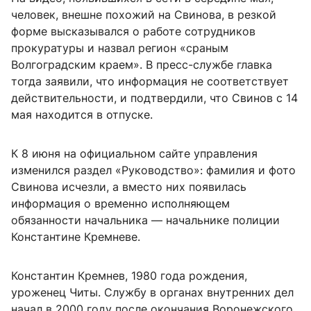
человек, внешне похожий на Свинова, в резкой
форме высказывался о работе сотрудников
прокуратуры и назвал регион «сраным
Волгоградским краем». В пресс-службе главка
тогда заявили, что информация не соответствует
действительности, и подтвердили, что Свинов с 14
мая находится в отпуске.
К 8 июня на официальном сайте управления
изменился раздел «Руководство»: фамилия и фото
Свинова исчезли, а вместо них появилась
информация о временно исполняющем
обязанности начальника — начальнике полиции
Константине Кремневе.
Константин Кремнев, 1980 года рождения,
уроженец Читы. Службу в органах внутренних дел
начал в 2000 году после окончания Воронежского