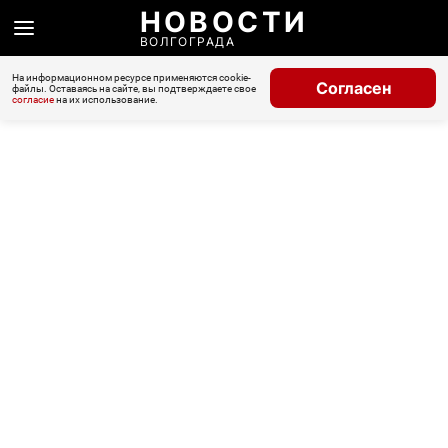
НОВОСТИ
ВОЛГОГРАДА
На информационном ресурсе применяются cookie-
Согласен
файлы. Оставаясь на сайте, вы подтверждаете свое
согласие
на их использование.