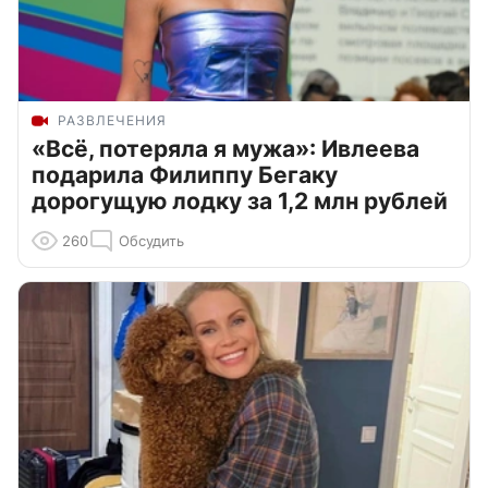
РАЗВЛЕЧЕНИЯ
«Всё, потеряла я мужа»: Ивлеева
подарила Филиппу Бегаку
дорогущую лодку за 1,2 млн рублей
260
Обсудить