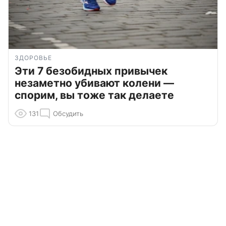
ЗДОРОВЬЕ
Эти 7 безобидных привычек
незаметно убивают колени —
спорим, вы тоже так делаете
131
Обсудить