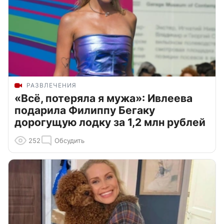
РАЗВЛЕЧЕНИЯ
«Всё, потеряла я мужа»: Ивлеева
подарила Филиппу Бегаку
дорогущую лодку за 1,2 млн рублей
252
Обсудить