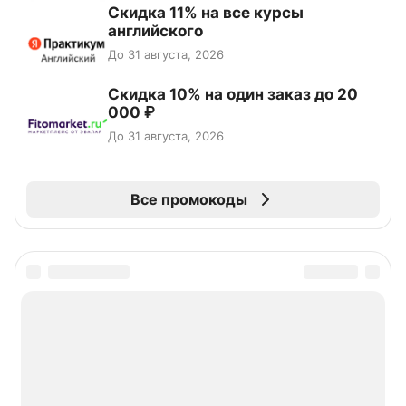
Скидка 11% на все курсы
английского
До 31 августа, 2026
Скидка 10% на один заказ до 20
000 ₽
До 31 августа, 2026
Все промокоды