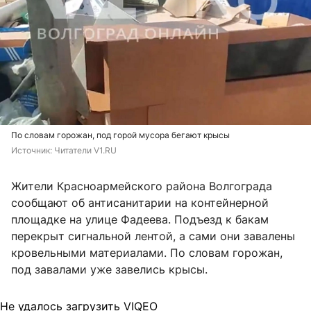
По словам горожан, под горой мусора бегают крысы
Источник: 
Читатели V1.RU
Жители Красноармейского района Волгограда
сообщают об антисанитарии на контейнерной
площадке на улице Фадеева. Подъезд к бакам
перекрыт сигнальной лентой, а сами они завалены
кровельными материалами. По словам горожан,
под завалами уже завелись крысы.
Не удалось загрузить VIQEO