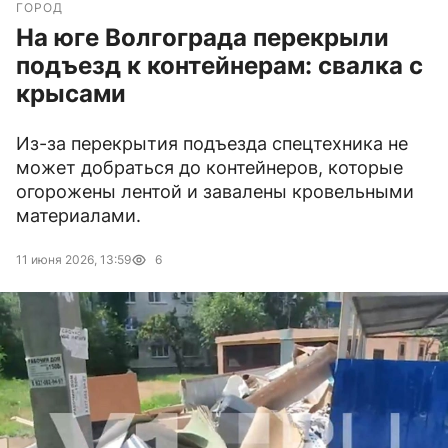
ГОРОД
На юге Волгограда перекрыли
подъезд к контейнерам: свалка с
крысами
Из-за перекрытия подъезда спецтехника не
может добраться до контейнеров, которые
огорожены лентой и завалены кровельными
материалами.
11 июня 2026, 13:59
6