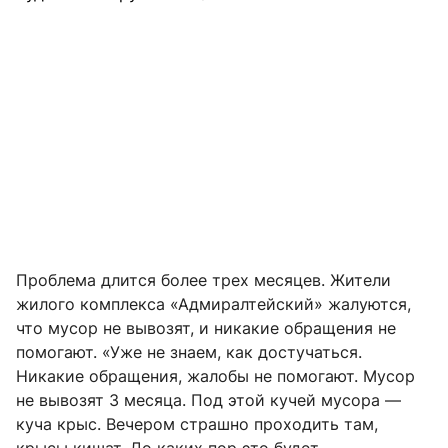
Проблема длится более трех месяцев. Жители
жилого комплекса «Адмиралтейский» жалуются,
что мусор не вывозят, и никакие обращения не
помогают. «Уже не знаем, как достучаться.
Никакие обращения, жалобы не помогают. Мусор
не вывозят 3 месяца. Под этой кучей мусора —
куча крыс. Вечером страшно проходить там,