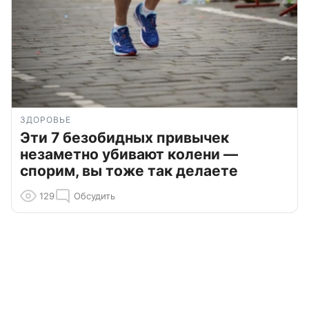
ЗДОРОВЬЕ
Эти 7 безобидных привычек
незаметно убивают колени —
спорим, вы тоже так делаете
129
Обсудить