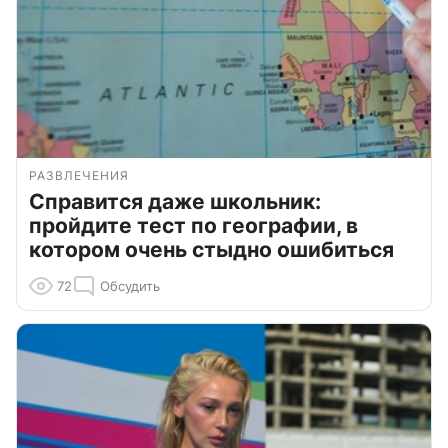
РАЗВЛЕЧЕНИЯ
Справится даже школьник:
пройдите тест по географии, в
котором очень стыдно ошибиться
72
Обсудить