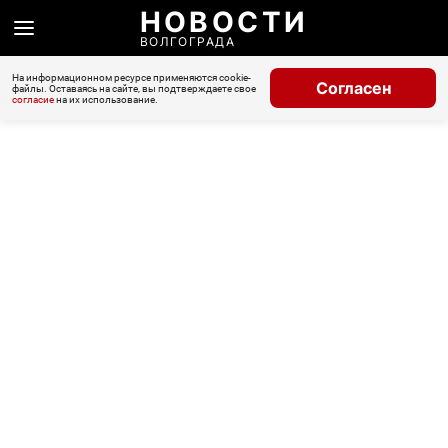
НОВОСТИ
ВОЛГОГРАДА
На информационном ресурсе применяются cookie-
Согласен
файлы. Оставаясь на сайте, вы подтверждаете свое
согласие
на их использование.