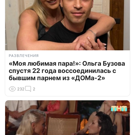
РАЗВЛЕЧЕНИЯ
«Моя любимая пара!»: Ольга Бузова
спустя 22 года воссоединилась с
бывшим парнем из «ДОМа-2»
232
2