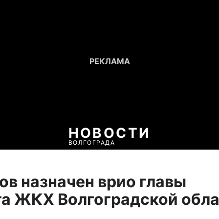
НОВОСТИ
ВОЛГОГРАДА
в назначен врио главы
а ЖКХ Волгоградской обл