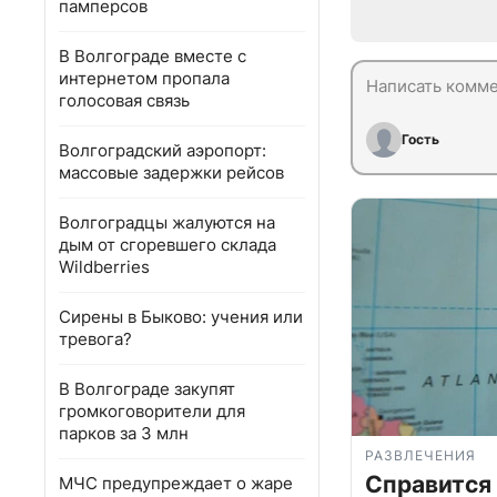
памперсов
В Волгограде вместе с
интернетом пропала
голосовая связь
Гость
Волгоградский аэропорт:
массовые задержки рейсов
Волгоградцы жалуются на
дым от сгоревшего склада
Wildberries
Сирены в Быково: учения или
тревога?
В Волгограде закупят
громкоговорители для
парков за 3 млн
РАЗВЛЕЧЕНИЯ
Справится
МЧС предупреждает о жаре