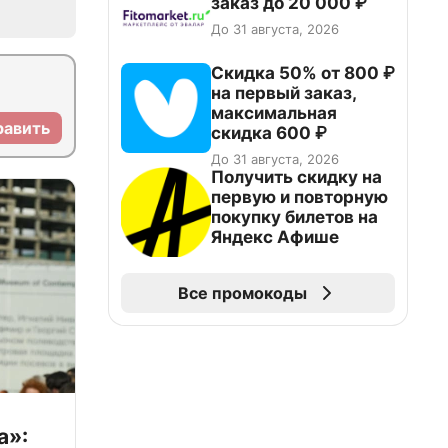
заказ до 20 000 ₽
До 31 августа, 2026
Скидка 50% от 800 ₽
на первый заказ,
максимальная
равить
скидка 600 ₽
До 31 августа, 2026
Получить скидку на
первую и повторную
покупку билетов на
Яндекс Афише
Все промокоды
а»: