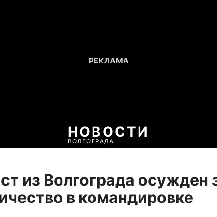
НОВОСТИ
ВОЛГОГРАДА
т из Волгограда осужден 
ичество в командировке