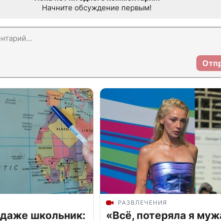
Начните обсуждение первым!
Отп
РАЗВЛЕЧЕНИЯ
 даже школьник:
«Всё, потеряла я муж