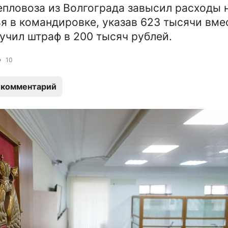
пловоза из Волгограда завысил расходы 
я в командировке, указав 623 тысячи вме
лучил штраф в 200 тысяч рублей.
10
 комментарий