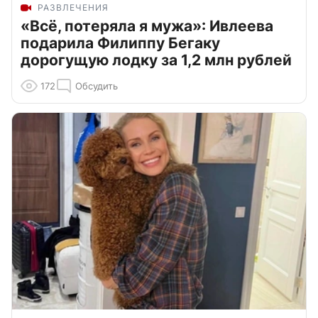
РАЗВЛЕЧЕНИЯ
«Всё, потеряла я мужа»: Ивлеева
подарила Филиппу Бегаку
дорогущую лодку за 1,2 млн рублей
172
Обсудить