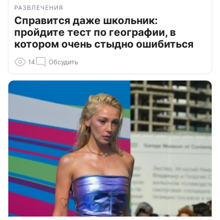
РАЗВЛЕЧЕНИЯ
Справится даже школьник:
пройдите тест по географии, в
котором очень стыдно ошибиться
14
Обсудить