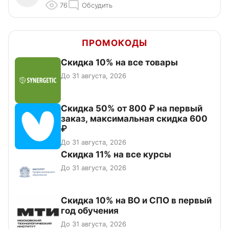
76
Обсудить
ПРОМОКОДЫ
Скидка 10% на все товары
До 31 августа, 2026
Скидка 50% от 800 ₽ на первый
заказ, максимальная скидка 600
₽
До 31 августа, 2026
Скидка 11% на все курсы
До 31 августа, 2026
Скидка 10% на ВО и СПО в первый
год обучения
До 31 августа, 2026