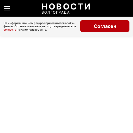
НОВОСТИ
ВОЛГОГРАДА
На информационном ресурсе применяются cookie-
Согласен
файлы. Оставаясь на сайте, вы подтверждаете свое
согласие
на их использование.