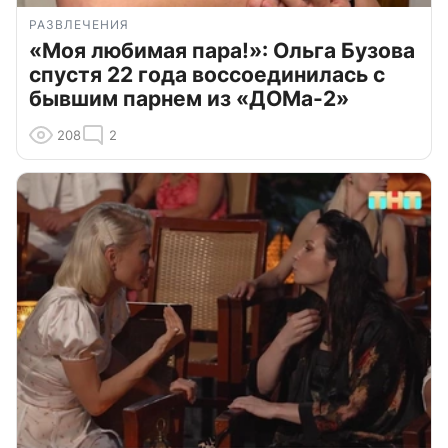
РАЗВЛЕЧЕНИЯ
«Моя любимая пара!»: Ольга Бузова
спустя 22 года воссоединилась с
бывшим парнем из «ДОМа-2»
208
2