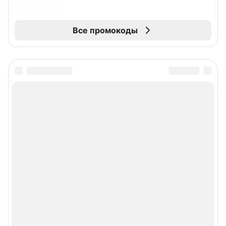
Все промокоды