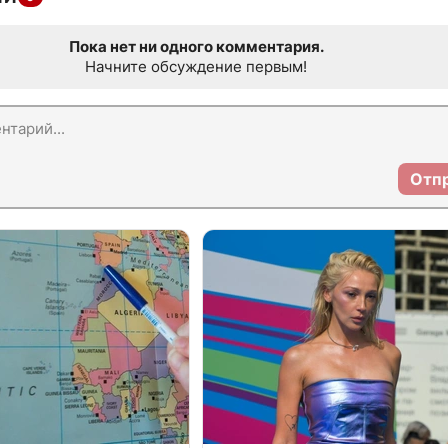
Пока нет ни одного комментария.
Начните обсуждение первым!
Отп