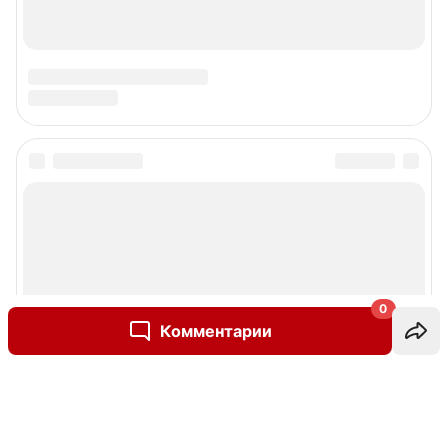
0
Комментарии
Написать комментарий