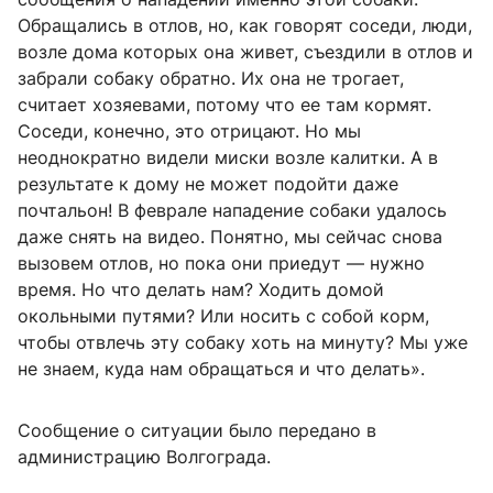
Обращались в отлов, но, как говорят соседи, люди,
возле дома которых она живет, съездили в отлов и
забрали собаку обратно. Их она не трогает,
считает хозяевами, потому что ее там кормят.
Соседи, конечно, это отрицают. Но мы
неоднократно видели миски возле калитки. А в
результате к дому не может подойти даже
почтальон! В феврале нападение собаки удалось
даже снять на видео. Понятно, мы сейчас снова
вызовем отлов, но пока они приедут — нужно
время. Но что делать нам? Ходить домой
окольными путями? Или носить с собой корм,
чтобы отвлечь эту собаку хоть на минуту? Мы уже
не знаем, куда нам обращаться и что делать».
Сообщение о ситуации было передано в
администрацию Волгограда.