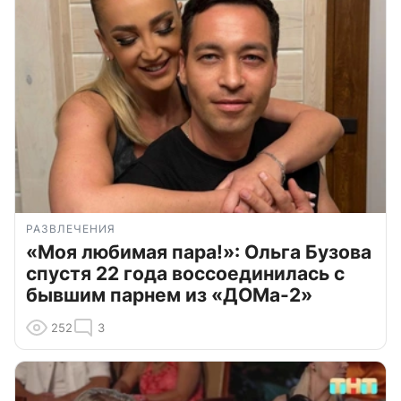
РАЗВЛЕЧЕНИЯ
«Моя любимая пара!»: Ольга Бузова
спустя 22 года воссоединилась с
бывшим парнем из «ДОМа-2»
252
3