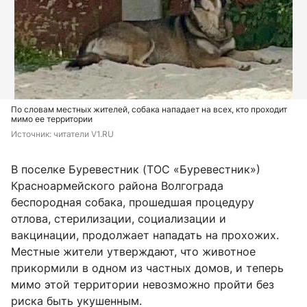
По словам местных жителей, собака нападает на всех, кто проходит
мимо ее территории
Источник: 
читатели V1.RU
В поселке Буревестник (ТОС «Буревестник»)
Красноармейского района Волгограда
беспородная собака, прошедшая процедуру
отлова, стерилизации, социализации и
вакцинации, продолжает нападать на прохожих.
Местные жители утверждают, что животное
прикормили в одном из частных домов, и теперь
мимо этой территории невозможно пройти без
риска быть укушенным.