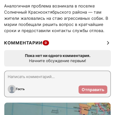
Аналогичная проблема возникала в поселке
Солнечный Краснооктябрьского района — там
жители жаловались на стаю агрессивных собак. В
мэрии пообещали решить вопрос в кратчайшие
сроки и предоставили контакты службы отлова.
КОММЕНТАРИИ
0
Пока нет ни одного комментария.
Начните обсуждение первым!
Гость
Отправить