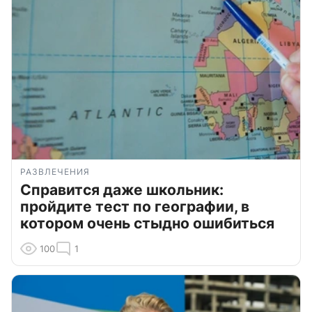
РАЗВЛЕЧЕНИЯ
Справится даже школьник:
пройдите тест по географии, в
котором очень стыдно ошибиться
100
1