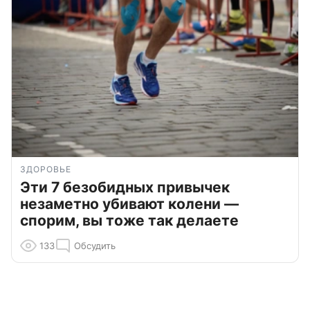
ЗДОРОВЬЕ
Эти 7 безобидных привычек
незаметно убивают колени —
спорим, вы тоже так делаете
133
Обсудить