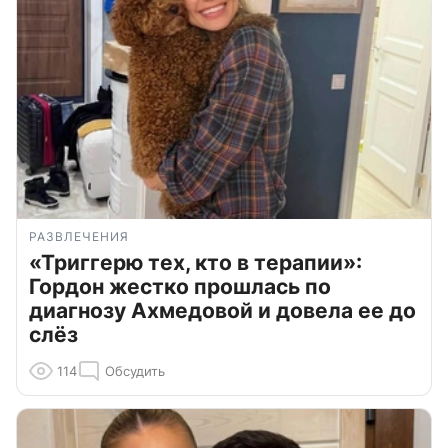
РАЗВЛЕЧЕНИЯ
«Триггерю тех, кто в терапии»:
Гордон жестко прошлась по
диагнозу Ахмедовой и довела ее до
слёз
114
Обсудить