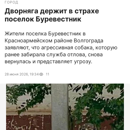
ГОРОД
Дворняга держит в страхе
поселок Буревестник
Жители поселка Буревестник в
Красноармейском районе Волгограда
заявляют, что агрессивная собака, которую
ранее забирала служба отлова, снова
вернулась и представляет угрозу.
28 июня 2026, 19:34
11