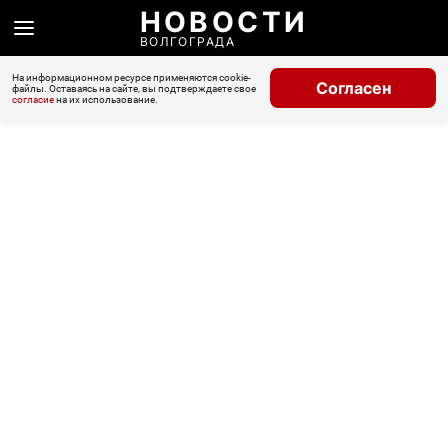
НОВОСТИ
ВОЛГОГРАДА
На информационном ресурсе применяются cookie-
Согласен
файлы. Оставаясь на сайте, вы подтверждаете свое
согласие
на их использование.