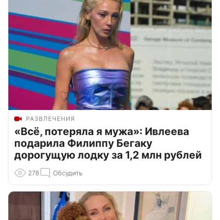
РАЗВЛЕЧЕНИЯ
«Всё, потеряла я мужа»: Ивлеева
подарила Филиппу Бегаку
дорогущую лодку за 1,2 млн рублей
278
Обсудить