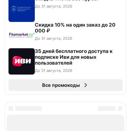
До 31 августа, 2026
Скидка 10% на один заказ до 20
000 ₽
До 31 августа, 2026
35 дней бесплатного доступа к
подписке Иви для новых
пользователей
До 31 августа, 2026
Все промокоды