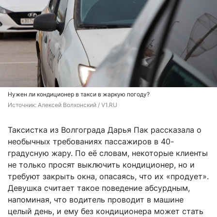
Нужен ли кондиционер в такси в жаркую погоду?
Источник: 
Алексей Волхонский / V1.RU
Таксистка из Волгограда Дарья Пак рассказала о
необычных требованиях пассажиров в 40-
градусную жару. По её словам, некоторые клиенты
не только просят выключить кондиционер, но и
требуют закрыть окна, опасаясь, что их «продует».
Девушка считает такое поведение абсурдным,
напоминая, что водитель проводит в машине
целый день, и ему без кондиционера может стать