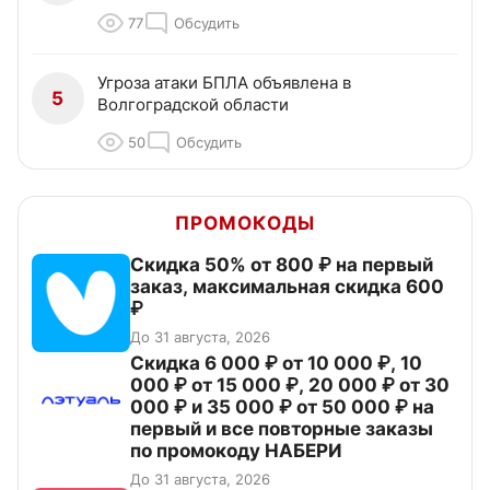
77
Обсудить
Угроза атаки БПЛА объявлена в
5
Волгоградской области
50
Обсудить
ПРОМОКОДЫ
Скидка 50% от 800 ₽ на первый
заказ, максимальная скидка 600
₽
До 31 августа, 2026
Скидка 6 000 ₽ от 10 000 ₽, 10
000 ₽ от 15 000 ₽, 20 000 ₽ от 30
000 ₽ и 35 000 ₽ от 50 000 ₽ на
первый и все повторные заказы
по промокоду НАБЕРИ
До 31 августа, 2026