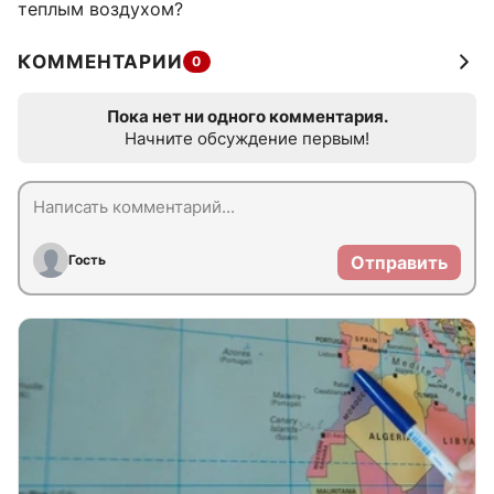
теплым воздухом?
КОММЕНТАРИИ
0
Пока нет ни одного комментария.
Начните обсуждение первым!
Гость
Отправить