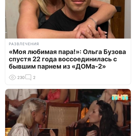
РАЗВЛЕЧЕНИЯ
«Моя любимая пара!»: Ольга Бузова
спустя 22 года воссоединилась с
бывшим парнем из «ДОМа-2»
230
2