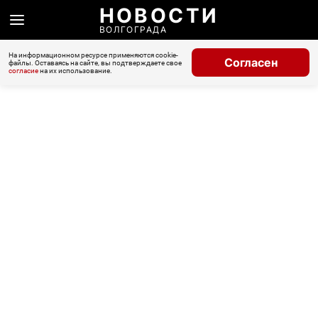
НОВОСТИ
ВОЛГОГРАДА
На информационном ресурсе применяются cookie-
Согласен
файлы. Оставаясь на сайте, вы подтверждаете свое
согласие
на их использование.