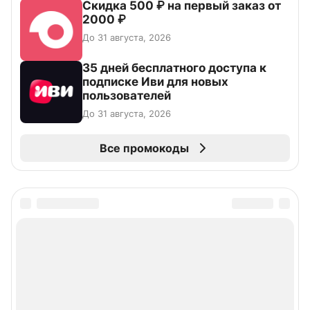
Скидка 500 ₽ на первый заказ от
2000 ₽
До 31 августа, 2026
35 дней бесплатного доступа к
подписке Иви для новых
пользователей
До 31 августа, 2026
Все промокоды