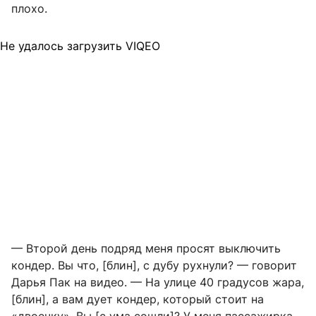
плохо.
Не удалось загрузить VIQEO
— Второй день подряд меня просят выключить
кондер. Вы что, [блин], с дубу рухнули? — говорит
Дарья Пак на видео. — На улице 40 градусов жара,
[блин], а вам дует кондер, который стоит на